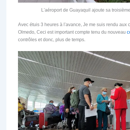
L'aéroport de Guayaquil ajoute sa troisiè
Avec étuis 3 heures à l'avance, Je me suis rendu aux
Olmedo, Ceci est important compte tenu du nouveau
c
contrôles et donc, plus de temps.