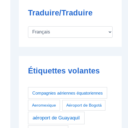
Traduire/Traduire
Étiquettes volantes
Compagnies aériennes équatoriennes
Aeromexique
Aéroport de Bogotá
aéroport de Guayaquil