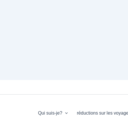
Qui suis-je?
réductions sur les voyag