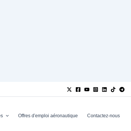
es
Offres d'emploi aéronautique
Contactez-nous