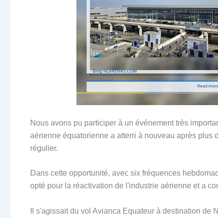
Nous avons pu participer à un événement très importan
aérienne équatorienne a atterri à nouveau après plus 
régulier.
Dans cette opportunité, avec six fréquences hebdoma
opté pour la réactivation de l'industrie aérienne et a
Il s'agissait du vol Avianca Equateur à destination de