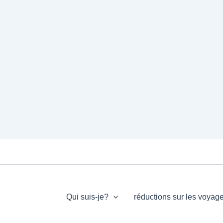
Qui suis-je?
réductions sur les voyag