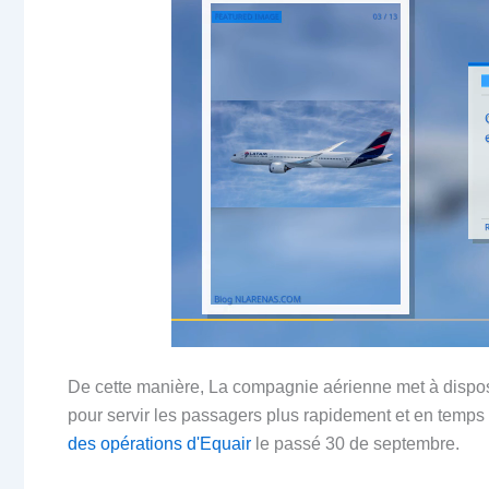
De cette manière, La compagnie aérienne met à dispo
pour servir les passagers plus rapidement et en temps 
des opérations d'Equair
le passé 30 de septembre.