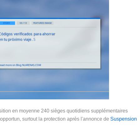
sition en moyenne 240 sièges quotidiens supplémentaires
opportun, surtout la protection après l'annonce de
Suspension