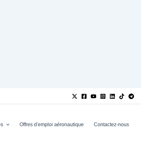
es
Offres d'emploi aéronautique
Contactez-nous