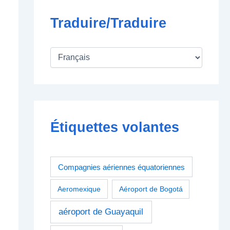
Traduire/Traduire
Étiquettes volantes
Compagnies aériennes équatoriennes
Aeromexique
Aéroport de Bogotá
aéroport de Guayaquil