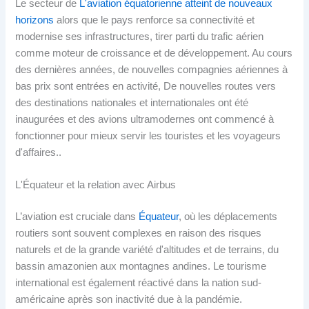
Le secteur de
L'aviation équatorienne atteint de nouveaux
horizons
alors que le pays renforce sa connectivité et
modernise ses infrastructures, tirer parti du trafic aérien
comme moteur de croissance et de développement. Au cours
des dernières années, de nouvelles compagnies aériennes à
bas prix sont entrées en activité, De nouvelles routes vers
des destinations nationales et internationales ont été
inaugurées et des avions ultramodernes ont commencé à
fonctionner pour mieux servir les touristes et les voyageurs
d'affaires..
L'Équateur et la relation avec Airbus
L’aviation est cruciale dans
Équateur
, où les déplacements
routiers sont souvent complexes en raison des risques
naturels et de la grande variété d'altitudes et de terrains, du
bassin amazonien aux montagnes andines. Le tourisme
international est également réactivé dans la nation sud-
américaine après son inactivité due à la pandémie.