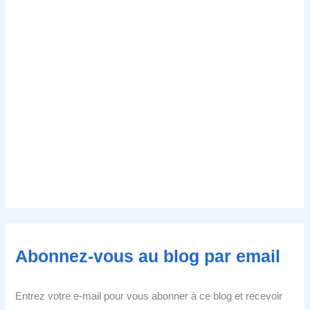
Abonnez-vous au blog par email
Entrez votre e-mail pour vous abonner à ce blog et recevoir