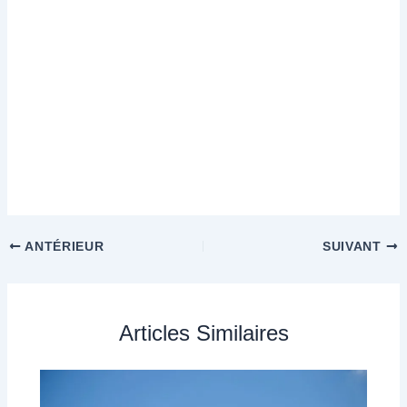
ANTÉRIEUR
SUIVANT
Articles Similaires