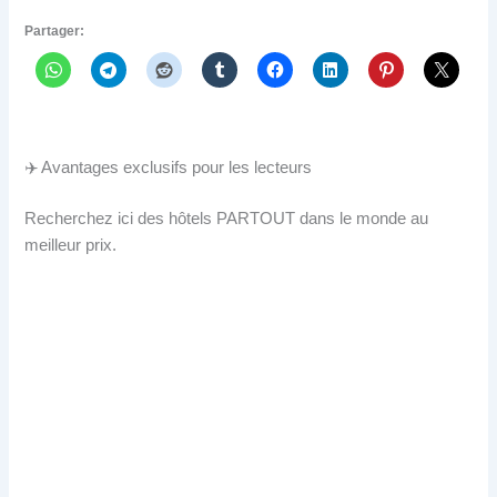
Partager:
✈️ Avantages exclusifs pour les lecteurs
Recherchez ici des hôtels PARTOUT dans le monde au
meilleur prix.