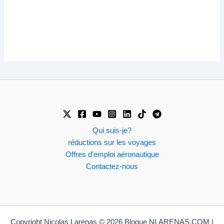
Qui suis-je?
réductions sur les voyages
Offres d'emploi aéronautique
Contactez-nous
Copyright Nicolas Larenas © 2026 Blogue NLARENAS.COM |