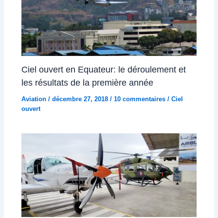
Ciel ouvert en Equateur: le déroulement et
les résultats de la première année
Aviation
/
décembre 27, 2018
/
10 commentaires
/
Ciel
ouvert