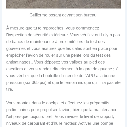
Guillermo posant devant son bureau.
À mesure que tu te rapproches, vous commencez
l'inspection de sécurité extérieure. Vous vérifiez qu'il n'y a pas
de bancs de maintenance à proximité lors du test des
gouvernes et vous assurez que les cales sont en place pour
empêcher l'avion de rouler sur une pente lors du test des
antipatinages.. Vous déposez vos valises au pied des
escaliers et vous rendez directement à la gare de gauche.; là,
vous vérifiez que la bouteille d'incendie de l'APU a la bonne
pression (sur 365 psi) et que le témoin indique qu'il n'a pas été
tiré.
Vous montez dans le cockpit et effectuez les préparatifs
préliminaires pour propulser l'avion, bien que la maintenance
l'ait presque toujours prêt. Vous révisez le livret de rapport,
niveaux de carburant et d'huile moteur. Activer une pompe