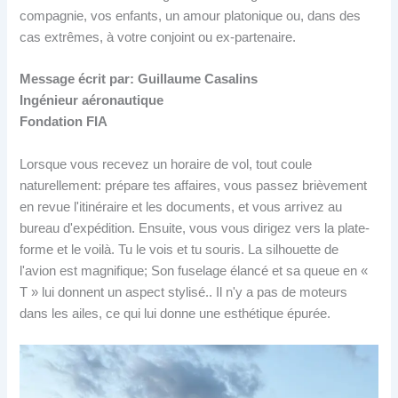
compagnie, vos enfants, un amour platonique ou, dans des
cas extrêmes, à votre conjoint ou ex-partenaire.
Message écrit par: Guillaume Casalins
Ingénieur aéronautique
Fondation FIA
Lorsque vous recevez un horaire de vol, tout coule
naturellement: prépare tes affaires, vous passez brièvement
en revue l'itinéraire et les documents, et vous arrivez au
bureau d'expédition. Ensuite, vous vous dirigez vers la plate-
forme et le voilà. Tu le vois et tu souris. La silhouette de
l'avion est magnifique; Son fuselage élancé et sa queue en «
T » lui donnent un aspect stylisé.. Il n'y a pas de moteurs
dans les ailes, ce qui lui donne une esthétique épurée.