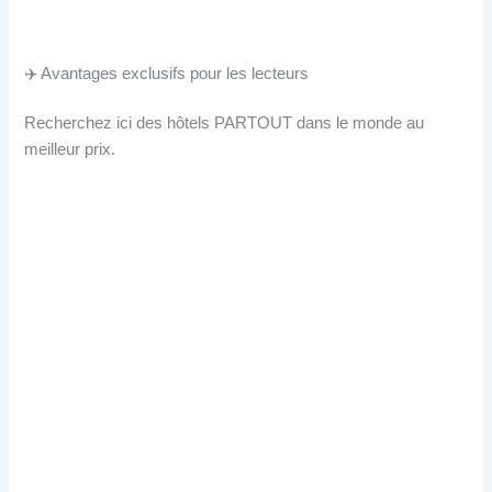
✈️ Avantages exclusifs pour les lecteurs
Recherchez ici des hôtels PARTOUT dans le monde au
meilleur prix.