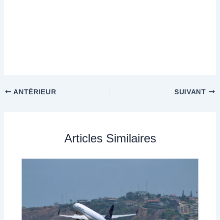
ANTÉRIEUR
SUIVANT
Articles Similaires