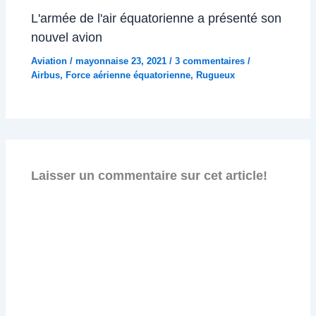
L'armée de l'air équatorienne a présenté son
nouvel avion
Aviation
/
mayonnaise 23, 2021
/
3 commentaires
/
Airbus
,
Force aérienne équatorienne
,
Rugueux
Laisser un commentaire sur cet article!