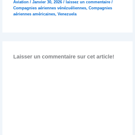
Aviation
/
Janvier 30, 2026
/
laissez un commentaire
/
Compagnies aériennes vénézuéliennes
,
Compagnies
aériennes américaines
,
Venezuela
Laisser un commentaire sur cet article!