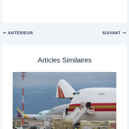
ANTÉRIEUR
SUIVANT
Articles Similaires