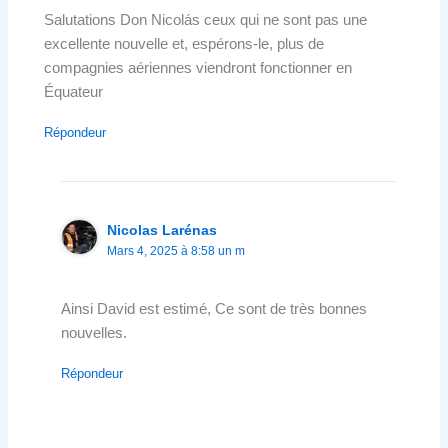
Salutations Don Nicolás ceux qui ne sont pas une
excellente nouvelle et, espérons-le, plus de
compagnies aériennes viendront fonctionner en
Équateur
Répondeur
Nicolas Larénas
Mars 4, 2025 à 8:58 un m
Ainsi David est estimé, Ce sont de très bonnes
nouvelles.
Répondeur