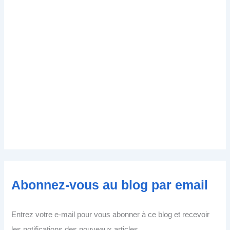
Abonnez-vous au blog par email
Entrez votre e-mail pour vous abonner à ce blog et recevoir
les notifications des nouveaux articles.