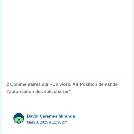
2 Commentaires sur «Uniworld Air Position demande
l'autorisation des vols charter”
David Carames Miranda
Mars 3, 2025 à 12:36 pm