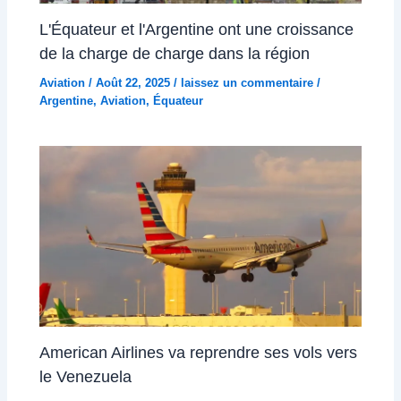
L'Équateur et l'Argentine ont une croissance
de la charge de charge dans la région
Aviation
/
Août 22, 2025
/
laissez un commentaire
/
Argentine
,
Aviation
,
Équateur
American Airlines va reprendre ses vols vers
le Venezuela