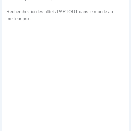
Recherchez ici des hôtels PARTOUT dans le monde au
meilleur prix.