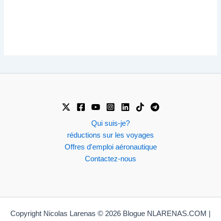
Qui suis-je?
réductions sur les voyages
Offres d'emploi aéronautique
Contactez-nous
Copyright Nicolas Larenas © 2026 Blogue NLARENAS.COM |