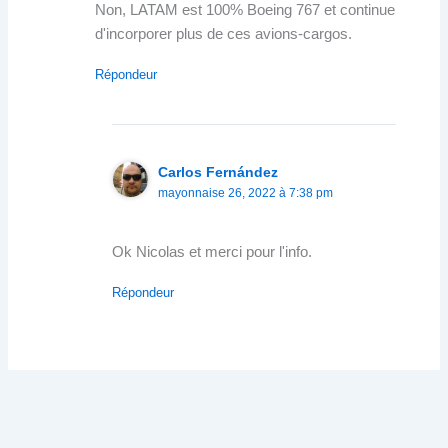
Non, LATAM est 100% Boeing 767 et continue
d'incorporer plus de ces avions-cargos.
Répondeur
Carlos Fernández
mayonnaise 26, 2022 à 7:38 pm
Ok Nicolas et merci pour l'info.
Répondeur