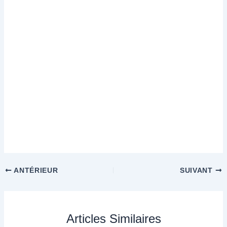
ANTÉRIEUR
SUIVANT
Articles Similaires