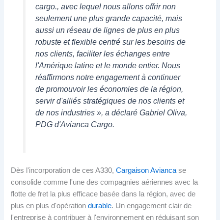
cargo., avec lequel nous allons offrir non
seulement une plus grande capacité, mais
aussi un réseau de lignes de plus en plus
robuste et flexible centré sur les besoins de
nos clients, faciliter les échanges entre
l'Amérique latine et le monde entier. Nous
réaffirmons notre engagement à continuer
de promouvoir les économies de la région,
servir d'alliés stratégiques de nos clients et
de nos industries », a déclaré Gabriel Oliva,
PDG d'Avianca Cargo.
Dès l'incorporation de ces A330,
Cargaison Avianca
se
consolide comme l'une des compagnies aériennes avec la
flotte de fret la plus efficace basée dans la région, avec de
plus en plus d'opération
durable
. Un engagement clair de
l'entreprise à contribuer à l'environnement en réduisant son