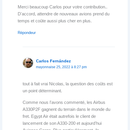
Merci beaucoup Carlos pour votre contribution..
D'accord, attendre de nouveaux avions prend du
temps et coûte aussi plus cher en plus.
Répondeur
Carlos Fernández
mayonnaise 25, 2022 à 8:27 pm
tout à fait vrai Nicolas, la question des coûts est
un point déterminant.
Comme nous l'avons commenté, les Airbus
A330P2F gagnent du terrain dans le monde du
fret. Egypt Air était autrefois le client de
lancement de son A330-200 et aujourd'hui