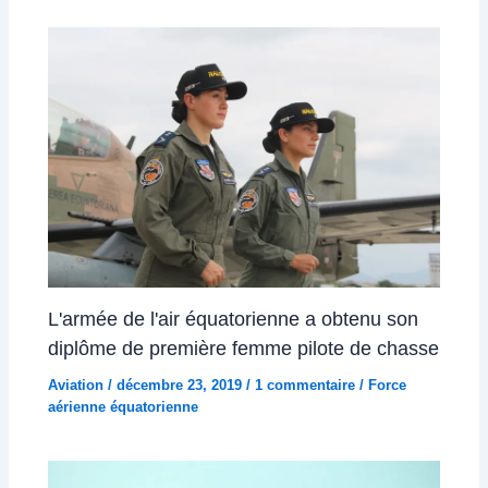
L'armée de l'air équatorienne a obtenu son
diplôme de première femme pilote de chasse
Aviation
/
décembre 23, 2019
/
1 commentaire
/
Force
aérienne équatorienne