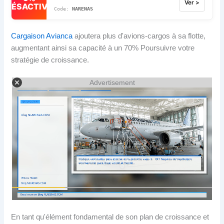
Ver >
DÉSACTIVÉ
NARENAS
Cargaison Avianca
ajoutera plus d'avions-cargos à sa flotte,
augmentant ainsi sa capacité à un 70% Poursuivre votre
stratégie de croissance.
Advertisement
En tant qu'élément fondamental de son plan de croissance et