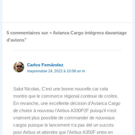
5 commentaires sur « Avianca Cargo intégrera davantage
d'avions”
Carlos Fernández
mayonnaise 24, 2022 à 10:08 un m
Salut Nicolas, C'est une bonne nouvelle car cela
montre que le commerce régional continue de croître.
En revanche, une excellente décision d'Avianca Cargo
de choisir à nouveau l'Airbus A330P2F puisqu'il n'est
vraiment plus possible de commander de nouveaux
cargos puisque le lancement n'a pas été un succès
pour Airbus et attendre que l'Airbus A350F entre en