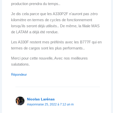
production prendra du temps..
Je dis cela parce que les A330P2F n'auront pas zéro
kilomètre en termes de cycles de fonctionnement
lorsqu'ils seront déjà utilisés.. De même, la filiale MAS
de LATAM a déjà été rendue.
Les A330F restent mes préférés avec les B777F qui en
termes de cargos sont les plus performants..
Merci pour cette nouvelle, Avec nos meilleures
salutations.
Répondeur
Nicolas Larénas
mayonnaise 25, 2022 à 7:12 un m