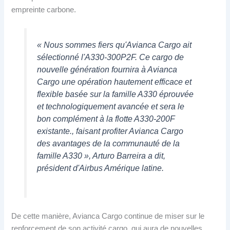
empreinte carbone.
« Nous sommes fiers qu'Avianca Cargo ait
sélectionné l'A330-300P2F. Ce cargo de
nouvelle génération fournira à Avianca
Cargo une opération hautement efficace et
flexible basée sur la famille A330 éprouvée
et technologiquement avancée et sera le
bon complément à la flotte A330-200F
existante., faisant profiter Avianca Cargo
des avantages de la communauté de la
famille A330 », Arturo Barreira a dit,
président d'Airbus Amérique latine.
De cette manière, Avianca Cargo continue de miser sur le
renforcement de son activité cargo, qui aura de nouvelles