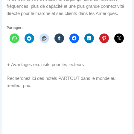
fréquences, plus de capacité et une plus grande connectivité
directe pour le marché et ses clients dans les Amériques.
Partager:
✈️ Avantages exclusifs pour les lecteurs
Recherchez ici des hôtels PARTOUT dans le monde au
meilleur prix.