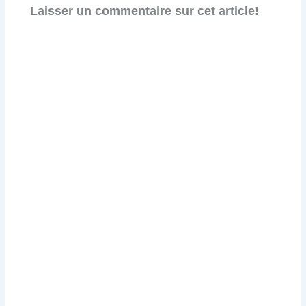
Laisser un commentaire sur cet article!