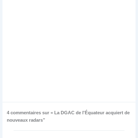
4 commentaires sur « La DGAC de l'Équateur acquiert de
nouveaux radars”