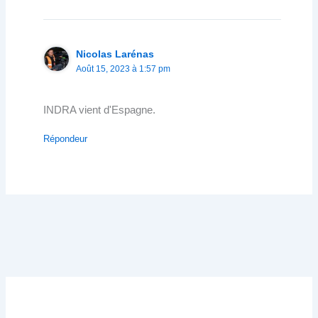
Nicolas Larénas
Août 15, 2023 à 1:57 pm
INDRA vient d'Espagne.
Répondeur