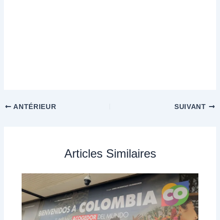
ANTÉRIEUR
SUIVANT
Articles Similaires