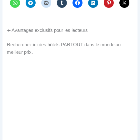
✈️ Avantages exclusifs pour les lecteurs
Recherchez ici des hôtels PARTOUT dans le monde au
meilleur prix.