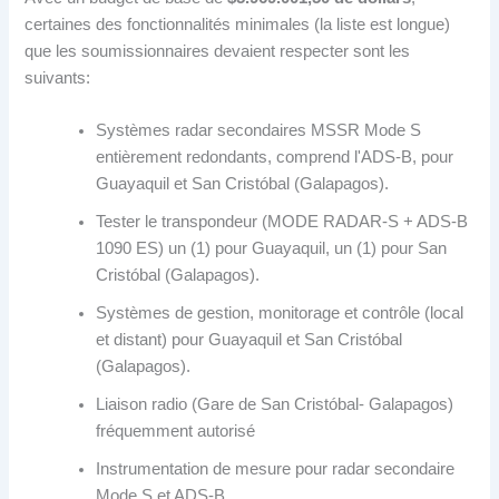
certaines des fonctionnalités minimales (la liste est longue)
que les soumissionnaires devaient respecter sont les
suivants:
Systèmes radar secondaires MSSR Mode S
entièrement redondants, comprend l'ADS-B, pour
Guayaquil et San Cristóbal (Galapagos).
Tester le transpondeur (MODE RADAR-S + ADS-B
1090 ES) un (1) pour Guayaquil, un (1) pour San
Cristóbal (Galapagos).
Systèmes de gestion, monitorage et contrôle (local
et distant) pour Guayaquil et San Cristóbal
(Galapagos).
Liaison radio (Gare de San Cristóbal- Galapagos)
fréquemment autorisé
Instrumentation de mesure pour radar secondaire
Mode S et ADS-B.