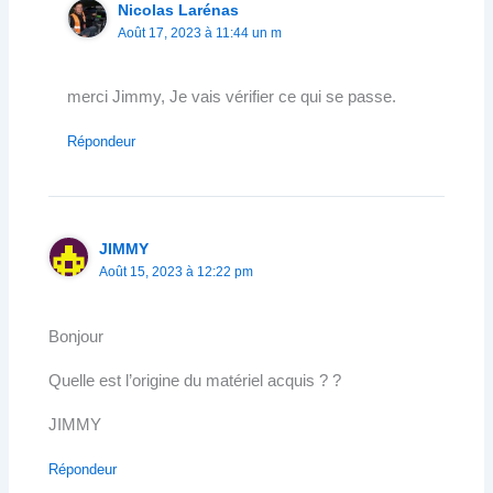
Nicolas Larénas
Août 17, 2023 à 11:44 un m
merci Jimmy, Je vais vérifier ce qui se passe.
Répondeur
JIMMY
Août 15, 2023 à 12:22 pm
Bonjour
Quelle est l’origine du matériel acquis ? ?
JIMMY
Répondeur