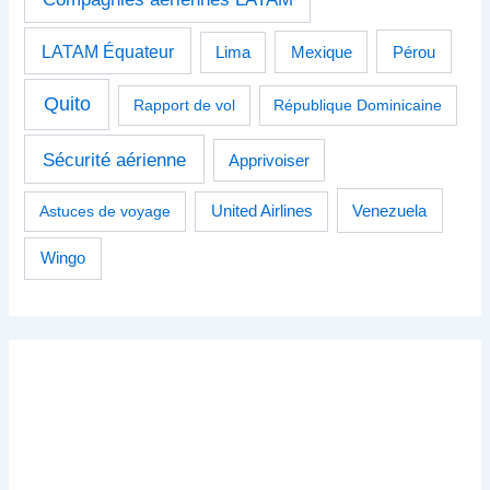
LATAM Équateur
Pérou
Lima
Mexique
Quito
Rapport de vol
République Dominicaine
Sécurité aérienne
Apprivoiser
Venezuela
Astuces de voyage
United Airlines
Wingo