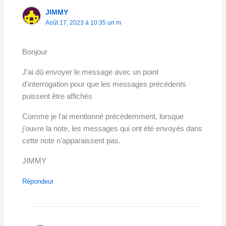
JIMMY
Août 17, 2023 à 10:35 un m
Bonjour
J'ai dû envoyer le message avec un point
d'interrogation pour que les messages précédents
puissent être affichés
Comme je l'ai mentionné précédemment, lorsque
j'ouvre la note, les messages qui ont été envoyés dans
cette note n'apparaissent pas.
JIMMY
Répondeur