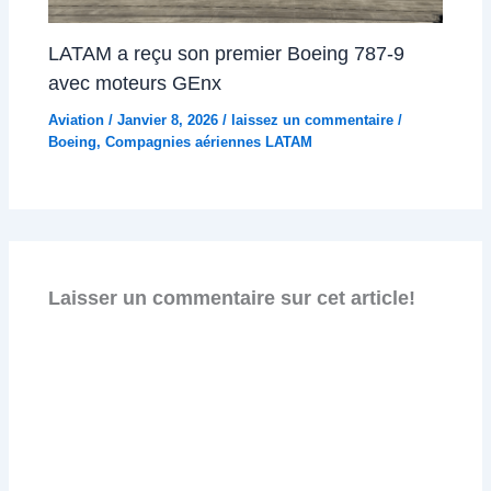
LATAM a reçu son premier Boeing 787-9
avec moteurs GEnx
Aviation
/
Janvier 8, 2026
/
laissez un commentaire
/
Boeing
,
Compagnies aériennes LATAM
Laisser un commentaire sur cet article!