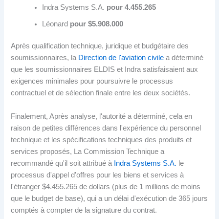
Indra Systems S.A.
pour 4.455.265
Léonard
pour $5.908.000
Après qualification technique, juridique et budgétaire des
soumissionnaires, la
Direction de l'aviation civile
a déterminé
que les soumissionnaires ELDIS et Indra satisfaisaient aux
exigences minimales pour poursuivre le processus
contractuel et de sélection finale entre les deux sociétés.
Finalement, Après analyse, l'autorité a déterminé, cela en
raison de petites différences dans l'expérience du personnel
technique et les spécifications techniques des produits et
services proposés, La Commission Technique a
recommandé qu'il soit attribué à
Indra Systems S.A.
le
processus d'appel d'offres pour les biens et services à
l'étranger $4.455.265 de dollars (plus de 1 millions de moins
que le budget de base), qui a un délai d'exécution de 365 jours
comptés à compter de la signature du contrat.