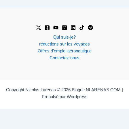
Qui suis-je?
réductions sur les voyages
Offres d'emploi aéronautique
Contactez-nous
Copyright Nicolas Larenas © 2026 Blogue NLARENAS.COM |
Propulsé par Wordpress