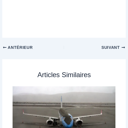
ANTÉRIEUR
SUIVANT
Articles Similaires