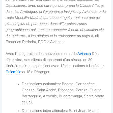
Destinations, avec une offre qui comprend la Classe Affaires
dans les Amériques et l'expérience Insignia by Avianca sur la
route Medellín-Madrid, contribuant également à ce que de
plus en plus de personnes dans différentes zones
géographiques puissent se connecter à cette destination clé
du tourisme., « les affaires et la croissance du pays »
, dit
Frederico Pedreira, PDG d'Avianca.
Avec l'inauguration des nouvelles routes de
Avianca
Dès
décembre, ses clients disposeront d'un réseau de 30
itinéraires directs qui relient avec 12 destinations à l'intérieur
Colombie
et 18 à l'étranger.
Destinations nationales: Bogota, Carthagène,
Chasse, Saint-André, Riohacha, Pereira, Cucuta,
Barranquilla, Arménie, Bucaramanga, Santa Marta
et Cali.
Destinations internationales: Saint Jean, Miami,