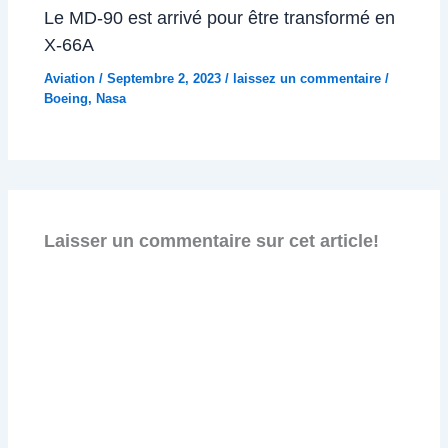
Le MD-90 est arrivé pour être transformé en
X-66A
Aviation
/
Septembre 2, 2023
/
laissez un commentaire
/
Boeing
,
Nasa
Laisser un commentaire sur cet article!