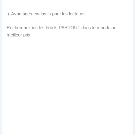
✈️ Avantages exclusifs pour les lecteurs
Recherchez ici des hôtels PARTOUT dans le monde au
meilleur prix.