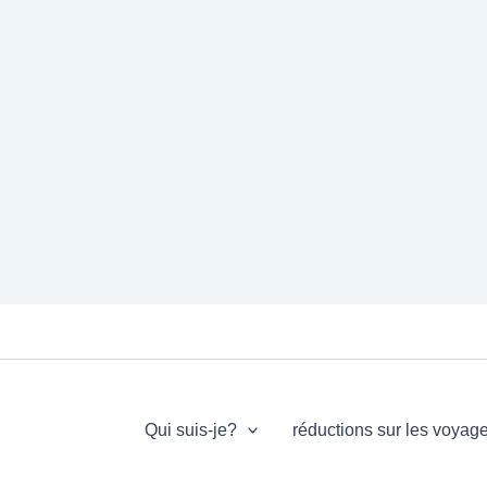
Qui suis-je?
réductions sur les voyag