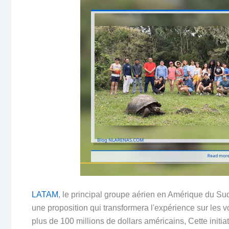
LATAM
, le principal groupe aérien en Amérique du S
une proposition qui transformera l'expérience sur les v
plus de 100 millions de dollars américains, Cette init