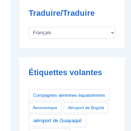
Traduire/Traduire
Étiquettes volantes
Compagnies aériennes équatoriennes
Aeromexique
Aéroport de Bogotá
aéroport de Guayaquil