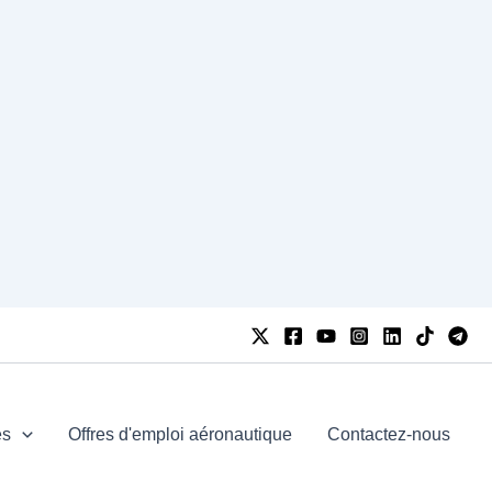
es
Offres d'emploi aéronautique
Contactez-nous