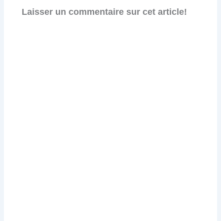
Laisser un commentaire sur cet article!