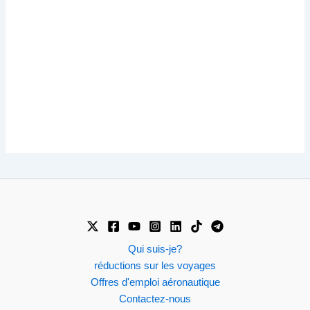
Qui suis-je?
réductions sur les voyages
Offres d'emploi aéronautique
Contactez-nous