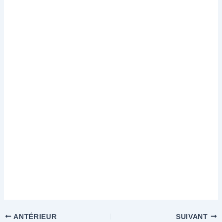
ANTÉRIEUR
SUIVANT