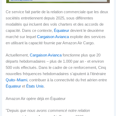
Ce service fait partie de la relation commerciale que les deux
sociétés entretiennent depuis 2025, sous différentes
modalités qui incluent des vols charters et des accords de
capacité. Dans ce contexte,
Équateur
devient le deuxième
marché sur lequel
Cargaison Avianca
exploite des services
en utilisant la capacité fournie par Amazon Air Cargo.
Actuellement,
Cargaison Avianca
fonctionne plus que 20
départs hebdomadaires – plus de 1.000 par an - et environ
500 vols effectués. Dans le cadre de ce renforcement, Cinq
nouvelles fréquences hebdomadaires s'ajoutent à l'itinéraire
Quito
–
Miami
, contribuer à la connectivité du fret aérien entre
Équateur
et
États Unis
.
Amazon Air opère déjà en Équateur
"Depuis
que nous avons commencé notre relation