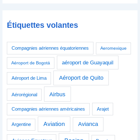
Étiquettes volantes
Compagnies aériennes équatoriennes
Aeromexique
aéroport de Guayaquil
Aéroport de Bogotá
Aéroport de Quito
Aéroport de Lima
Airbus
Aérorégional
Compagnies aériennes américaines
Arajet
Aviation
Avianca
Argentine