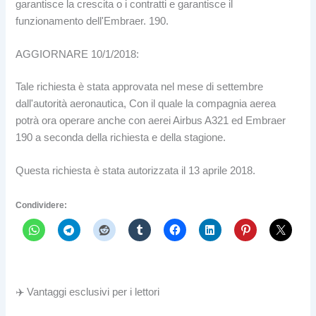
garantisce la crescita o i contratti e garantisce il
funzionamento dell'Embraer. 190.
AGGIORNARE 10/1/2018:
Tale richiesta è stata approvata nel mese di settembre
dall'autorità aeronautica, Con il quale la compagnia aerea
potrà ora operare anche con aerei Airbus A321 ed Embraer
190 a seconda della richiesta e della stagione.
Questa richiesta è stata autorizzata il 13 aprile 2018.
Condividere:
✈️ Vantaggi esclusivi per i lettori