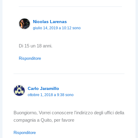
Nicolas Larenas
giulio 14, 2019 a 10:12 sono
Di 15 un 18 anni.
Risponditore
Carlo Jaramillo
ottobre 1, 2018 a 9:38 sono
Buongiorno, Vorrei conoscere l'indirizzo degli uffici della
compagnia a Quito, per favore
Risponditore