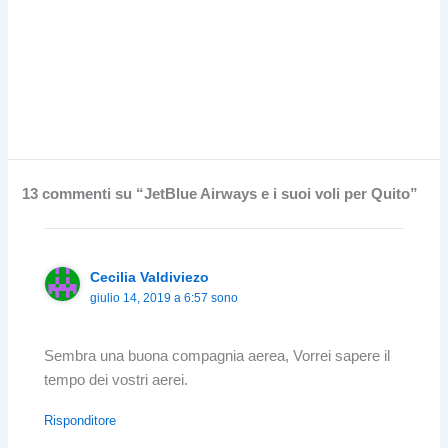
13 commenti su “JetBlue Airways e i suoi voli per Quito”
Cecilia Valdiviezo
giulio 14, 2019 a 6:57 sono
Sembra una buona compagnia aerea, Vorrei sapere il
tempo dei vostri aerei.
Risponditore