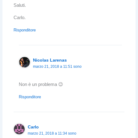
Saluti.
Carlo.
Risponditore
Nicolas Larenas
marzo 21, 2018 a 11:51 sono
Non è un problema 😉
Risponditore
Carlo
marzo 21, 2018 a 11:34 sono