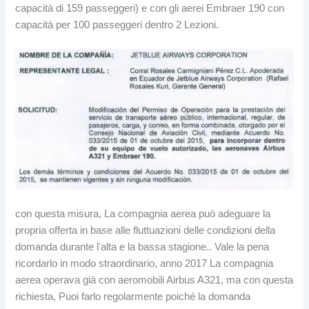
capacità di 159 passeggeri) e con gli aerei Embraer 190 con
capacità per 100 passeggeri dentro 2 Lezioni.
con questa misura, La compagnia aerea può adeguare la
propria offerta in base alle fluttuazioni delle condizioni della
domanda durante l'alta e la bassa stagione.. Vale la pena
ricordarlo in modo straordinario, anno 2017 La compagnia
aerea operava già con aeromobili Airbus A321, ma con questa
richiesta, Puoi farlo regolarmente poiché la domanda