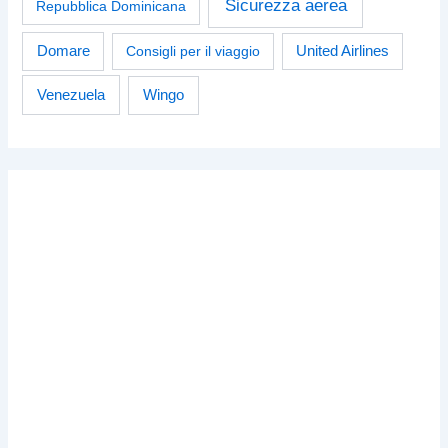
Sicurezza aerea
Repubblica Dominicana
Domare
Consigli per il viaggio
United Airlines
Venezuela
Wingo