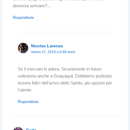
dovesse arrivare?…
Risponditore
Nicolas Larenas
marzo 21, 2018 a 8:48 sono
Se il mercato lo adora, Sicuramente in futuro
voleranno anche a Guayaquil. Dobbiamo piuttosto
essere felici dell’arrivo dello Spirito, più opzioni per
l'utente.
Risponditore
Carlo