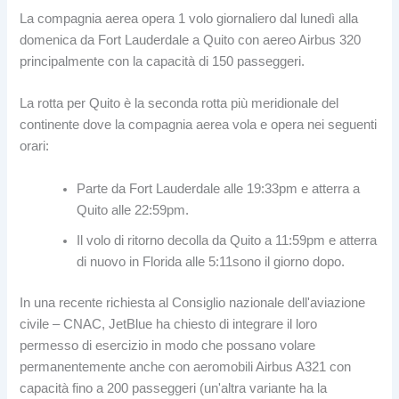
La compagnia aerea opera 1 volo giornaliero dal lunedì alla
domenica da Fort Lauderdale a Quito con aereo Airbus 320
principalmente con la capacità di 150 passeggeri.
La rotta per Quito è la seconda rotta più meridionale del
continente dove la compagnia aerea vola e opera nei seguenti
orari:
Parte da Fort Lauderdale alle 19:33pm e atterra a
Quito alle 22:59pm.
Il volo di ritorno decolla da Quito a 11:59pm e atterra
di nuovo in Florida alle 5:11sono il giorno dopo.
In una recente richiesta al Consiglio nazionale dell'aviazione
civile – CNAC, JetBlue ha chiesto di integrare il loro
permesso di esercizio in modo che possano volare
permanentemente anche con aeromobili Airbus A321 con
capacità fino a 200 passeggeri (un'altra variante ha la