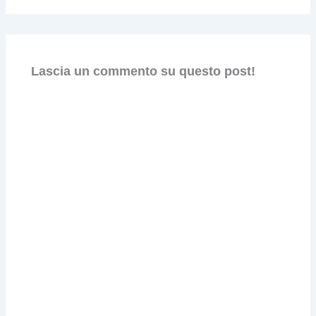
Lascia un commento su questo post!