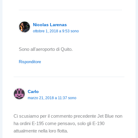
Nicolas Larenas
ottobre 1, 2018 a 9:53 sono
Sono all'aeroporto di Quito.
Risponditore
Carlo
marzo 21, 2018 a 11:37 sono
Ci scusiamo per il commento precedente Jet Blue non
ha ordini E-195 come pensavo, solo gli E-190
attualmente nella loro flotta.