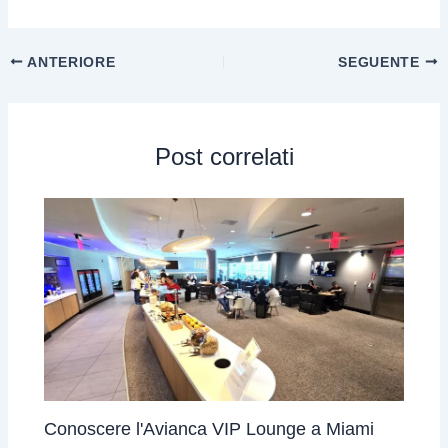
ANTERIORE
SEGUENTE
Post correlati
Conoscere l'Avianca VIP Lounge a Miami