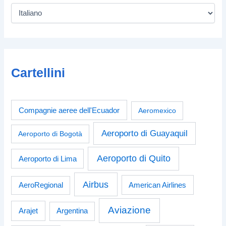
Cartellini
Compagnie aeree dell'Ecuador
Aeromexico
Aeroporto di Guayaquil
Aeroporto di Bogotà
Aeroporto di Quito
Aeroporto di Lima
Airbus
American Airlines
AeroRegional
Aviazione
Arajet
Argentina