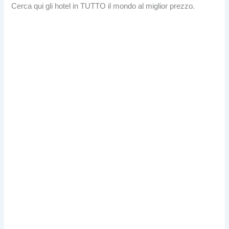
Cerca qui gli hotel in TUTTO il mondo al miglior prezzo.