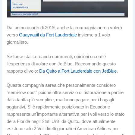
Dal primo quarto di 2019, anche la compagnia aerea volerà
verso
Guayaquil da Fort Lauderdale
insieme a 1 volo
giornaliero.
Se forse stai cercando commenti, opinioni o com'è
l'esperienza di volare con JetBlue, Raccomando questo
rapporto di volo:
Da Quito a Fort Lauderdale con JetBlue
.
Questa compagnia aerea che personalmente considero
"semi-low cost" poiché offre servizio di ristorazione a partire
dalla tariffa più semplice, ma fanno pagare per i bagagli
aggiuntivi, Si è rapidamente posizionato in Ecuador e
rappresenta un'importante alternativa per i voli verso lo stato
della Florida negli Stati Uniti da Quito., dove attualmente
esistono solo 2 Voli diretti giornalieri American Airlines per