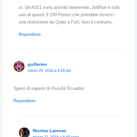
sì, Gli A321 sono arrivati ​​raramente, JetBlue è solo
uno di questi. Il 190 Penso che potrebbe esserci
una restrizione da Quito a Fort, Non il contrario.
Risponditore
guillermo
marzo 20, 2018 a 9:26 pm
Spero di sapere di Viva Air Ecuador
Risponditore
Nicolas Larenas