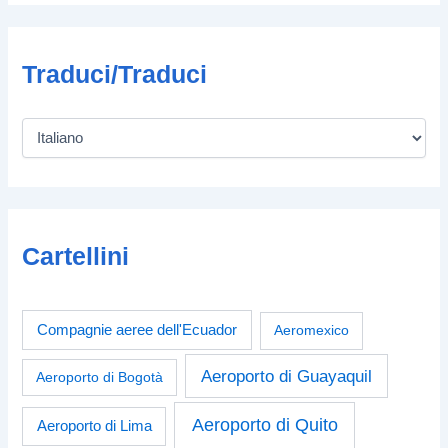
Traduci/Traduci
Cartellini
Compagnie aeree dell'Ecuador
Aeromexico
Aeroporto di Guayaquil
Aeroporto di Bogotà
Aeroporto di Quito
Aeroporto di Lima