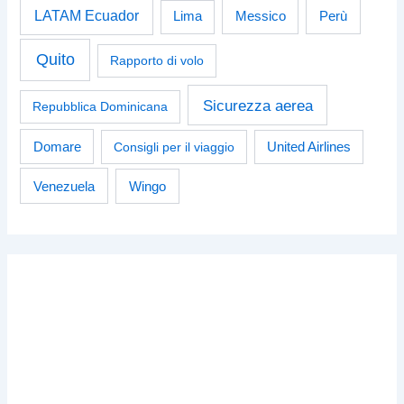
LATAM Ecuador
Perù
Lima
Messico
Quito
Rapporto di volo
Sicurezza aerea
Repubblica Dominicana
Domare
Consigli per il viaggio
United Airlines
Venezuela
Wingo