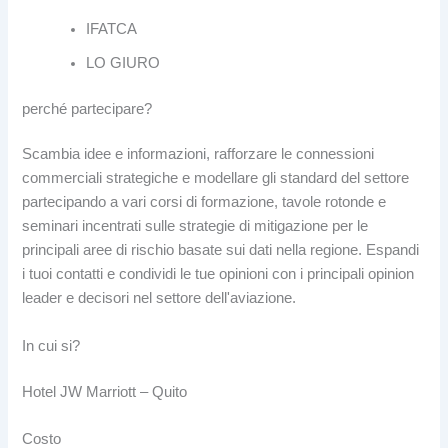
IFATCA
LO GIURO
perché partecipare?
Scambia idee e informazioni, rafforzare le connessioni
commerciali strategiche e modellare gli standard del settore
partecipando a vari corsi di formazione, tavole rotonde e
seminari incentrati sulle strategie di mitigazione per le
principali aree di rischio basate sui dati nella regione. Espandi
i tuoi contatti e condividi le tue opinioni con i principali opinion
leader e decisori nel settore dell'aviazione.
In cui si?
Hotel JW Marriott – Quito
Costo