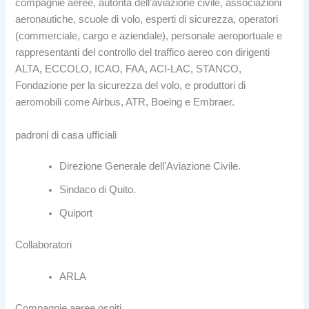
compagnie aeree, autorità dell'aviazione civile, associazioni
aeronautiche, scuole di volo, esperti di sicurezza, operatori
(commerciale, cargo e aziendale), personale aeroportuale e
rappresentanti del controllo del traffico aereo con dirigenti
ALTA, ECCOLO, ICAO, FAA, ACI-LAC, STANCO,
Fondazione per la sicurezza del volo, e produttori di
aeromobili come Airbus, ATR, Boeing e Embraer.
padroni di casa ufficiali
Direzione Generale dell'Aviazione Civile.
Sindaco di Quito.
Quiport
Collaboratori
ARLA
Compagnie aeree ospiti