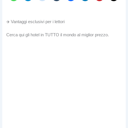
✈️ Vantaggi esclusivi per i lettori
Cerca qui gli hotel in TUTTO il mondo al miglior prezzo.