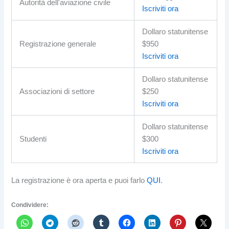
Autorità dell'aviazione civile
Iscriviti ora
Dollaro statunitense
Registrazione generale
$950
Iscriviti ora
Dollaro statunitense
Associazioni di settore
$250
Iscriviti ora
Dollaro statunitense
Studenti
$300
Iscriviti ora
La registrazione è ora aperta e puoi farlo
QUI
.
Condividere: