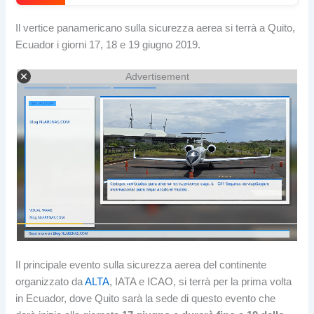
Il vertice panamericano sulla sicurezza aerea si terrà a Quito,
Ecuador i giorni 17, 18 e 19 giugno 2019.
Advertisement
Il principale evento sulla sicurezza aerea del continente
organizzato da
ALTA
, IATA e ICAO, si terrà per la prima volta
in Ecuador, dove Quito sarà la sede di questo evento che