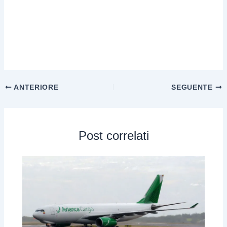
ANTERIORE
SEGUENTE
Post correlati