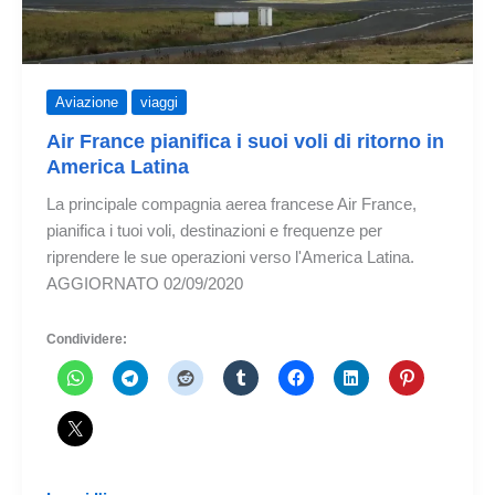
Aviazione
viaggi
Air France pianifica i suoi voli di ritorno in
America Latina
La principale compagnia aerea francese Air France,
pianifica i tuoi voli, destinazioni e frequenze per
riprendere le sue operazioni verso l'America Latina.
AGGIORNATO 02/09/2020
Condividere: