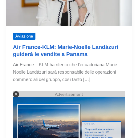
Aviazione
Air France-KLM: Marie-Noelle Landázuri
guiderà le vendite a Panama
Air France – KLM ha riferito che l'ecuadoriana Marie-
Noelle Landázuri sarà responsabile delle operazioni
commerciali del gruppo, così tanto […]
Advertisement