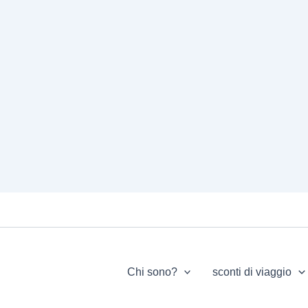
Chi sono?
sconti di viaggio