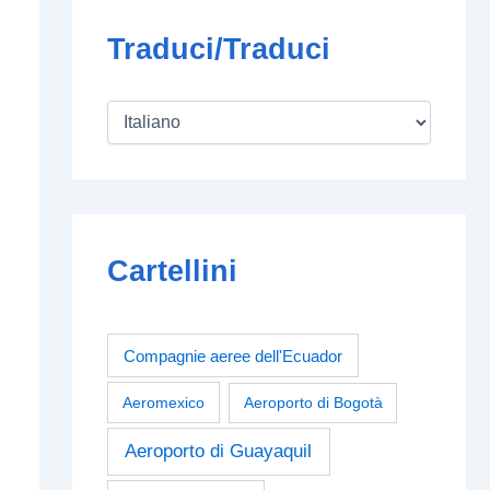
Traduci/Traduci
Cartellini
Compagnie aeree dell'Ecuador
Aeromexico
Aeroporto di Bogotà
Aeroporto di Guayaquil