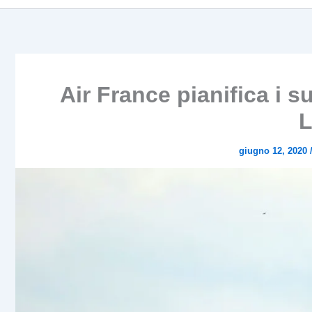
Air France pianifica i s
L
giugno 12, 2020