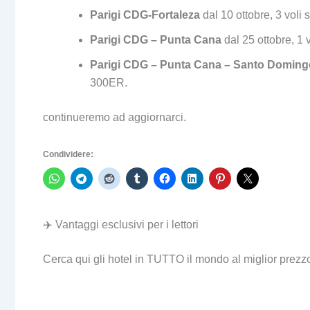
Parigi CDG-Fortaleza
dal 10 ottobre, 3 voli 
Parigi CDG – Punta Cana
dal 25 ottobre, 1
Parigi CDG – Punta Cana – Santo Doming
300ER.
continueremo ad aggiornarci.
Condividere:
✈️ Vantaggi esclusivi per i lettori
Cerca qui gli hotel in TUTTO il mondo al miglior prezz