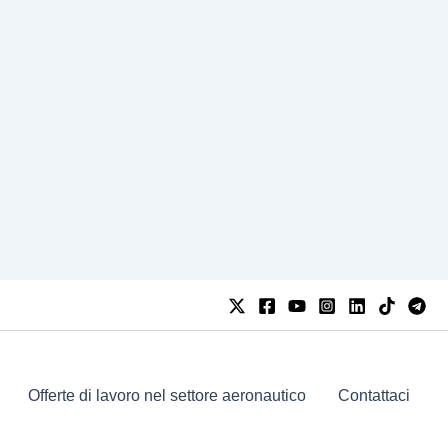
Offerte di lavoro nel settore aeronautico
Contattaci