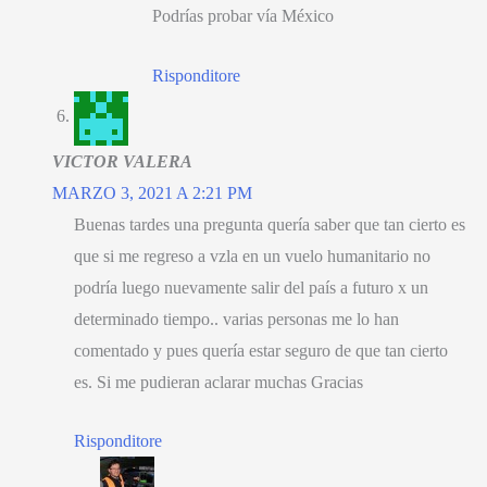
Podrías probar vía México
Risponditore
VICTOR VALERA
MARZO 3, 2021 A 2:21 PM
Buenas tardes una pregunta quería saber que tan cierto es
que si me regreso a vzla en un vuelo humanitario no
podría luego nuevamente salir del país a futuro x un
determinado tiempo.
.
varias personas me lo han
comentado y pues quería estar seguro de que tan cierto
es
.
Si me pudieran aclarar muchas Gracias
Risponditore