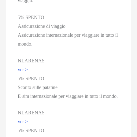
viaggio.
5% SPENTO
Assicurazione di viaggio
Assicurazione internazionale per viaggiare in tutto il
mondo.
NLARENAS
ver >
5% SPENTO
Sconto sulle patatine
E-sim internazionale per viaggiare in tutto il mondo.
NLARENAS
ver >
5% SPENTO