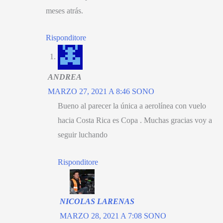
meses atrás
.
Risponditore
ANDREA
MARZO 27, 2021 A 8:46 SONO
Bueno al parecer la única a aerolínea con vuelo
hacia Costa Rica es Copa
.
Muchas gracias voy a
seguir luchando
Risponditore
NICOLAS LARENAS
MARZO 28, 2021 A 7:08 SONO