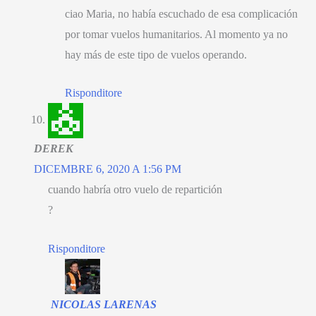
ciao Maria,
no había escuchado de esa complicación
por tomar vuelos humanitarios
.
Al momento ya no
hay más de este tipo de vuelos operando
.
Risponditore
DEREK
DICEMBRE 6, 2020 A 1:56 PM
cuando habría otro vuelo de repartición
?
Risponditore
NICOLAS LARENAS