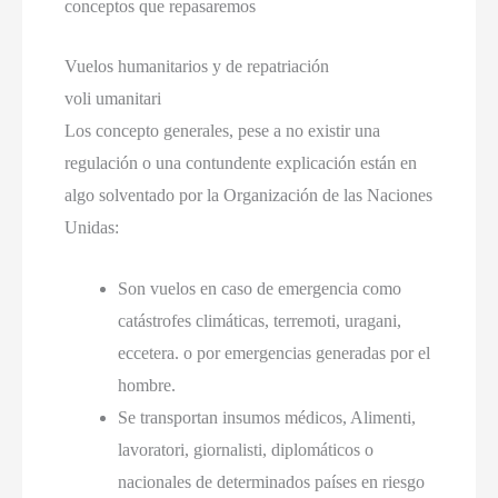
conceptos que repasaremos
Vuelos humanitarios y de repatriación
voli umanitari
Los concepto generales
,
pese a no existir una
regulación o una contundente explicación están en
algo solventado por la Organización de las Naciones
Unidas
:
Son vuelos en caso de emergencia como
catástrofes climáticas
, terremoti, uragani,
eccetera.
o por emergencias generadas por el
hombre
.
Se transportan insumos médicos
, Alimenti,
lavoratori, giornalisti,
diplomáticos o
nacionales de determinados países en riesgo