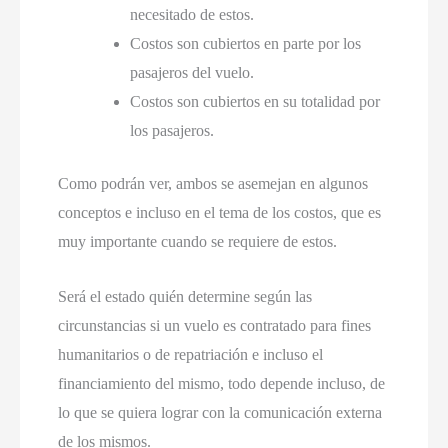
necesitado de estos
.
Costos son cubiertos en parte por los
pasajeros del vuelo
.
Costos son cubiertos en su totalidad por
los pasajeros
.
Como podrán ver
,
ambos se asemejan en algunos
conceptos e incluso en el tema de los costos
,
que es
muy importante cuando se requiere de estos
.
Será el estado quién determine según las
circunstancias si un vuelo es contratado para fines
humanitarios o de repatriación e incluso el
financiamiento del mismo
,
todo depende incluso
,
de
lo que se quiera lograr con la comunicación externa
de los mismos
.