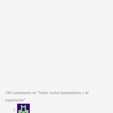
190
comentarios en “Sobre vuelos humanitarios y de
repatriación
”