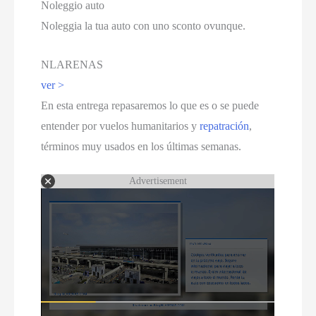
Noleggio auto
Noleggia la tua auto con uno sconto ovunque.
NLARENAS
ver >
En esta entrega repasaremos lo que es o se puede
entender por vuelos humanitarios y
repatración
,
términos muy usados en los últimas semanas
.
Advertisement