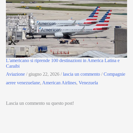
L'americano si riprende 100 destinazioni in America Latina e
Caraibi
Aviazione
/
giugno 22, 2026
/
lascia un commento
/
Compagnie
aeree venezuelane
,
American Airlines
,
Venezuela
Lascia un commento su questo post!