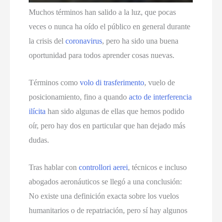
Muchos términos han salido a la luz
,
que pocas
veces o nunca ha oído el público en general durante
la crisis del
coronavirus
,
pero ha sido una buena
oportunidad para todos aprender cosas nuevas
.
Términos como
volo di trasferimento
,
vuelo de
posicionamiento
, fino a quando
acto de interferencia
ilícita
han sido algunas de ellas que hemos podido
oír
,
pero hay dos en particular que han dejado más
dudas
.
Tras hablar con
controllori aerei
,
técnicos e incluso
abogados aeronáuticos se llegó a una conclusión
:
No existe una definición exacta sobre los vuelos
humanitarios o de repatriación
,
pero sí hay algunos