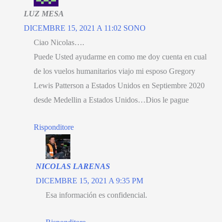
LUZ MESA
DICEMBRE 15, 2021 A 11:02 SONO
Ciao Nicolas….
Puede Usted ayudarme en como me doy cuenta en cual
de los vuelos humanitarios viajo mi esposo Gregory
Lewis Patterson a Estados Unidos en Septiembre
2020
desde Medellin a Estados Unidos
…
Dios le pague
Risponditore
NICOLAS LARENAS
DICEMBRE 15, 2021 A 9:35 PM
Esa información es confidencial
.