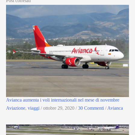
Post correlati
Avianca aumenta i voli internazionali nel mese di novembre
Aviazione
,
viaggi
/
ottobre 29, 2020
/
30 Commenti
/
Avianca