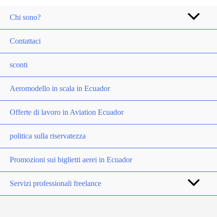
Chi sono?
Contattaci
sconti
Aeromodello in scala in Ecuador
Offerte di lavoro in Aviation Ecuador
politica sulla riservatezza
Promozioni sui biglietti aerei in Ecuador
Servizi professionali freelance