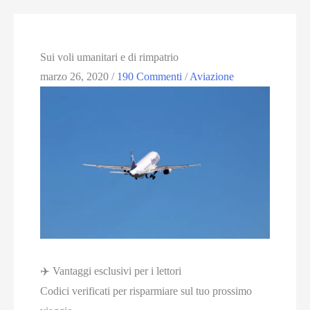
Sui voli umanitari e di rimpatrio
marzo 26, 2020
/
190 Commenti
/
Aviazione
✈️ Vantaggi esclusivi per i lettori
Codici verificati per risparmiare sul tuo prossimo