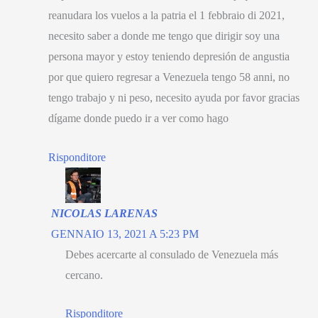
reanudara los vuelos a la patria el
1 febbraio di 2021,
necesito saber a donde me tengo que dirigir soy una
persona mayor y estoy teniendo depresión de angustia
por que quiero regresar a Venezuela tengo
58 anni,
no
tengo trabajo y ni peso
,
necesito ayuda por favor gracias
dígame donde puedo ir a ver como hago
Risponditore
NICOLAS LARENAS
GENNAIO 13, 2021 A 5:23 PM
Debes acercarte al consulado de Venezuela más
cercano
.
Risponditore