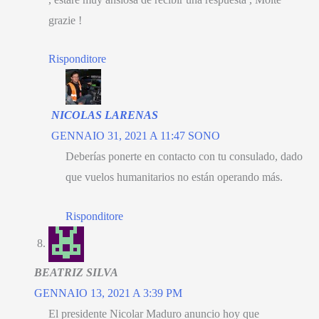
grazie !
Risponditore
NICOLAS LARENAS
GENNAIO 31, 2021 A 11:47 SONO
Deberías ponerte en contacto con tu consulado
,
dado
que vuelos humanitarios no están operando más
.
Risponditore
BEATRIZ SILVA
GENNAIO 13, 2021 A 3:39 PM
El presidente Nicolar Maduro anuncio hoy que