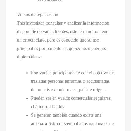
Vuelos de repatriación
Tras investigar
,
consultar y analizar la información
disponible de varias fuentes
,
este término no tiene
un origen claro
,
pero es conocido que su uso
principal es por parte de los gobiernos o cuerpos
diplomáticos
:
Son vuelos principalmente con el objetivo de
trasladar personas enfermas o accidentadas
de un país extranjero a su país de origen
.
Pueden ser en vuelos comerciales regulares
,
chárter o privados
.
Se generan también cuando existe una
amenaza física o eventual a los nacionales de