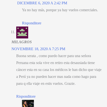
DICEMBRE 6, 2020 A 2:42 PM
Ya no hay más
,
porque ya hay vuelos comerciales
.
Risponditore
MILAGROS
NOVEMBRE 18, 2020 A 7:25 PM
Buona serata ,
como puedo hacer para una seńora
Peruana esta sola vive en retiro esta desausiada tiene
cáncer esta en su casa los médicos le han dicho que viaje
a Perú ya no pueden hacer mas nada como hago para
para q ella viaje en estis vuelos
. Grazie.
Risponditore