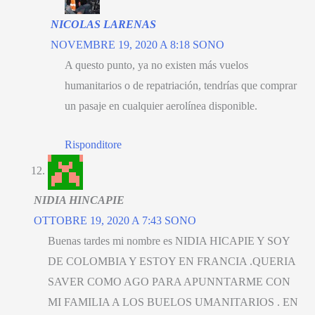
NICOLAS LARENAS
NOVEMBRE 19, 2020 A 8:18 SONO
A questo punto,
ya no existen más vuelos
humanitarios o de repatriación
,
tendrías que comprar
un pasaje en cualquier aerolínea disponible
.
Risponditore
NIDIA HINCAPIE
OTTOBRE 19, 2020 A 7:43 SONO
Buenas tardes mi nombre es NIDIA HICAPIE Y SOY
DE COLOMBIA Y ESTOY EN FRANCIA .QUERIA
SAVER COMO AGO PARA APUNNTARME CON
MI FAMILIA A LOS BUELOS UMANITARIOS
.
EN