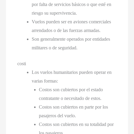
por falta de servicios básicos o que esté en
riesgo su supervivencia
.
Vuelos pueden ser en aviones comerciales
arrendados o de las fuerzas armadas
.
Son generalmente operados por entidades
militares o de seguridad
.
costi
Los vuelos humanitarios pueden operar en
varias formas
:
Costos son cubiertos por el estado
contratante o necesitado de estos
.
Costos son cubiertos en parte por los
pasajeros del vuelo
.
Costos son cubiertos en su totalidad por
los pasajeros
.