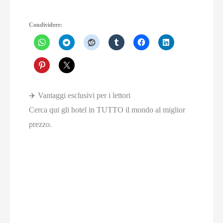
Condividere:
✈️ Vantaggi esclusivi per i lettori
Cerca qui gli hotel in TUTTO il mondo al miglior
prezzo.