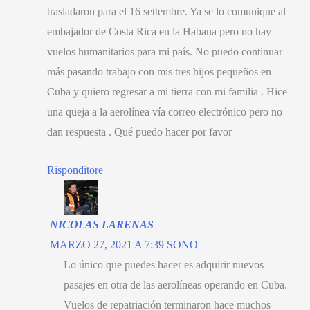
trasladaron para el
16 settembre.
Ya se lo comunique al
embajador de Costa Rica en la Habana pero no hay
vuelos humanitarios para mi país
.
No puedo continuar
más pasando trabajo con mis tres hijos pequeños en
Cuba y quiero regresar a mi tierra con mi familia
.
Hice
una queja a la aerolínea vía correo electrónico pero no
dan respuesta
.
Qué puedo hacer por favor
Risponditore
NICOLAS LARENAS
MARZO 27, 2021 A 7:39 SONO
Lo único que puedes hacer es adquirir nuevos
pasajes en otra de las aerolíneas operando en Cuba
.
Vuelos de repatriación terminaron hace muchos