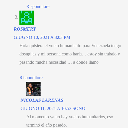
Risponditore
ROSMERY
GIUGNO 10, 2021 A 3:03 PM
Hola quisiera el vuelo humanitario para Venezuela tengo
dosngijas y mi persona como haría
…
estoy sin trabajo y
pasando mucha necesidad
…
a donde llamo
Risponditore
NICOLAS LARENAS
GIUGNO 11, 2021 A 10:53 SONO
Al momento ya no hay vuelos humanitarios
,
eso
terminó el año pasado
.