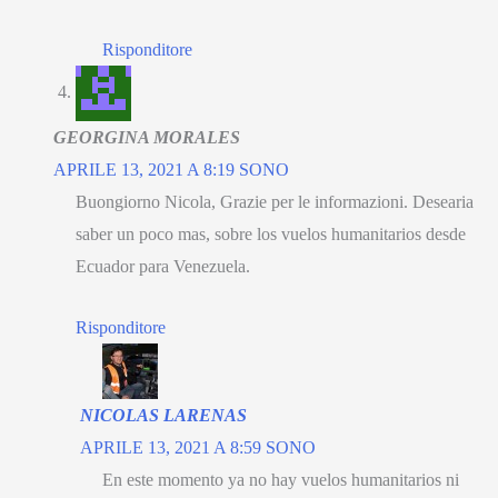
Risponditore
GEORGINA MORALES
APRILE 13, 2021 A 8:19 SONO
Buongiorno Nicola, Grazie per le informazioni.
Desearia
saber un poco mas
,
sobre los vuelos humanitarios desde
Ecuador para Venezuela
.
Risponditore
NICOLAS LARENAS
APRILE 13, 2021 A 8:59 SONO
En este momento ya no hay vuelos humanitarios ni