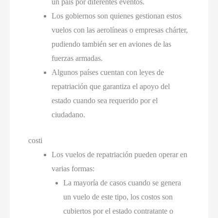
un país por diferentes eventos
.
Los gobiernos son quienes gestionan estos
vuelos con las aerolíneas o empresas chárter
,
pudiendo también ser en aviones de las
fuerzas armadas
.
Algunos países cuentan con leyes de
repatriación que garantiza el apoyo del
estado cuando sea requerido por el
ciudadano
.
costi
Los vuelos de repatriación pueden operar en
varias formas
:
La mayoría de casos cuando se genera
un vuelo de este tipo
,
los costos son
cubiertos por el estado contratante o