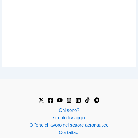
Chi sono?
sconti di viaggio
Offerte di lavoro nel settore aeronautico
Contattaci