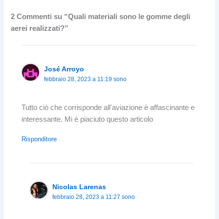
2 Commenti su “Quali materiali sono le gomme degli
aerei realizzati?”
José Arroyo
febbraio 28, 2023 a 11:19 sono
Tutto ciò che corrisponde all'aviazione è affascinante e
interessante. Mi è piaciuto questo articolo
Risponditore
Nicolas Larenas
febbraio 28, 2023 a 11:27 sono