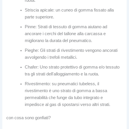
ruota.
Striscia apicale: un cuneo di gomma fissato alla
parte superiore.
Pinne: Strati di tessuto di gomma aiutano ad
ancorare i cerchi del tallone alla carcassa e
migliorano la durata del pneumatico.
Pieghe: Gli strati di rivestimento vengono ancorati
avvolgendo i trefoli metallici.
Chafer: Uno strato protettivo di gomma e/o tessuto
tra gli strati dell'alloggiamento e la ruota.
Rivestimento: su pneumatici tubeless, il
rivestimento è uno strato di gomma a bassa
permeabilità che funge da tubo integrato e
impedisce al gas di spostarsi verso altri strati.
con cosa sono gonfiati?