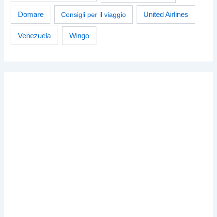
Domare
Consigli per il viaggio
United Airlines
Venezuela
Wingo