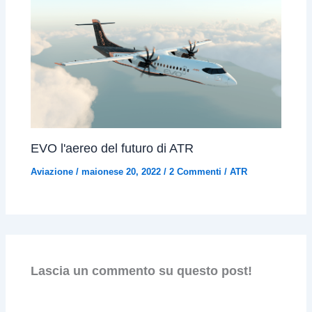
EVO l'aereo del futuro di ATR
Aviazione
/
maionese 20, 2022
/
2 Commenti
/
ATR
Lascia un commento su questo post!