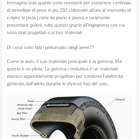
Immagina solo quanto sono resistenti per sostenere centinaia
di tonnellate di peso in più 250 chilometri all'ora al momento di
colpire la pista (varia da piano a piano) e raramente
presentare guasti, tutto questo grazie all'ingegneria con cui
sono stati progettati e ai loro materiali.
Di cosa sono fatti i pneumatici degli aerei??
Come le auto, Il suo materiale principale è la gomma, Ma
questo è un pilota. La gomma conduttiva è un materiale
elastico appositamente progettato per condurre l'elettricità
generata dall'attrito durante le diverse fasi del volo..