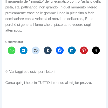
Il momento dell'"impatto" del pneumatico contro l'asfalto della
pista, stai pattinando, non girando. In quel momento l'aereo
praticamente trascina le gomme lungo la pista fino a farle
combaciare con la velocità di rotazione dell'aereo., Ecco
perché si genera il fumo che ci piace tanto vedere sugli
atterraggi..
Condividere:
✈️ Vantaggi esclusivi per i lettori
Cerca qui gli hotel in TUTTO il mondo al miglior prezzo.