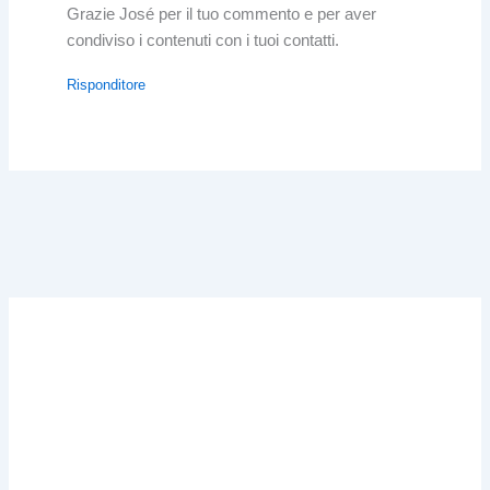
Grazie José per il tuo commento e per aver
condiviso i contenuti con i tuoi contatti.
Risponditore