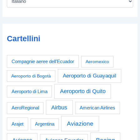
Cartellini
Compagnie aeree dell'Ecuador
Aeromexico
Aeroporto di Guayaquil
Aeroporto di Bogotà
Aeroporto di Quito
Aeroporto di Lima
Airbus
American Airlines
AeroRegional
Aviazione
Arajet
Argentina