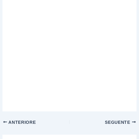
ANTERIORE
SEGUENTE