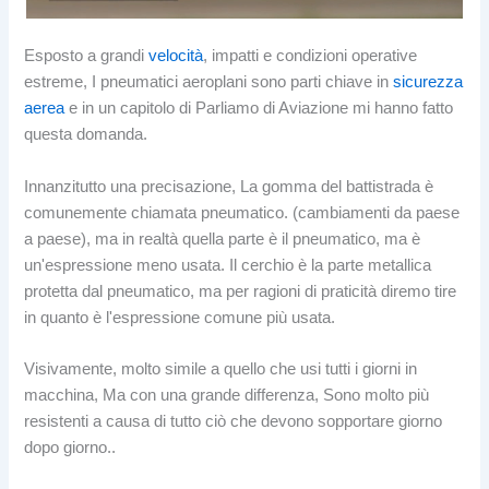
Esposto a grandi
velocità
, impatti e condizioni operative
estreme, I pneumatici aeroplani sono parti chiave in
sicurezza
aerea
e in un capitolo di Parliamo di Aviazione mi hanno fatto
questa domanda.
Innanzitutto una precisazione, La gomma del battistrada è
comunemente chiamata pneumatico. (cambiamenti da paese
a paese), ma in realtà quella parte è il pneumatico, ma è
un'espressione meno usata. Il cerchio è la parte metallica
protetta dal pneumatico, ma per ragioni di praticità diremo tire
in quanto è l'espressione comune più usata.
Visivamente, molto simile a quello che usi tutti i giorni in
macchina, Ma con una grande differenza, Sono molto più
resistenti a causa di tutto ciò che devono sopportare giorno
dopo giorno..