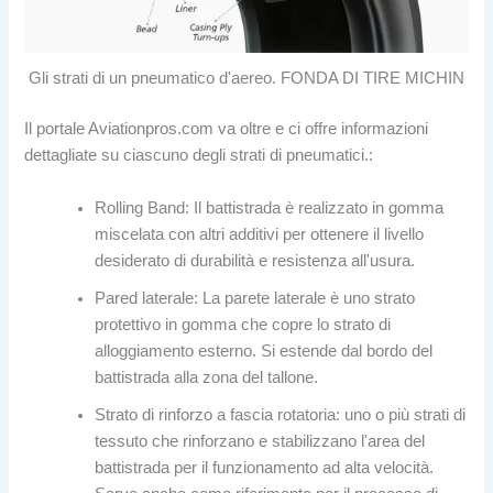
Gli strati di un pneumatico d'aereo. FONDA DI TIRE MICHIN
Il portale Aviationpros.com va oltre e ci offre informazioni
dettagliate su ciascuno degli strati di pneumatici.:
Rolling Band: Il battistrada è realizzato in gomma
miscelata con altri additivi per ottenere il livello
desiderato di durabilità e resistenza all'usura.
Pared laterale: La parete laterale è uno strato
protettivo in gomma che copre lo strato di
alloggiamento esterno. Si estende dal bordo del
battistrada alla zona del tallone.
Strato di rinforzo a fascia rotatoria: uno o più strati di
tessuto che rinforzano e stabilizzano l'area del
battistrada per il funzionamento ad alta velocità.