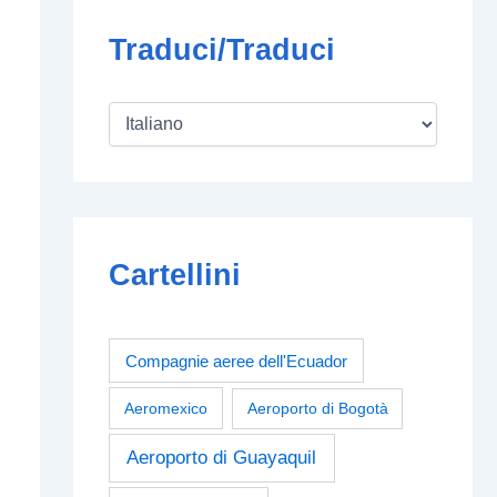
Traduci/Traduci
Cartellini
Compagnie aeree dell'Ecuador
Aeromexico
Aeroporto di Bogotà
Aeroporto di Guayaquil