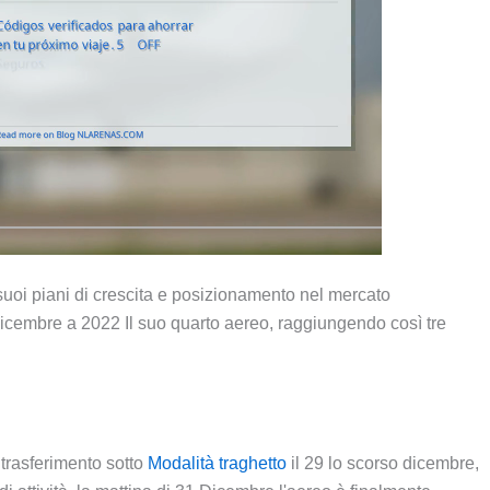
uoi piani di crescita e posizionamento nel mercato
dicembre a 2022 Il suo quarto aereo, raggiungendo così tre
i trasferimento sotto
Modalità traghetto
il 29 lo scorso dicembre,