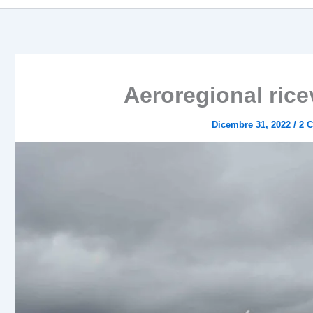
Aeroregional rice
Dicembre 31, 2022
/
2 