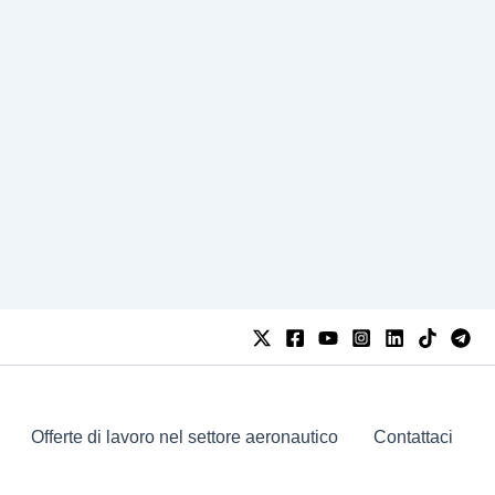
Offerte di lavoro nel settore aeronautico
Contattaci