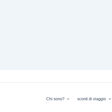
Chi sono?
sconti di viaggio