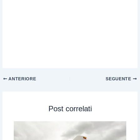
ANTERIORE
SEGUENTE
Post correlati