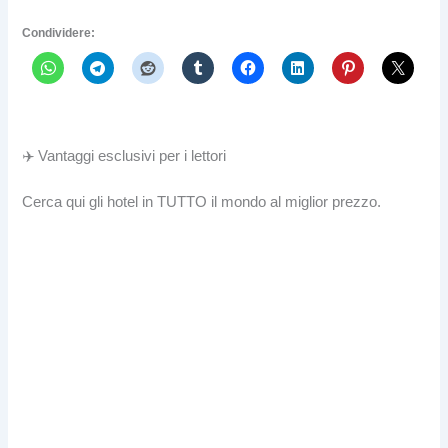
Condividere:
✈️ Vantaggi esclusivi per i lettori
Cerca qui gli hotel in TUTTO il mondo al miglior prezzo.