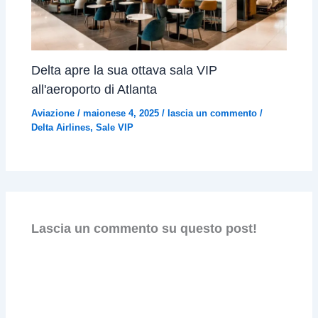
Delta apre la sua ottava sala VIP
all'aeroporto di Atlanta
Aviazione
/
maionese 4, 2025
/
lascia un commento
/
Delta Airlines
,
Sale VIP
Lascia un commento su questo post!