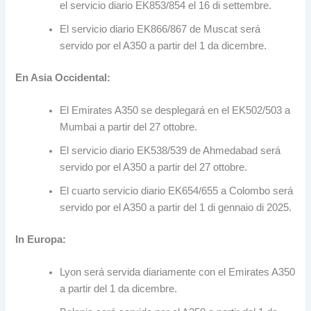
el servicio diario EK853/854 el
16 di settembre.
El servicio diario EK866/867 de Muscat será
servido por el A350 a partir del
1 da dicembre.
En Asia Occidental
:
El Emirates A350 se desplegará en el EK502/503 a
Mumbai a partir del
27 ottobre.
El servicio diario EK538/539 de Ahmedabad será
servido por el A350 a partir del
27 ottobre.
El cuarto servicio diario EK654/655 a Colombo será
servido por el A350 a partir del
1 di gennaio di 2025.
In Europa:
Lyon será servida diariamente con el Emirates A350
a partir del
1 da dicembre.