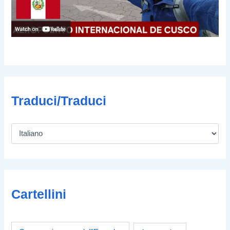
Traduci/Traduci
Cartellini