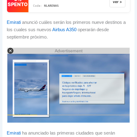
ver >
SPENTO
NLARENAS
Emirati
anunció cuáles serán los primeros nueve destinos a
los cuales sus nuevos
Airbus A350
operarán desde
septiembre próximo
.
Advertisement
Emirati
ha anunciado las primeras ciudades que serán