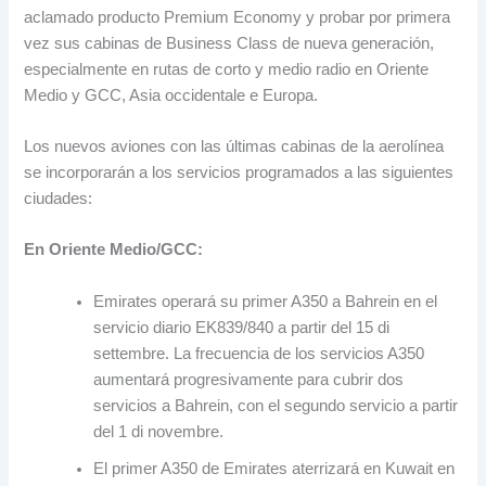
aclamado producto Premium Economy y probar por primera
vez sus cabinas de Business Class de nueva generación
,
especialmente en rutas de corto y medio radio en Oriente
Medio y GCC
, Asia occidentale e Europa.
Los nuevos aviones con las últimas cabinas de la aerolínea
se incorporarán a los servicios programados a las siguientes
ciudades
:
En Oriente Medio/GCC
:
Emirates operará su primer A350 a Bahrein en el
servicio diario EK839/840 a partir del
15 di
settembre.
La frecuencia de los servicios A350
aumentará progresivamente para cubrir dos
servicios a Bahrein
,
con el segundo servicio a partir
del
1 di novembre.
El primer A350 de Emirates aterrizará en Kuwait en