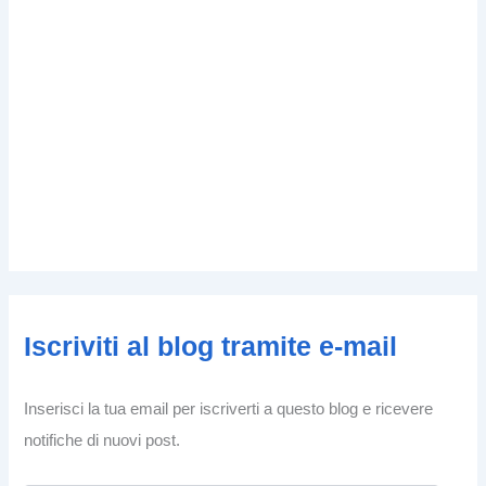
Iscriviti al blog tramite e-mail
Inserisci la tua email per iscriverti a questo blog e ricevere
notifiche di nuovi post.