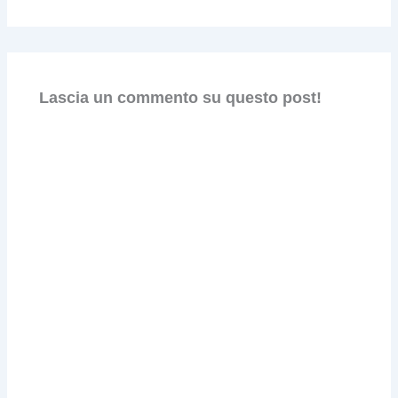
Lascia un commento su questo post!