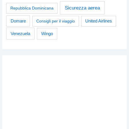
Sicurezza aerea
Repubblica Dominicana
Domare
Consigli per il viaggio
United Airlines
Venezuela
Wingo