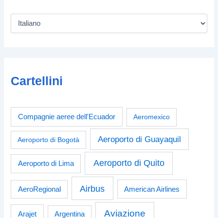
Cartellini
Compagnie aeree dell'Ecuador
Aeromexico
Aeroporto di Guayaquil
Aeroporto di Bogotà
Aeroporto di Quito
Aeroporto di Lima
Airbus
American Airlines
AeroRegional
Aviazione
Arajet
Argentina