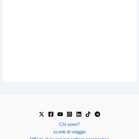
Chi sono?
sconti di viaggio