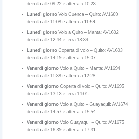
decolla alle 09:22 e atterra a 10:23.
Lunedì giorno
Volo Cuenca – Quito: AV1609
decolla alle 11:08 e atterra a 11:59.
Lunedì giorno
Volo a Quito – Manta: AV1692
decolla alle 12:44 e terra 13:34.
Lunedì giorno
Coperta di volo – Quito: AV1693
decolla alle 14:19 e atterra a 15:07.
Venerdì giorno
Volo a Quito – Manta: AV1694
decolla alle 11:38 e atterra a 12:28.
Venerdì giorno
Coperta di volo – Quito: AV1695
decolla alle 13:13 e terra 14:01.
Venerdì giorno
Volo a Quito – Guayaquil: AV1674
decolla alle 14:57 e atterra a 15:54
Venerdì giorno
Volo Guayaquil – Quito: AV1675
decolla alle 16:39 e atterra a 17:31.