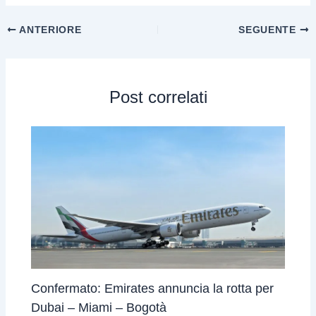
ANTERIORE
SEGUENTE
Post correlati
Confermato: Emirates annuncia la rotta per
Dubai – Miami – Bogotà