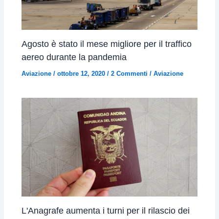
Agosto è stato il mese migliore per il traffico
aereo durante la pandemia
Aviazione
/
ottobre 12, 2020
/
2 Commenti
/
Aviazione
L'Anagrafe aumenta i turni per il rilascio dei