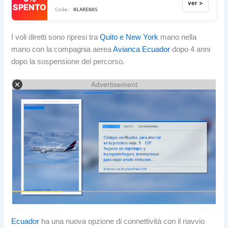
ver >
SPENTO
NLARENAS
I voli diretti sono ripresi tra
Quito e New York
mano nella
mano con la compagnia aerea
Avianca Ecuador
dopo 4 anni
dopo la sospensione del percorso.
Advertisement
Ecuador
ha una nuova opzione di connettività con il riavvio