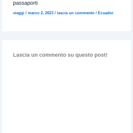
passaporti
viaggi
/
marzo 2, 2023
/
lascia un commento
/
Ecuador
Lascia un commento su questo post!