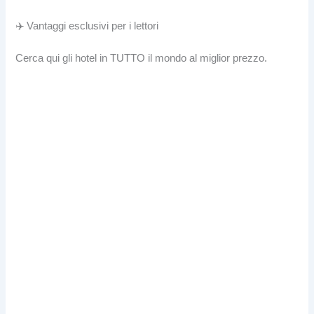
✈️ Vantaggi esclusivi per i lettori
Cerca qui gli hotel in TUTTO il mondo al miglior prezzo.