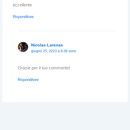
eccellente
Risponditore
Nicolas Larenas
giugno 25, 2023 a 8:36 sono
Grazie per il tuo commento!
Risponditore