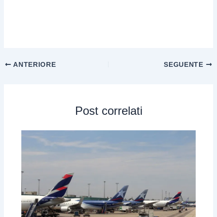
ANTERIORE
SEGUENTE
Post correlati