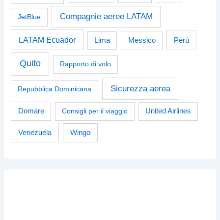
Compagnie aeree LATAM
JetBlue
LATAM Ecuador
Perù
Lima
Messico
Quito
Rapporto di volo
Sicurezza aerea
Repubblica Dominicana
Domare
Consigli per il viaggio
United Airlines
Venezuela
Wingo