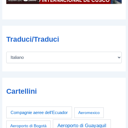
Traduci/Traduci
Cartellini
Compagnie aeree dell'Ecuador
Aeromexico
Aeroporto di Guayaquil
Aeroporto di Bogotà