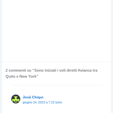
2 commenti su “Sono iniziati i voli diretti Avianca tra
Quito e New York”
José Chiqui
giugno 24, 2023 a 7:23 sono