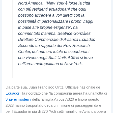
Nord America.. “New York è forse la città
con più residenti ecuadoriani che oggi
possono accedere a voli diretti con la
possibilità di personalizzare i propri viaggi
in base alle proprie esigenze”, ha
commentato mamma. Beatrice González,
Direttore Commerciale di Avianca Ecuador.
Secondo un rapporto del Pew Research
Center, del numero totale di ecuadoriani
che vivono negli Stati Uniti, il 39% si trova
nell'area metropolitana di New York.
Da parte sua, Juan Francisco Ortiz, Ufficiale nazionale de
Ecuador
Ha ricordato che “la compagnia aerea ha una flotta di
9 aerei moderni
della famiglia Airbus A320 e finora questo
2023 hanno trasportato circa un milione di passeggeri da e
per l'Ecuador in più di 270 “Voli settimanali che Avianca opera