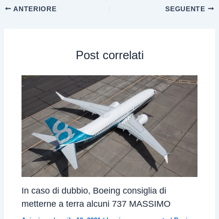
ANTERIORE
SEGUENTE
Post correlati
In caso di dubbio, Boeing consiglia di
metterne a terra alcuni 737 MASSIMO