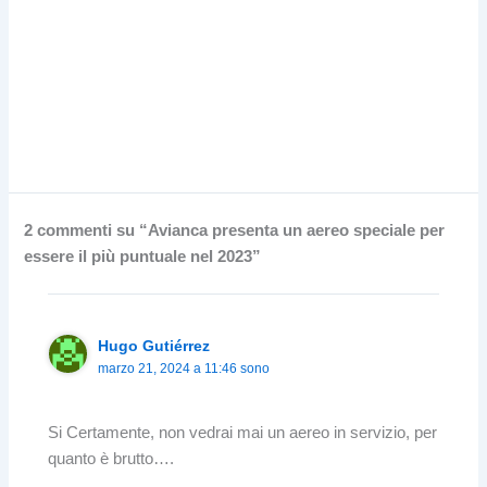
2 commenti su “Avianca presenta un aereo speciale per
essere il più puntuale nel 2023”
Hugo Gutiérrez
marzo 21, 2024 a 11:46 sono
Si Certamente, non vedrai mai un aereo in servizio, per
quanto è brutto….