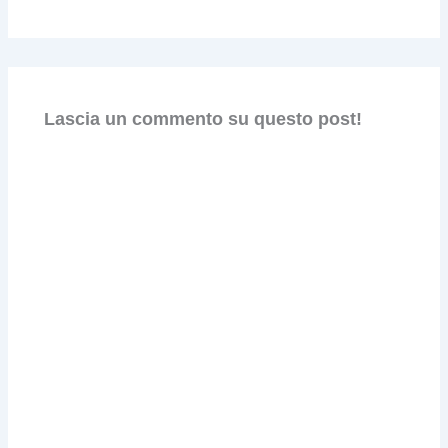
Lascia un commento su questo post!