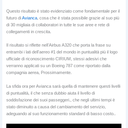
Questo risultato è stato evidenziato come fondamentale per il
futuro di
Avianca
, cosa che è stata possibile grazie al suo più
di 30 migliaia di collaboratori in tutte le sue aree e rete di
collegamenti in crescita.
Il risultato si riflette nell'Airbus A320 che porta la frase su
entrambi i lati dell'aereo #1 del mondo in puntualità più il logo
ufficiale di riconoscimento CIRIUM, stessi adesivi che
verranno applicati su un Boeing 787 come riportato dalla
compagnia aerea, Prossimamente.
La sfida ora per Avianca sarà quella di mantenere questi livelli
di puntualità, il che senza dubbio aiuta il livello di
soddisfazione dei suoi passeggeri., che negli ultimi tempi è
stato diminuito a causa del cambiamento del servizio,
adeguando al suo funzionamento standard di basso costo..