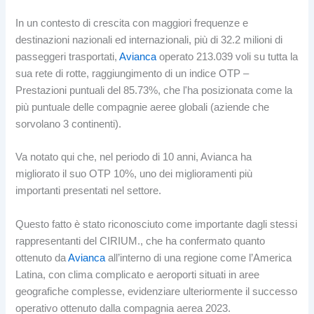
In un contesto di crescita con maggiori frequenze e
destinazioni nazionali ed internazionali, più di 32.2 milioni di
passeggeri trasportati,
Avianca
operato 213.039 voli su tutta la
sua rete di rotte, raggiungimento di un indice OTP –
Prestazioni puntuali del 85.73%, che l'ha posizionata come la
più puntuale delle compagnie aeree globali (aziende che
sorvolano 3 continenti).
Va notato qui che, nel periodo di 10 anni, Avianca ha
migliorato il suo OTP 10%, uno dei miglioramenti più
importanti presentati nel settore.
Questo fatto è stato riconosciuto come importante dagli stessi
rappresentanti del CIRIUM., che ha confermato quanto
ottenuto da
Avianca
all’interno di una regione come l’America
Latina, con clima complicato e aeroporti situati in aree
geografiche complesse, evidenziare ulteriormente il successo
operativo ottenuto dalla compagnia aerea 2023.