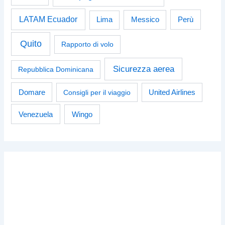
LATAM Ecuador
Perù
Lima
Messico
Quito
Rapporto di volo
Sicurezza aerea
Repubblica Dominicana
Domare
Consigli per il viaggio
United Airlines
Venezuela
Wingo