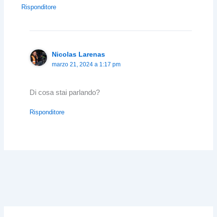
Risponditore
Nicolas Larenas
marzo 21, 2024 a 1:17 pm
Di cosa stai parlando?
Risponditore