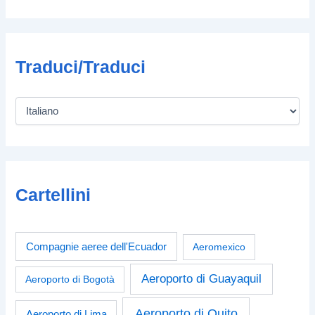
Traduci/Traduci
Cartellini
Compagnie aeree dell'Ecuador
Aeromexico
Aeroporto di Guayaquil
Aeroporto di Bogotà
Aeroporto di Quito
Aeroporto di Lima