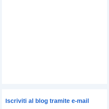
Iscriviti al blog tramite e-mail