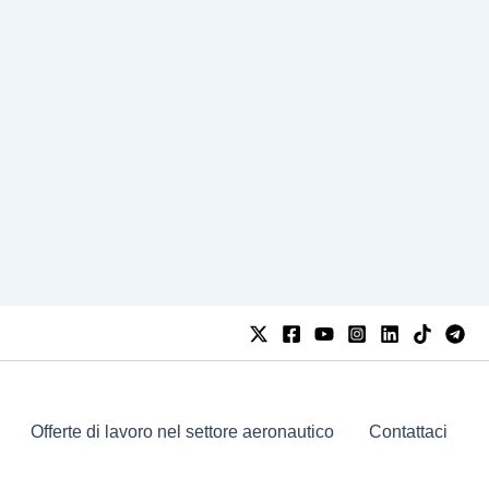
Offerte di lavoro nel settore aeronautico
Contattaci