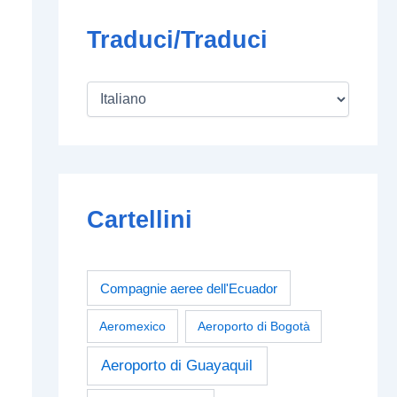
Traduci/Traduci
Cartellini
Compagnie aeree dell'Ecuador
Aeromexico
Aeroporto di Bogotà
Aeroporto di Guayaquil