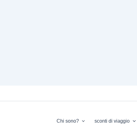
Chi sono?
sconti di viaggio