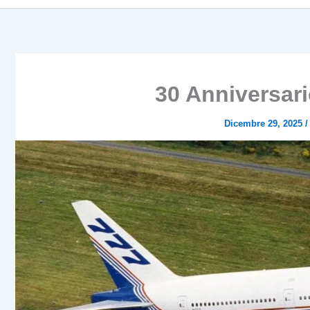
30 Anniversari
Dicembre 29, 2025