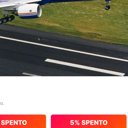
io.
 SPENTO
5% SPENTO