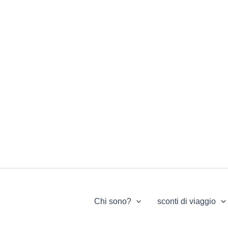
Chi sono?
sconti di viaggio