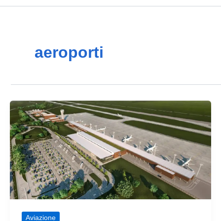
aeroporti
Aviazione