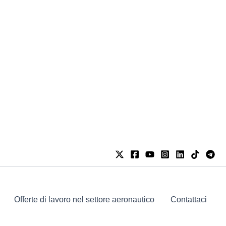
Offerte di lavoro nel settore aeronautico
Contattaci