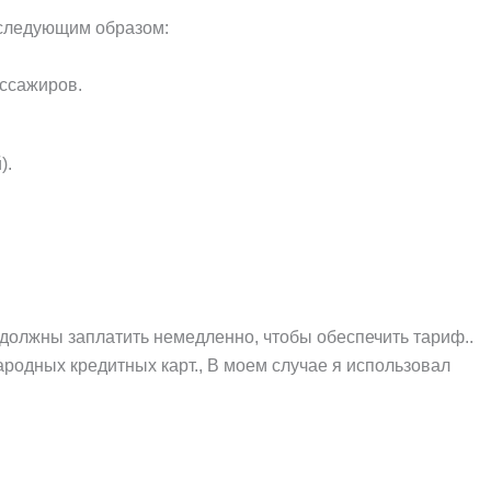
 следующим образом:
ассажиров.
).
 должны заплатить немедленно, чтобы обеспечить тариф..
родных кредитных карт., В моем случае я использовал