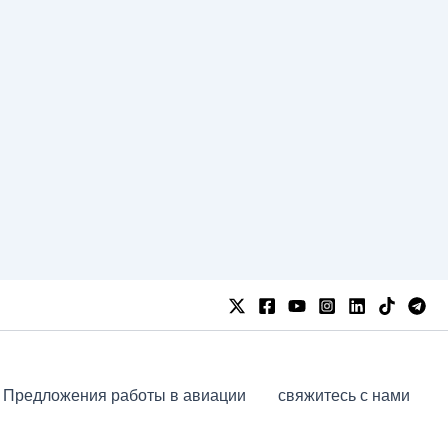
Предложения работы в авиации
свяжитесь с нами