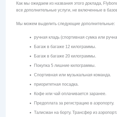
Как мы ожидаем из названия этого доклада, Flybon
все дополнительные услуги, не включенные в базо
Мы можем выделить следующие дополнительные:
ручная кладь (спортивная сумка или ручна
Багаж в багаже 12 килограммы.
Багаж в багаже 20 килограммы.
Покупка 5 лишние килограммы.
Спортивная или музыкальная команда.
приоритетная посадка.
Кофе или чай оплачивается заранее.
Предоплата за регистрацию в аэропорту.
Талисман на борту. Трансфер из аэропорт