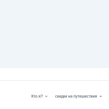
Кто я?
скидки на путешествия