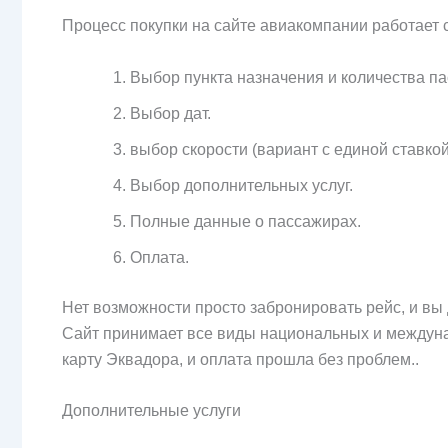
Процесс покупки на сайте авиакомпании работает
Выбор пункта назначения и количества п
Выбор дат.
выбор скорости (вариант с единой ставкой
Выбор дополнительных услуг.
Полные данные о пассажирах.
Оплата.
Нет возможности просто забронировать рейс, и вы
Сайт принимает все виды национальных и междуна
карту Эквадора, и оплата прошла без проблем..
Дополнительные услуги