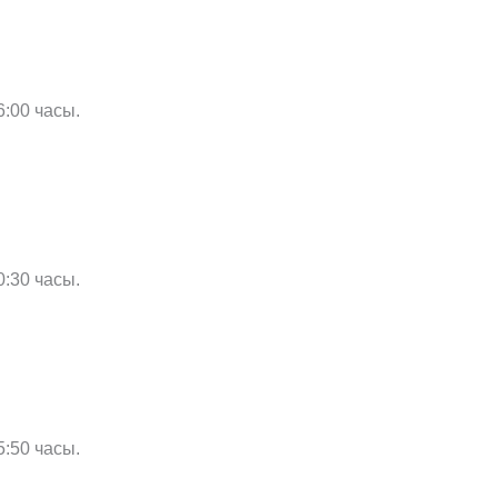
6:00 часы.
0:30 часы.
5:50 часы.