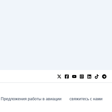
Предложения работы в авиации
свяжитесь с нами