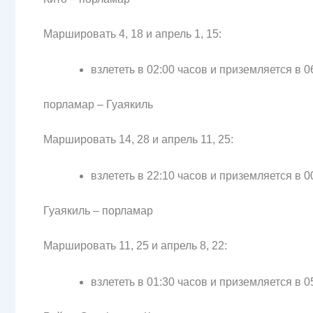
Маршировать 4, 18 и апрель 1, 15:
взлететь в 02:00 часов и приземляется в 0
порламар – Гуаякиль
Маршировать 14, 28 и апрель 11, 25:
взлететь в 22:10 часов и приземляется в 0
Гуаякиль – порламар
Маршировать 11, 25 и апрель 8, 22:
взлететь в 01:30 часов и приземляется в 0