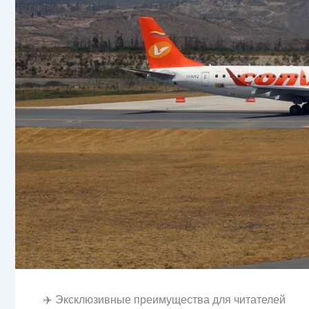
✈️ Эксклюзивные преимущества для читателей