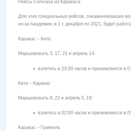
Рейсы Conviasa из Каракаса
Для этих специальных рейсов, ознаменовавших в
из-за пандемии, в 1 с декабря по 2021, будет рабо
Каракас – Кито
Маршировать 3, 17, 21 и апрель 14:
взлететь в 23:30 часов и приземляется в 0
Кито – Каракас
Маршировать 8, 22 и апрель 5, 19:
взлететь в 02:00 часов и приземляется в 0
Каракас – Гуаякиль