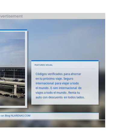
vertisement