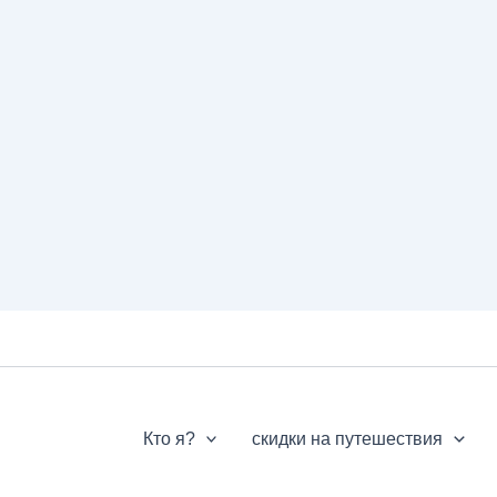
Кто я?
скидки на путешествия