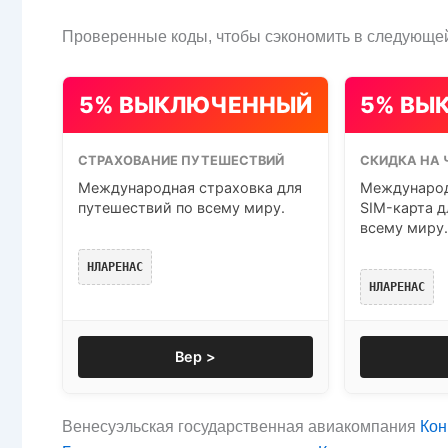
Проверенные коды, чтобы сэкономить в следующей
5% ВЫКЛЮЧЕННЫЙ
5% ВЫ
СТРАХОВАНИЕ ПУТЕШЕСТВИЙ
СКИДКА НА 
Международная страховка для
Международ
путешествий по всему миру.
SIM-карта д
всему миру.
НЛАРЕНАС
НЛАРЕНАС
Вер >
Венесуэльская государственная авиакомпания
Кон