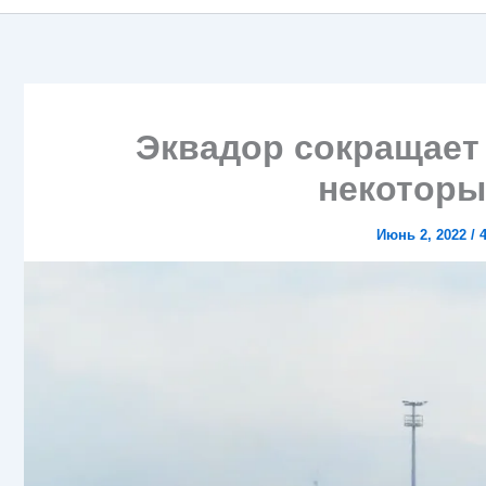
Эквадор сокращает 
некоторы
Июнь 2, 2022
/