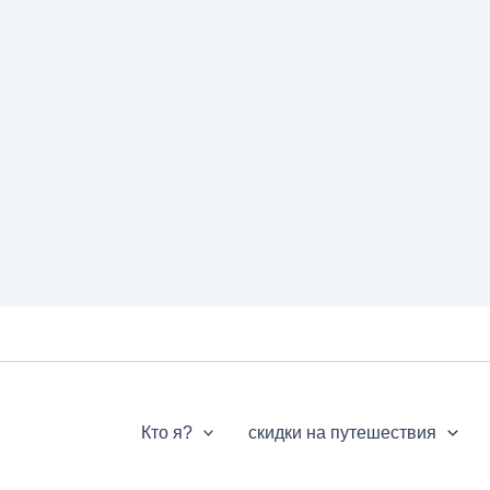
Кто я?
скидки на путешествия