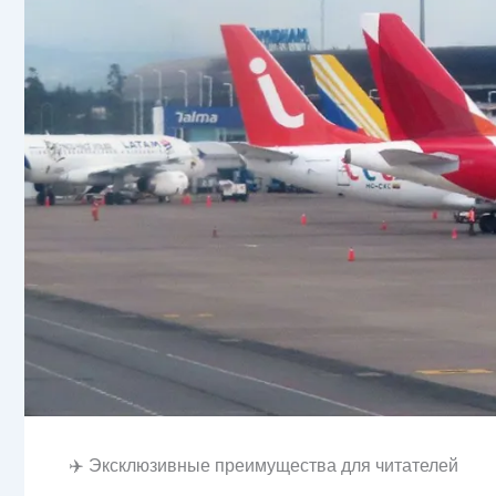
✈️ Эксклюзивные преимущества для читателей