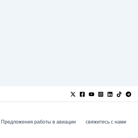
Предложения работы в авиации
свяжитесь с нами