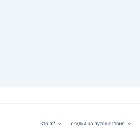
Кто я?
скидки на путешествия