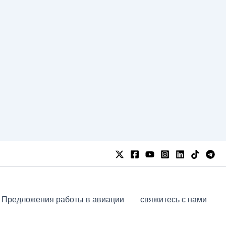
Предложения работы в авиации
свяжитесь с нами