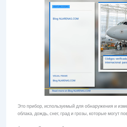
Это прибор, используемый для обнаружения и изме
облака, дождь, снег, град и грозы, которые могут п