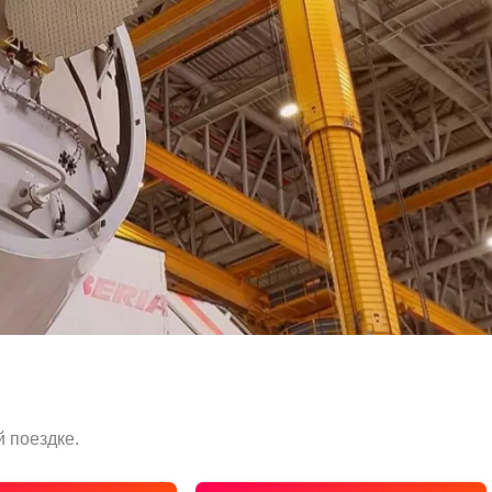
 поездке.