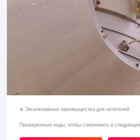
✈️ Эксклюзивные преимущества для читателей
Проверенные коды, чтобы сэкономить в следующей