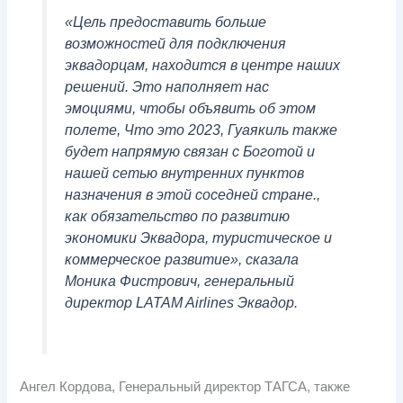
«Цель предоставить больше
возможностей для подключения
эквадорцам, находится в центре наших
решений. Это наполняет нас
эмоциями, чтобы объявить об этом
полете, Что это 2023, Гуаякиль также
будет напрямую связан с Боготой и
нашей сетью внутренних пунктов
назначения в этой соседней стране.,
как обязательство по развитию
экономики Эквадора, туристическое и
коммерческое развитие», сказала
Моника Фистрович, генеральный
директор LATAM Airlines Эквадор.
Ангел Кордова, Генеральный директор ТАГСА, также