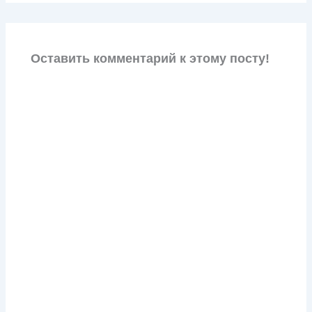
Оставить комментарий к этому посту!