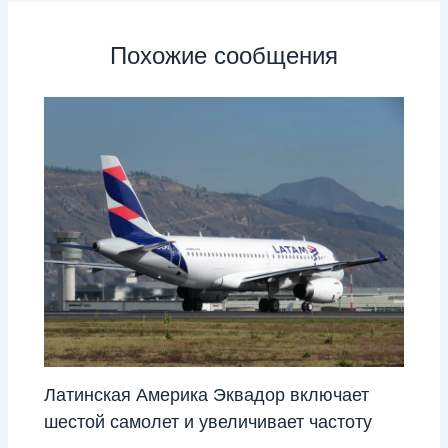
Похожие сообщения
Латинская Америка Эквадор включает
шестой самолет и увеличивает частоту