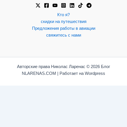
Кто я?
скидки на путешествия
Предложения работы в авиации
свяжитесь с нами
Авторские права Николас Ларенас © 2026 Блог
NLARENAS.COM | Работает на Wordpress