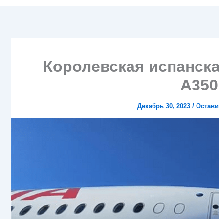
Королевская испанска
A350 
Декабрь 30, 2023
/
Остави