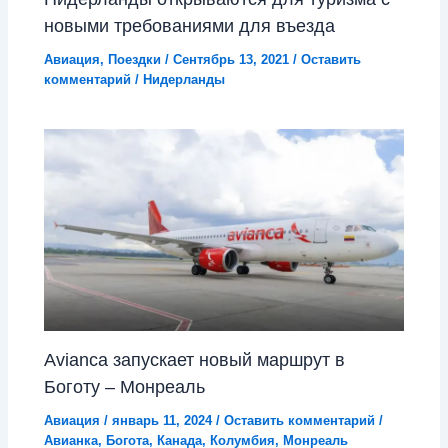
новыми требованиями для въезда
Авиация
,
Поездки
/
Сентябрь 13, 2021
/
Оставить
комментарий
/
Нидерланды
Avianca запускает новый маршрут в
Боготу – Монреаль
Авиация
/
январь 11, 2024
/
Оставить комментарий
/
Авианка
,
Богота
,
Канада
,
Колумбия
,
Монреаль