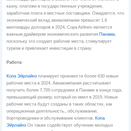
казну, платежи в государственные учреждения,
заработная плата и местные поставщики. Ожидается, что
экономический вклад авиакомпании превысит 1.6
миллиарды долларов в 2024. Copa Airlines является
важным драйвером экономического развития
Панама
,
поскольку это создает рабочие места, стимулирует
туризм и привлекает инвестиции в страну.
Работа
:
Копа Эйрлайнз
планирует произвести более 630 новые
рабочие места в 2024. Авиакомпания рассчитывает
получить более 7,700 сотрудники в Панаме в конце года,
превышающий размер, который он имел в 2019. Новые
рабочие места будут созданы в таких областях, как
операционная деятельность., обслуживание,
бортпроводники и обслуживание клиентов.
Копа
Эйрлайнз
Он также содействует обучению молодых