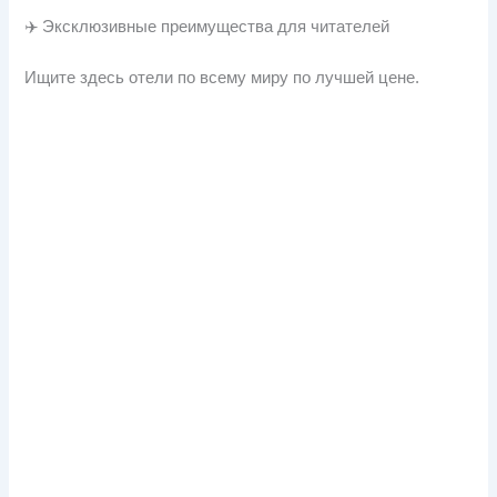
✈️ Эксклюзивные преимущества для читателей
Ищите здесь отели по всему миру по лучшей цене.