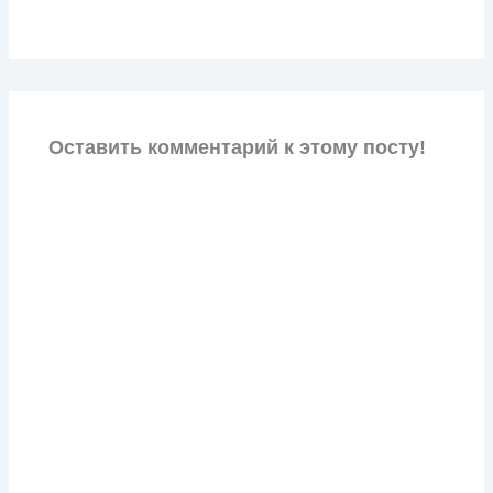
Оставить комментарий к этому посту!