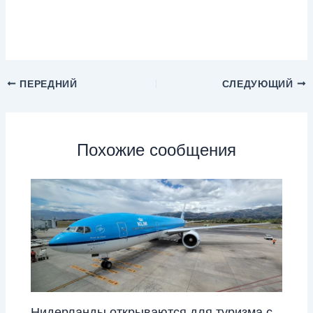
ПЕРЕДНИЙ
СЛЕДУЮЩИЙ
Похожие сообщения
Нидерланды открываются для туризма с