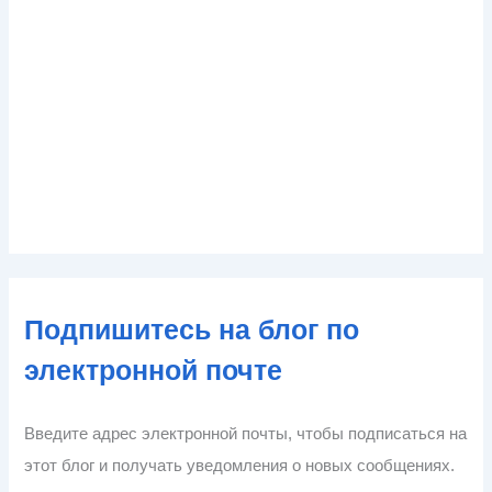
Подпишитесь на блог по
электронной почте
Введите адрес электронной почты, чтобы подписаться на
этот блог и получать уведомления о новых сообщениях.