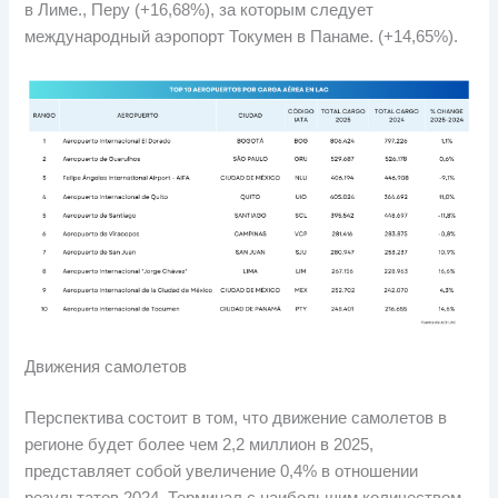
в Лиме., Перу (+16,68%), за которым следует
международный аэропорт Токумен в Панаме. (+14,65%).
Движения самолетов
Перспектива состоит в том, что движение самолетов в
регионе будет более чем 2,2 миллион в 2025,
представляет собой увеличение 0,4% в отношении