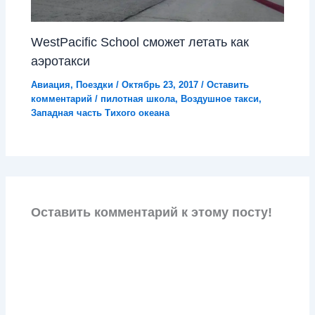
WestPacific School сможет летать как
аэротакси
Авиация
,
Поездки
/
Октябрь 23, 2017
/
Оставить
комментарий
/
пилотная школа
,
Воздушное такси
,
Западная часть Тихого океана
Оставить комментарий к этому посту!