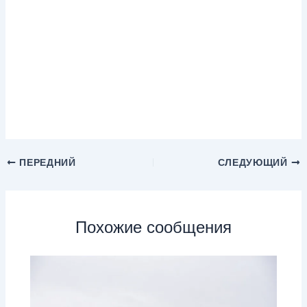
ПЕРЕДНИЙ
СЛЕДУЮЩИЙ
Похожие сообщения