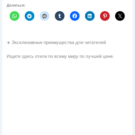
Делиться:
✈️ Эксклюзивные преимущества для читателей
Ищите здесь отели по всему миру по лучшей цене.