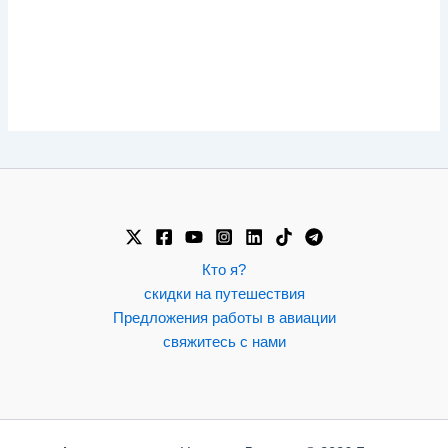
Кто я?
скидки на путешествия
Предложения работы в авиации
свяжитесь с нами