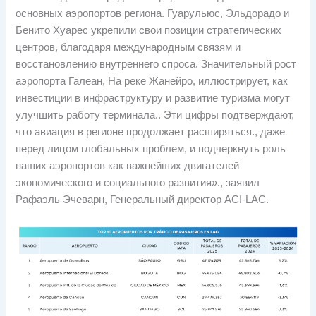
основных аэропортов региона. Гуарульюс, Эльдорадо и
Бенито Хуарес укрепили свои позиции стратегических
центров, благодаря международным связям и
восстановлению внутреннего спроса. Значительный рост
аэропорта Галеан, На реке Жанейро, иллюстрирует, как
инвестиции в инфраструктуру и развитие туризма могут
улучшить работу терминала.. Эти цифры подтверждают,
что авиация в регионе продолжает расширяться., даже
перед лицом глобальных проблем, и подчеркнуть роль
наших аэропортов как важнейших двигателей
экономического и социального развития»., заявил
Рафаэль Эчеварн, Генеральный директор ACI-LAC.