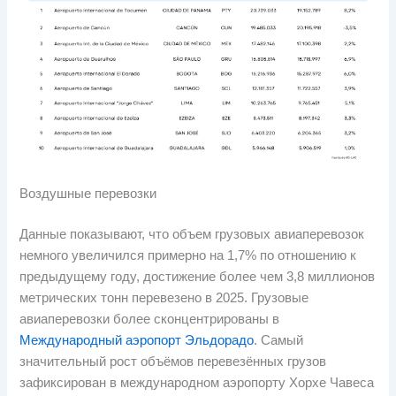
Воздушные перевозки
Данные показывают, что объем грузовых авиаперевозок
немного увеличился примерно на 1,7% по отношению к
предыдущему году, достижение более чем 3,8 миллионов
метрических тонн перевезено в 2025. Грузовые
авиаперевозки более сконцентрированы в
Международный аэропорт Эльдорадо
. Самый
значительный рост объёмов перевезённых грузов
зафиксирован в международном аэропорту Хорхе Чавеса