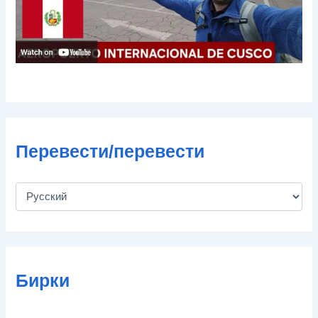
Перевести/перевести
Бирки