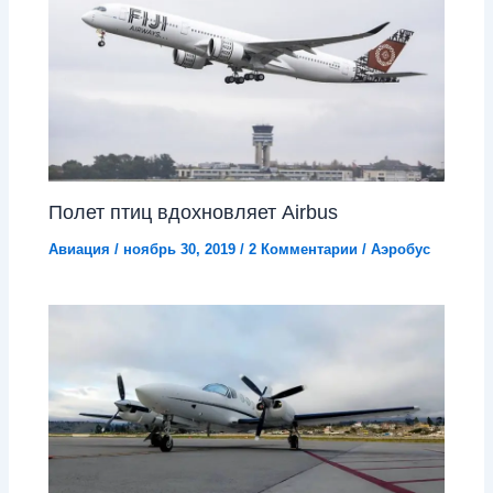
Полет птиц вдохновляет Airbus
Авиация
/
ноябрь 30, 2019
/
2 Комментарии
/
Аэробус