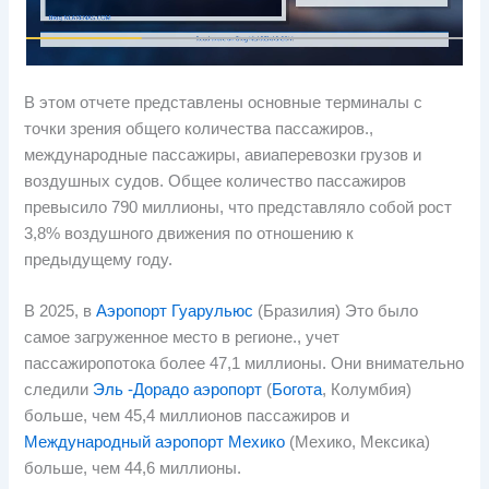
В этом отчете представлены основные терминалы с
точки зрения общего количества пассажиров.,
международные пассажиры, авиаперевозки грузов и
воздушных судов. Общее количество пассажиров
превысило 790 миллионы, что представляло собой рост
3,8% воздушного движения по отношению к
предыдущему году.
В 2025, в
Аэропорт Гуарульюс
(Бразилия) Это было
самое загруженное место в регионе., учет
пассажиропотока более 47,1 миллионы. Они внимательно
следили
Эль -Дорадо аэропорт
(
Богота
, Колумбия)
больше, чем 45,4 миллионов пассажиров и
Международный аэропорт Мехико
(Мехико, Мексика)
больше, чем 44,6 миллионы.