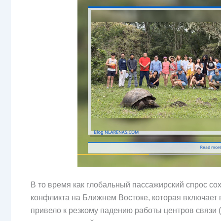
В то время как глобальный пассажирский спрос со
конфликта на Ближнем Востоке, которая включает 
привело к резкому падению работы центров связи 