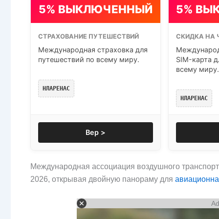
5% ВЫКЛЮЧЕННЫЙ
5% ВЫ
СТРАХОВАНИЕ ПУТЕШЕСТВИЙ
СКИДКА НА 
Международная страховка для
Международ
путешествий по всему миру.
SIM-карта д
всему миру.
НЛАРЕНАС
НЛАРЕНАС
Вер >
Международная ассоциация воздушного транспорт
2026, открывая двойную панораму для
авиационна
Ad