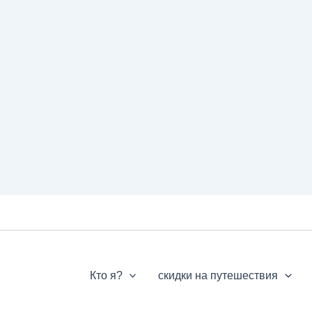
Кто я?
скидки на путешествия