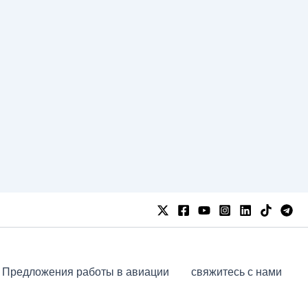
Предложения работы в авиации
свяжитесь с нами