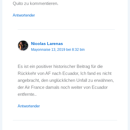
Quito zu kommentieren.
Antwortender
Nicolas Larenas
Mayonnaise 13, 2019 bei 8:32 bin
Es ist ein positiver historischer Beitrag für die
Rückkehr von AF nach Ecuador, Ich fand es nicht
angebracht, den unglücklichen Unfall zu erwähnen,
der Air France damals noch weiter von Ecuador
entfernte..
Antwortender