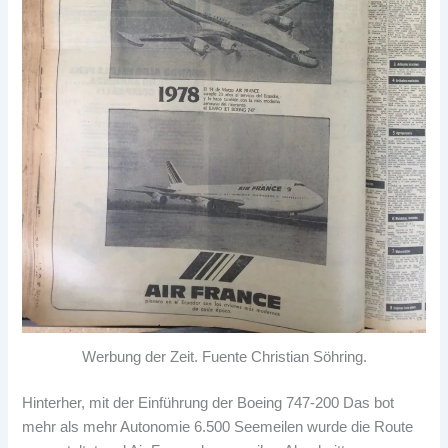
Werbung der Zeit. Fuente Christian Söhring.
Hinterher, mit der Einführung der Boeing 747-200 Das bot
mehr als mehr Autonomie 6.500 Seemeilen wurde die Route