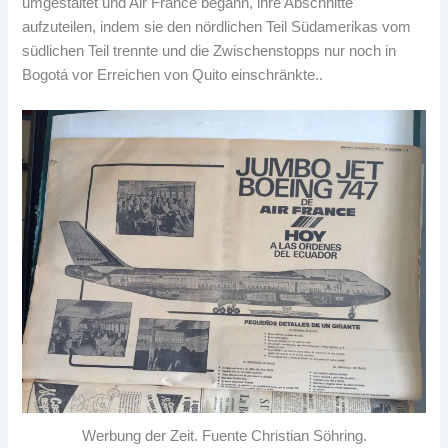
umgestaltet und Air France begann, ihre Abschnitte
aufzuteilen, indem sie den nördlichen Teil Südamerikas vom
südlichen Teil trennte und die Zwischenstopps nur noch in
Bogotá vor Erreichen von Quito einschränkte..
Werbung der Zeit. Fuente Christian Söhring.