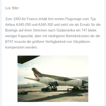
Los 90er
Zum 1993 Air France erhält ihre ersten Flugzeuge vom Typ
Airbus A340-200 und A340-300 und setzt sie als Ersatz für die
Boeings auf ihren Strecken nach Südamerika ein 747 bietet
weniger Kapazität, aber mit niedrigeren Betriebskosten als die
B747 musste die größere Verfügbarkeit von Sitzplätzen
kompensiert werden.