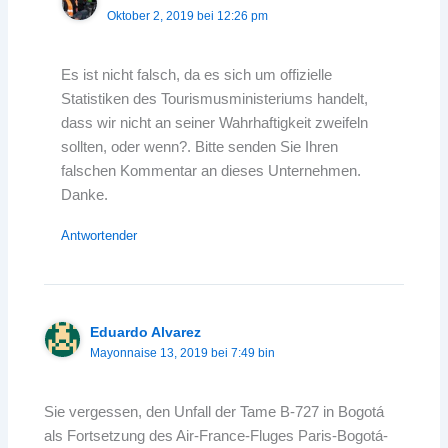
Oktober 2, 2019 bei 12:26 pm
Es ist nicht falsch, da es sich um offizielle
Statistiken des Tourismusministeriums handelt,
dass wir nicht an seiner Wahrhaftigkeit zweifeln
sollten, oder wenn?. Bitte senden Sie Ihren
falschen Kommentar an dieses Unternehmen.
Danke.
Antwortender
Eduardo Alvarez
Mayonnaise 13, 2019 bei 7:49 bin
Sie vergessen, den Unfall der Tame B-727 in Bogotá
als Fortsetzung des Air-France-Fluges Paris-Bogotá-