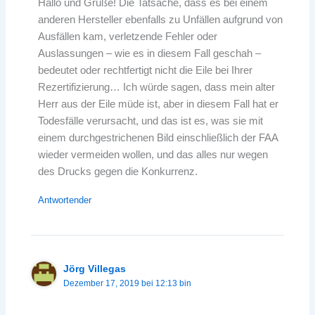
Hallo und Grüße! Die Tatsache, dass es bei einem
anderen Hersteller ebenfalls zu Unfällen aufgrund von
Ausfällen kam, verletzende Fehler oder
Auslassungen – wie es in diesem Fall geschah –
bedeutet oder rechtfertigt nicht die Eile bei Ihrer
Rezertifizierung… Ich würde sagen, dass mein alter
Herr aus der Eile müde ist, aber in diesem Fall hat er
Todesfälle verursacht, und das ist es, was sie mit
einem durchgestrichenen Bild einschließlich der FAA
wieder vermeiden wollen, und das alles nur wegen
des Drucks gegen die Konkurrenz.
Antwortender
Jörg Villegas
Dezember 17, 2019 bei 12:13 bin