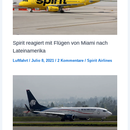
Spirit reagiert mit Flügen von Miami nach
Lateinamerika
Luftfahrt
/
Julio 8, 2021
/
2 Kommentare
/
Spirit Airlines