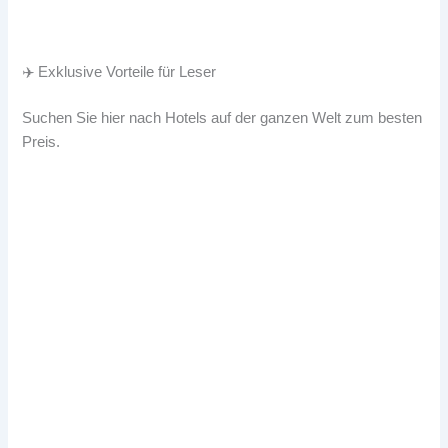
✈️ Exklusive Vorteile für Leser
Suchen Sie hier nach Hotels auf der ganzen Welt zum besten
Preis.