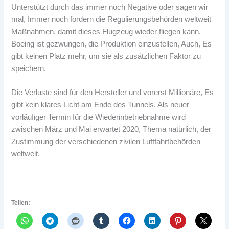
Unterstützt durch das immer noch Negative oder sagen wir
mal, Immer noch fordern die Regulierungsbehörden weltweit
Maßnahmen, damit dieses Flugzeug wieder fliegen kann,
Boeing ist gezwungen, die Produktion einzustellen, Auch, Es
gibt keinen Platz mehr, um sie als zusätzlichen Faktor zu
speichern.
Die Verluste sind für den Hersteller und vorerst Millionäre, Es
gibt kein klares Licht am Ende des Tunnels, Als neuer
vorläufiger Termin für die Wiederinbetriebnahme wird
zwischen März und Mai erwartet 2020, Thema natürlich, der
Zustimmung der verschiedenen zivilen Luftfahrtbehörden
weltweit.
Teilen: