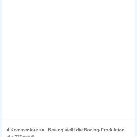
4 Kommentare zu „Boeing stellt die Boeing-Produktion