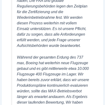
haben, Die FAA und globale
Regulierungsbehörden legen den Zeitplan
für die Zertifizierung und die
Wiederinbetriebnahme fest. Wir werden
diesen Prozess weiterhin mit vollem
Einsatz unterstützen. Es ist unsere Pflicht,
dafür zu sorgen, dass alle Anforderungen
erfüllt werden, und jede Frage unserer
Aufsichtsbehörden wurde beantwortet.
Während der gesamten Erdung des 737
max, Boeing hat weiterhin neue Flugzeuge
gebaut und es gibt mittlerweile etwa 10.000
Flugzeuge 400 Flugzeuge im Lager. Wir
haben bereits zuvor erklärt, dass wir unsere
Produktionspläne kontinuierlich evaluieren
würden, sollte das MAX-Betriebsverbot
länger als erwartet andauern. Als Ergebnis
dieser laufenden Bewertung, Wir haben