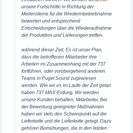
unsere Fortschritte in Richtung der
Meilensteine ​​für die Wiederinbetriebnahme
bewerten und entsprechend
Entscheidungen über die Wiederaufnahme
der Produktion und Lieferungen treffen.
während dieser Zeit, Es ist unser Plan,
dass die betroffenen Mitarbeiter ihre
Arbeiten im Zusammenhang mit der 737
fortführen, oder vorübergehend anderen
Teams in Puget Sound zugewiesen
werden. Wie wir es im Laufe der Zeit getan
haben 737 MAX-Erdung, Wir werden
unsere Kunden behalten, Mitarbeiter, Bei
der Bewertung geeigneter Maßnahmen
haben wir stets den Schwerpunkt auf die
Lieferkette und die Lieferkette gelegt. Dazu
gehören Bemühungen, die in den letzten