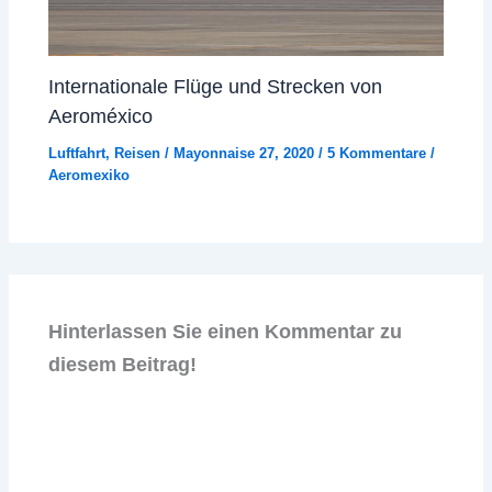
Internationale Flüge und Strecken von
Aeroméxico
Luftfahrt
,
Reisen
/
Mayonnaise 27, 2020
/
5 Kommentare
/
Aeromexiko
Hinterlassen Sie einen Kommentar zu
diesem Beitrag!