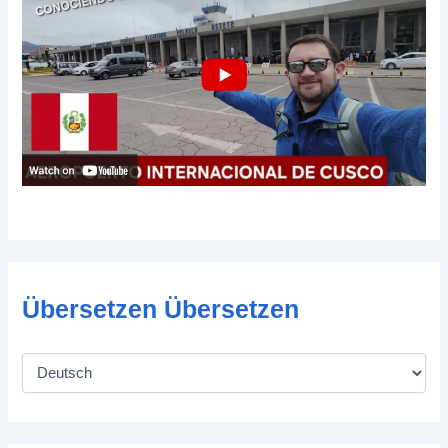
Übersetzen Übersetzen