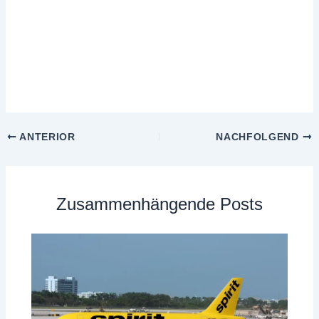
ANTERIOR
NACHFOLGEND
Zusammenhängende Posts