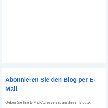
Abonnieren Sie den Blog per E-
Mail
Geben Sie Ihre E-Mail-Adresse ein, um diesen Blog zu