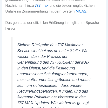
Nachrichten hinzu
737 max
und die beiden unglücklichen
Unfälle im Zusammenhang mit dem System
MCAS
.
Das geht aus der offiziellen Erklärung in englischer Sprache
hervor:
Sichere Rückgabe des 737 Maximaler
Service steht bei uns an erster Stelle. Wir
wissen, dass der Prozess der
Genehmigung des 737 Rückkehr der MAX
in den Dienst, und die Festlegung
angemessener Schulungsanforderungen,
muss außerordentlich gründlich und robust
sein, um sicherzustellen, dass unsere
Regulierungsbehörden, Kunden, und das
fliegende Publikum hat Vertrauen in das
737 MAX-Updates. Wie wir bereits gesagt