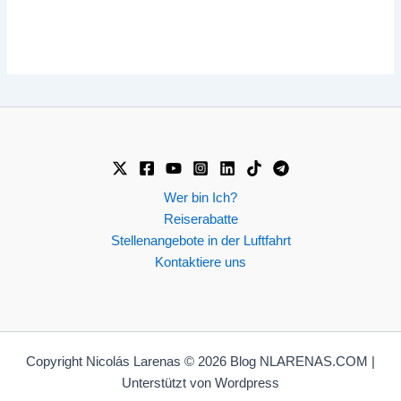
Wer bin Ich?
Reiserabatte
Stellenangebote in der Luftfahrt
Kontaktiere uns
Copyright Nicolás Larenas © 2026 Blog NLARENAS.COM |
Unterstützt von Wordpress