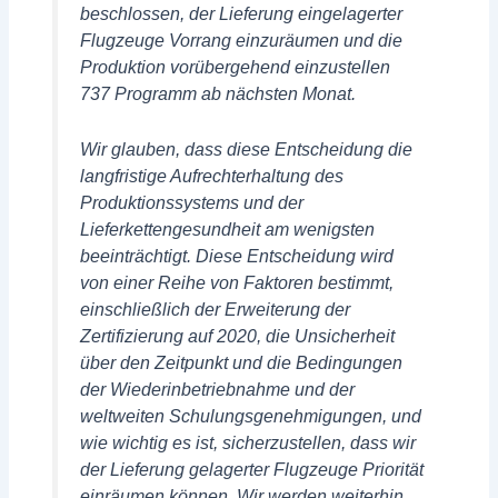
beschlossen, der Lieferung eingelagerter
Flugzeuge Vorrang einzuräumen und die
Produktion vorübergehend einzustellen
737 Programm ab nächsten Monat.
Wir glauben, dass diese Entscheidung die
langfristige Aufrechterhaltung des
Produktionssystems und der
Lieferkettengesundheit am wenigsten
beeinträchtigt. Diese Entscheidung wird
von einer Reihe von Faktoren bestimmt,
einschließlich der Erweiterung der
Zertifizierung auf 2020, die Unsicherheit
über den Zeitpunkt und die Bedingungen
der Wiederinbetriebnahme und der
weltweiten Schulungsgenehmigungen, und
wie wichtig es ist, sicherzustellen, dass wir
der Lieferung gelagerter Flugzeuge Priorität
einräumen können. Wir werden weiterhin