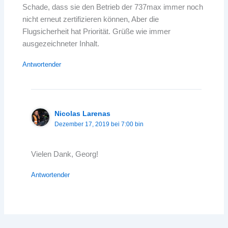
Schade, dass sie den Betrieb der 737max immer noch
nicht erneut zertifizieren können, Aber die
Flugsicherheit hat Priorität. Grüße wie immer
ausgezeichneter Inhalt.
Antwortender
Nicolas Larenas
Dezember 17, 2019 bei 7:00 bin
Vielen Dank, Georg!
Antwortender