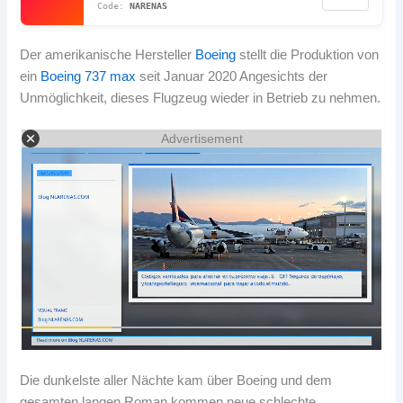
NARENAS
Der amerikanische Hersteller
Boeing
stellt die Produktion von
ein
Boeing 737 max
seit Januar 2020 Angesichts der
Unmöglichkeit, dieses Flugzeug wieder in Betrieb zu nehmen.
Advertisement
Die dunkelste aller Nächte kam über Boeing und dem
gesamten langen Roman kommen neue schlechte