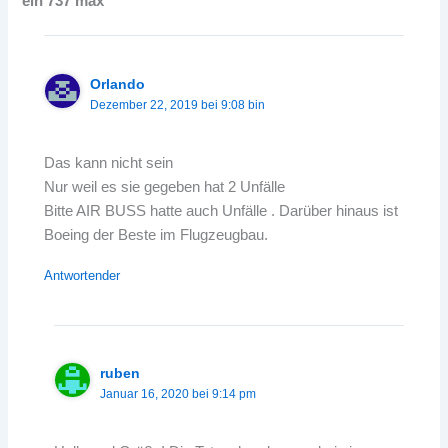
ein 737 max”
Orlando
Dezember 22, 2019 bei 9:08 bin
Das kann nicht sein
Nur weil es sie gegeben hat 2 Unfälle
Bitte AIR BUSS hatte auch Unfälle . Darüber hinaus ist
Boeing der Beste im Flugzeugbau.
Antwortender
ruben
Januar 16, 2020 bei 9:14 pm