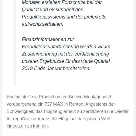
Monaten erzielten Fortschritte bei der
Qualität und Gesundheit des
Produktionssystems und der Lieferkette
aufrechtzuerhalten.
Finanzinformationen zur
Produktionsunterbrechung werden wir im
Zusammenhang mit der Veröffentlichung
unserer Ergebnisse für das vierte Quartal
2019 Ende Januar bereitstellen.
Boeing stellt die Produktion am Boeing-Montageband
vorübergehend ein 737 MAX in Renton, Angesichts der
Schwierigkeit, das Flugzeug erneut zu zertifizieren und wieder
für reguläre kommerzielle Flüge auf der ganzen Welt
einsetzen zu können.