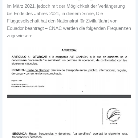
im März 2021, jedoch mit der Möglichkeit der Verlängerung
bis Ende des Jahres 2021, in diesem Sinne, Die
Fluggesellschaft hat den Nationalrat für Zivilluftfahrt von
Ecuador beantragt – CNAC werden die folgenden Frequenzen
zugewiesen: