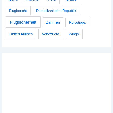
Flugbericht
Dominikanische Republik
Flugsicherheit
Zähmen
Reisetipps
Venezuela
Wingo
United Airlines