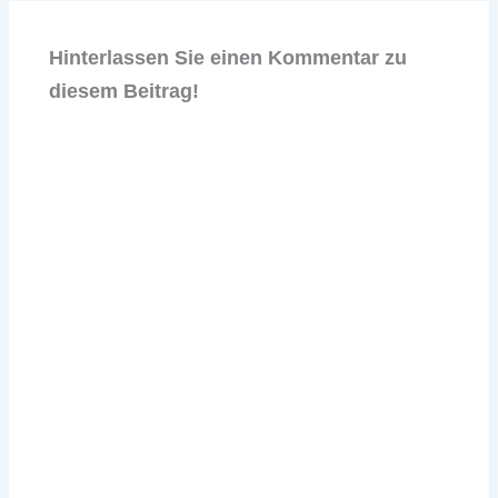
Hinterlassen Sie einen Kommentar zu
diesem Beitrag!