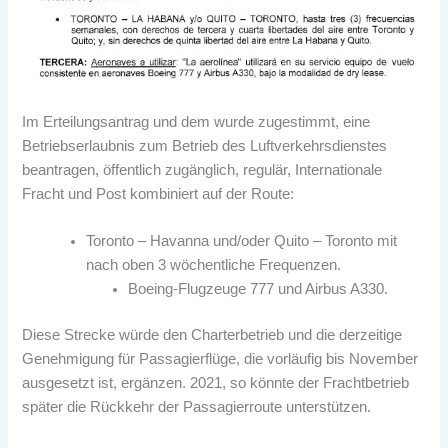
Im Erteilungsantrag und dem wurde zugestimmt, eine
Betriebserlaubnis zum Betrieb des Luftverkehrsdienstes
beantragen, öffentlich zugänglich, regulär, Internationale
Fracht und Post kombiniert auf der Route:
Toronto – Havanna und/oder Quito – Toronto mit
nach oben 3 wöchentliche Frequenzen.
Boeing-Flugzeuge 777 und Airbus A330.
Diese Strecke würde den Charterbetrieb und die derzeitige
Genehmigung für Passagierflüge, die vorläufig bis November
ausgesetzt ist, ergänzen. 2021, so könnte der Frachtbetrieb
später die Rückkehr der Passagierroute unterstützen.