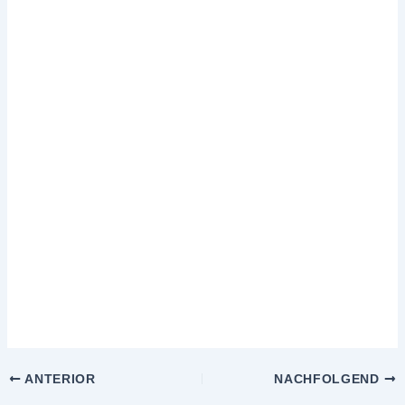
ANTERIOR
NACHFOLGEND