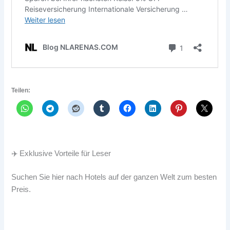
Teilen:
✈️ Exklusive Vorteile für Leser
Suchen Sie hier nach Hotels auf der ganzen Welt zum besten
Preis.