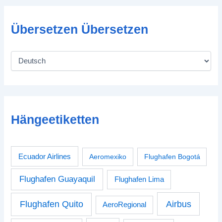
Übersetzen Übersetzen
Hängeetiketten
Ecuador Airlines
Aeromexiko
Flughafen Bogotá
Flughafen Guayaquil
Flughafen Lima
Airbus
Flughafen Quito
AeroRegional