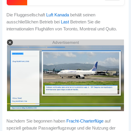
Die Fluggesellschaft
Luft Kanada
behält seinen
ausschließlichen Betrieb bei
Last
Betreten Sie die
internationalen Flughäfen von Toronto, Montreal und Quito.
Advertisement
Nachdem Sie begonnen haben
Fracht-Charterflüge
auf
speziell gebaute Passagierflugzeuge und die Nutzung der