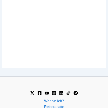
Wer bin Ich?
Reiserabatte