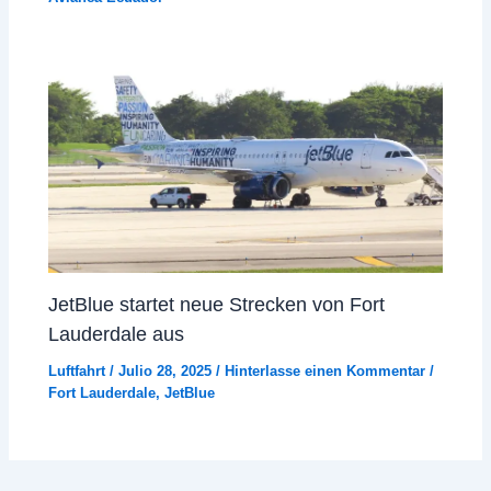
JetBlue startet neue Strecken von Fort
Lauderdale aus
Luftfahrt
/
Julio 28, 2025
/
Hinterlasse einen Kommentar
/
Fort Lauderdale
,
JetBlue