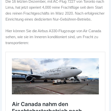
Die 16 letzten Dezember, mit AC-Flug 7227 von Toronto nach
Lima, hat jetzt operiert 4,000 reine Frachtflüge seit dem Start
des reinen Frachtgeschäfts im März 2020. Nach erfolgreicher
Einrichtung eines dedizierten Nur-Gebühren-Betriebs.
Hier können Sie die Airbus A330-Flugzeuge von Air Canada
sehen, wie sie im Inneren konditioniert sind, um Fracht zu
transportieren: