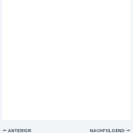
ANTERIOR
NACHFOLGEND