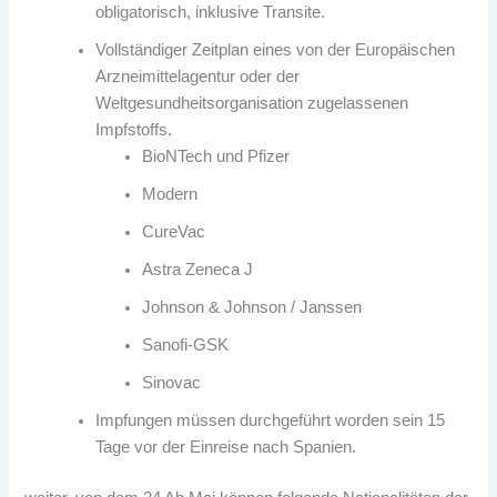
obligatorisch, inklusive Transite.
Vollständiger Zeitplan eines von der Europäischen
Arzneimittelagentur oder der
Weltgesundheitsorganisation zugelassenen
Impfstoffs.
BioNTech und Pfizer
Modern
CureVac
Astra Zeneca J
Johnson & Johnson / Janssen
Sanofi-GSK
Sinovac
Impfungen müssen durchgeführt worden sein 15
Tage vor der Einreise nach Spanien.