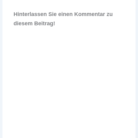
Hinterlassen Sie einen Kommentar zu
diesem Beitrag!