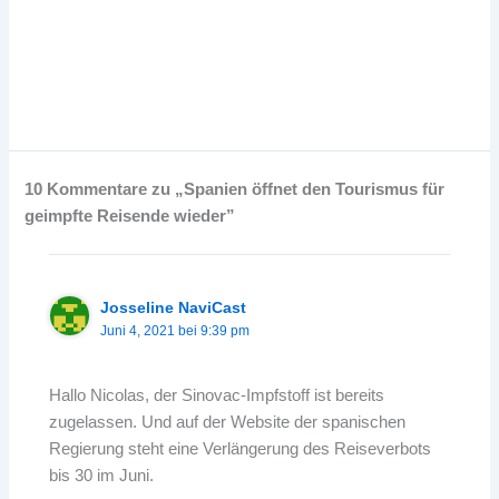
10 Kommentare zu „Spanien öffnet den Tourismus für
geimpfte Reisende wieder”
Josseline NaviCast
Juni 4, 2021 bei 9:39 pm
Hallo Nicolas, der Sinovac-Impfstoff ist bereits
zugelassen. Und auf der Website der spanischen
Regierung steht eine Verlängerung des Reiseverbots
bis 30 im Juni.