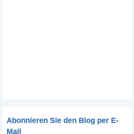
Abonnieren Sie den Blog per E-
Mail