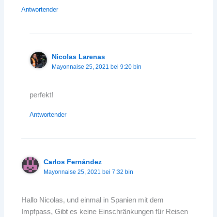
Antwortender
Nicolas Larenas
Mayonnaise 25, 2021 bei 9:20 bin
perfekt!
Antwortender
Carlos Fernández
Mayonnaise 25, 2021 bei 7:32 bin
Hallo Nicolas, und einmal in Spanien mit dem
Impfpass, Gibt es keine Einschränkungen für Reisen