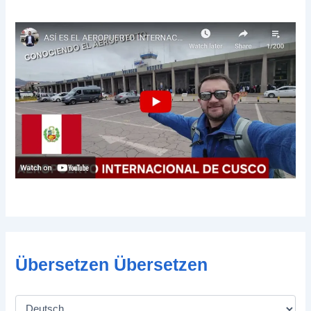
Übersetzen Übersetzen