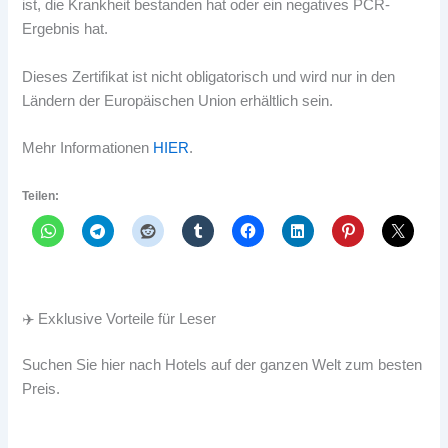
ist, die Krankheit bestanden hat oder ein negatives PCR-
Ergebnis hat.
Dieses Zertifikat ist nicht obligatorisch und wird nur in den
Ländern der Europäischen Union erhältlich sein.
Mehr Informationen
HIER
.
Teilen:
✈️ Exklusive Vorteile für Leser
Suchen Sie hier nach Hotels auf der ganzen Welt zum besten
Preis.