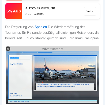
AUTOVERMIETUNG
5% AUS
Ver >
NARENAS
Die Regierung von
Spanien
Die Wiedereröffnung des
Tourismus für Reisende bestätigt all diejenigen Reisenden, die
bereits seit Juni vollständig geimpft sind. Foto Iñaki Calvopiña.
Advertisement