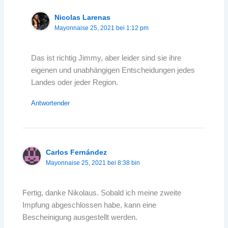
Nicolas Larenas
Mayonnaise 25, 2021 bei 1:12 pm
Das ist richtig Jimmy, aber leider sind sie ihre
eigenen und unabhängigen Entscheidungen jedes
Landes oder jeder Region.
Antwortender
Carlos Fernández
Mayonnaise 25, 2021 bei 8:38 bin
Fertig, danke Nikolaus. Sobald ich meine zweite
Impfung abgeschlossen habe, kann eine
Bescheinigung ausgestellt werden.