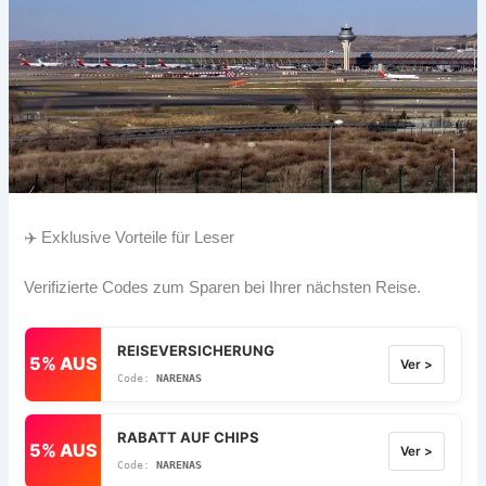
✈️ Exklusive Vorteile für Leser
Verifizierte Codes zum Sparen bei Ihrer nächsten Reise.
REISEVERSICHERUNG
5% AUS
Ver >
NARENAS
RABATT AUF CHIPS
5% AUS
Ver >
NARENAS