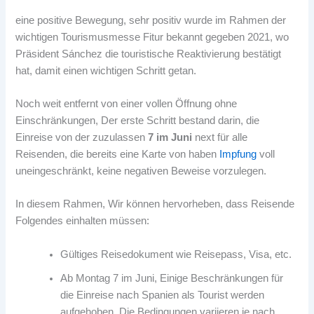
eine positive Bewegung, sehr positiv wurde im Rahmen der
wichtigen Tourismusmesse Fitur bekannt gegeben 2021, wo
Präsident Sánchez die touristische Reaktivierung bestätigt
hat, damit einen wichtigen Schritt getan.
Noch weit entfernt von einer vollen Öffnung ohne
Einschränkungen, Der erste Schritt bestand darin, die
Einreise von der zuzulassen
7 im Juni
next für alle
Reisenden, die bereits eine Karte von haben
Impfung
voll
uneingeschränkt, keine negativen Beweise vorzulegen.
In diesem Rahmen, Wir können hervorheben, dass Reisende
Folgendes einhalten müssen:
Gültiges Reisedokument wie Reisepass, Visa, etc.
Ab Montag 7 im Juni, Einige Beschränkungen für
die Einreise nach Spanien als Tourist werden
aufgehoben. Die Bedingungen variieren je nach