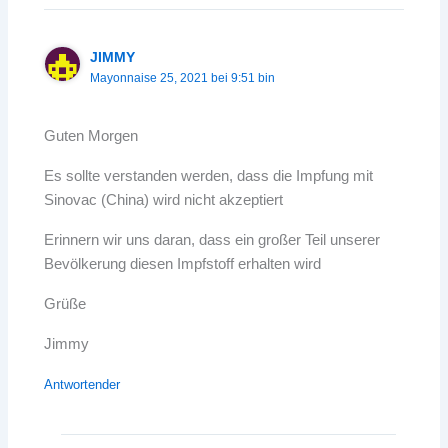
JIMMY
Mayonnaise 25, 2021 bei 9:51 bin
Guten Morgen
Es sollte verstanden werden, dass die Impfung mit
Sinovac (China) wird nicht akzeptiert
Erinnern wir uns daran, dass ein großer Teil unserer
Bevölkerung diesen Impfstoff erhalten wird
Grüße
Jimmy
Antwortender