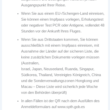
Ausgangspunkt Ihrer Reise.
Wenn Sie aus einem EU-/Schengen-Land einreisen,
Sie können einen Impfpass vorlegen, Erholungstest
oder negativer Test PCR oder Antigene, vollendet 48
Stunden vor der Ankunft Ihres Fluges.
Wenn Sie aus Drittstaaten kommen, Sie können
ausschließlich mit einem Impfpass einreisen, mit
Ausnahme der Länder auf der sicheren Liste, die
keine zusätzlichen Dokumente vorlegen müssen
(Australien,
Israel, Japan, Neuseeland, Ruanda, Singapur,
Südkorea, Thailand, Vereinigtes Königreich, China
und die Sonderverwaltungszonen Hongkong und
Macau – Diese Liste wird sicherlich jede Woche
von den Behörden überprüft)
In allen Fällen ist der QR nach dem Ausfüllen des
Anmeldeformulars auf www.spth.gob.es