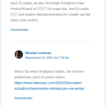
nach Ecuador, da das Vereinigte Königreich das
Herkunftsland ist 🇬🇧? Ich sage das, weil Ecuador
🇪🇨 und andere lateinamerikanische Länder auf der
roten Liste stehen.
Antwortender
Nicolas Larenas
Mayonnaise 25, 2021 bei 7:54 bin
Wenn Sie einen Impfpass haben, Sie können
problemlos nach Ecuador reisen:
https://www.nlarenas.com/2021/03/ecuador-
actualiza-lineamientos-entrada-por-via-aerea/
Antwortender