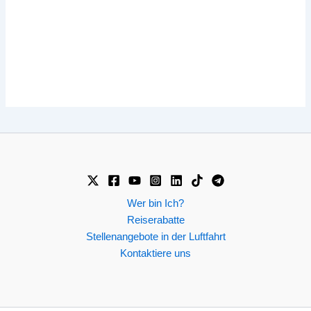
Wer bin Ich?
Reiserabatte
Stellenangebote in der Luftfahrt
Kontaktiere uns