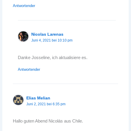
Antwortender
Nicolas Larenas
Juni 4, 2021 bei 10:10 pm
Danke Josseline, ich aktualisiere es.
Antwortender
Elias Melian
Juni 2, 2021 bei 6:35 pm
Hallo guten Abend Nicolás aus Chile.