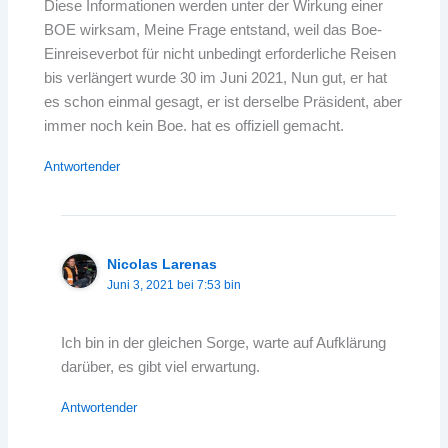
Diese Informationen werden unter der Wirkung einer
BOE wirksam, Meine Frage entstand, weil das Boe-
Einreiseverbot für nicht unbedingt erforderliche Reisen
bis verlängert wurde 30 im Juni 2021, Nun gut, er hat
es schon einmal gesagt, er ist derselbe Präsident, aber
immer noch kein Boe. hat es offiziell gemacht.
Antwortender
Nicolas Larenas
Juni 3, 2021 bei 7:53 bin
Ich bin in der gleichen Sorge, warte auf Aufklärung
darüber, es gibt viel erwartung.
Antwortender