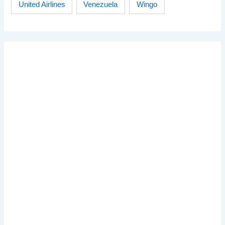
Venezuela
Wingo
United Airlines