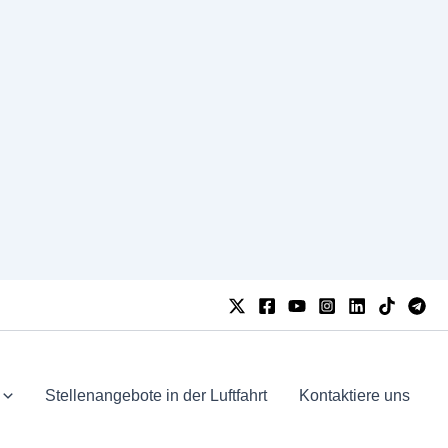
Stellenangebote in der Luftfahrt
Kontaktiere uns