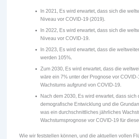
In 2021, Es wird erwartet, dass sich die we
Niveau vor COVID-19 (2019).
In 2022, Es wird erwartet, dass sich die we
Niveau vor COVID-19.
In 2023, Es wird erwartet, dass die weltwei
werden 105%.
Zum 2030, Es wird erwartet, dass die weltwe
wäre ein 7% unter der Prognose vor COVID-1
Wachstums aufgrund von COVID-19.
Nach dem 2030, Es wird erwartet, dass sich 
demografische Entwicklung und die Grundann
was ein durchschnittliches jährliches Wach
Wachstumsprognose vor COVID-19 für diesen
Wie wir feststellen können, und die aktuellen vollen 