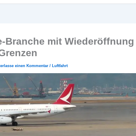
ne-Branche mit Wiederöffnung
 Grenzen
terlasse einen Kommentar
/
Luftfahrt