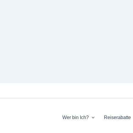
Wer bin Ich?
Reiserabatte