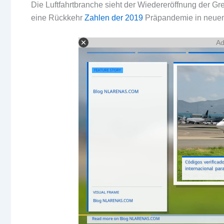
Die Luftfahrtbranche sieht der Wiedereröffnung der Gre
eine Rückkehr
Zahlen der 2019
Präpandemie in neuem
Ad