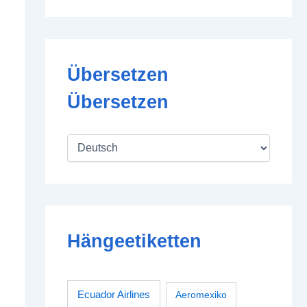
Übersetzen
Übersetzen
Hängeetiketten
Ecuador Airlines
Aeromexiko