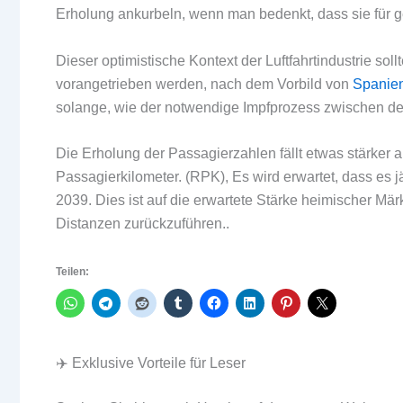
Erholung ankurbeln, wenn man bedenkt, dass sie für 
Dieser optimistische Kontext der Luftfahrtindustrie s
vorangetrieben werden, nach dem Vorbild von
Spanie
solange, wie der notwendige Impfprozess zwischen de
Die Erholung der Passagierzahlen fällt etwas stärker
Passagierkilometer. (RPK), Es wird erwartet, dass es
2039. Dies ist auf die erwartete Stärke heimischer M
Distanzen zurückzuführen..
Teilen:
✈️ Exklusive Vorteile für Leser