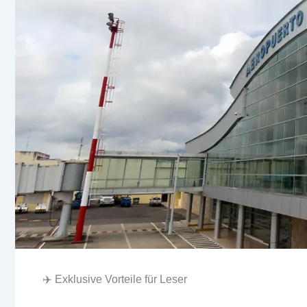
✈️ Exklusive Vorteile für Leser