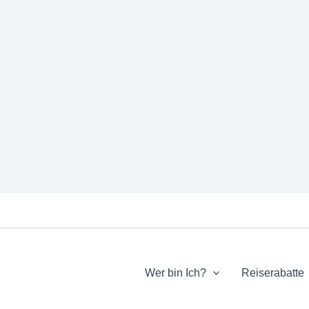
Wer bin Ich?
Reiserabatte