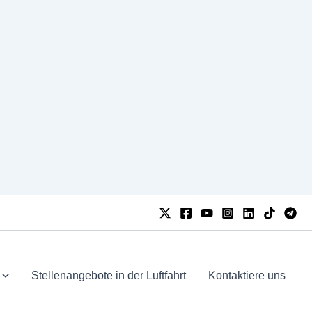
Stellenangebote in der Luftfahrt
Kontaktiere uns