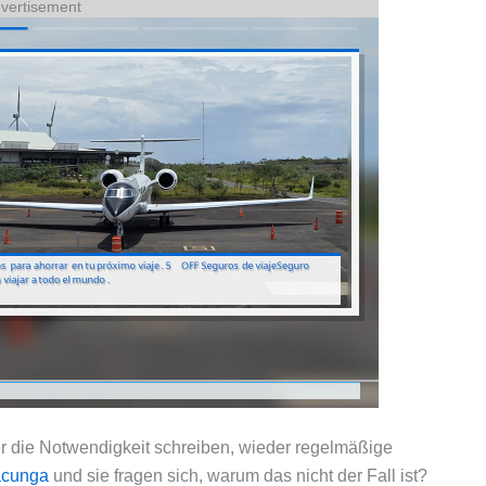
vertisement
er die Notwendigkeit schreiben, wieder regelmäßige
acunga
und sie fragen sich, warum das nicht der Fall ist?