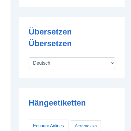
Übersetzen
Übersetzen
Hängeetiketten
Ecuador Airlines
Aeromexiko