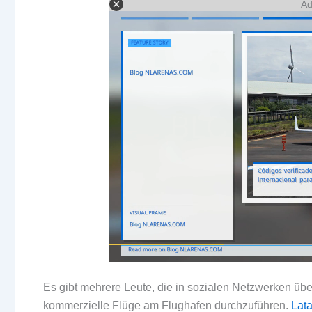
Ad
Es gibt mehrere Leute, die in sozialen Netzwerken üb
kommerzielle Flüge am Flughafen durchzuführen.
Lat