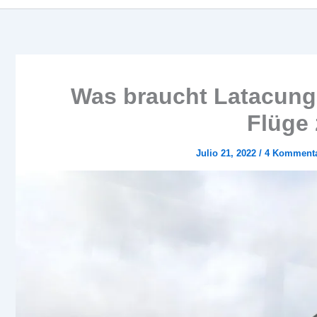
Was braucht Latacung
Flüge
Julio 21, 2022
/
4 Komment