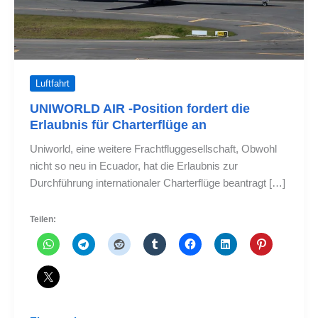
Luftfahrt
UNIWORLD AIR -Position fordert die
Erlaubnis für Charterflüge an
Uniworld, eine weitere Frachtfluggesellschaft, Obwohl
nicht so neu in Ecuador, hat die Erlaubnis zur
Durchführung internationaler Charterflüge beantragt […]
Teilen: