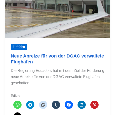
Luftfahrt
Neue Anreize für von der DGAC verwaltete
Flughäfen
Die Regierung Ecuadors hat mit dem Ziel der Förderung
neue Anreize für von der DGAC verwaltete Flughäfen
geschaffen
Teilen: