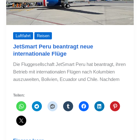
Luftfahrt
Reisen
JetSmart Peru beantragt neue
internationale Flüge
Die Fluggesellschaft JetSmart Peru hat beantragt, ihren
Betrieb mit internationalen Flügen nach Kolumbien
auszuweiten, Bolivien, Ecuador und Chile. Nachdem
Teilen: