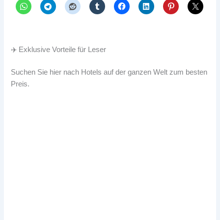
✈️ Exklusive Vorteile für Leser
Suchen Sie hier nach Hotels auf der ganzen Welt zum besten
Preis.