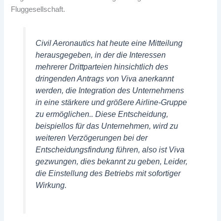
Fluggesellschaft.
Civil Aeronautics hat heute eine Mitteilung
herausgegeben, in der die Interessen
mehrerer Drittparteien hinsichtlich des
dringenden Antrags von Viva anerkannt
werden, die Integration des Unternehmens
in eine stärkere und größere Airline-Gruppe
zu ermöglichen.. Diese Entscheidung,
beispiellos für das Unternehmen, wird zu
weiteren Verzögerungen bei der
Entscheidungsfindung führen, also ist Viva
gezwungen, dies bekannt zu geben, Leider,
die Einstellung des Betriebs mit sofortiger
Wirkung.