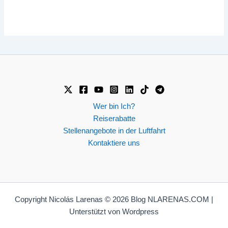
Wer bin Ich?
Reiserabatte
Stellenangebote in der Luftfahrt
Kontaktiere uns
Copyright Nicolás Larenas © 2026 Blog NLARENAS.COM |
Unterstützt von Wordpress