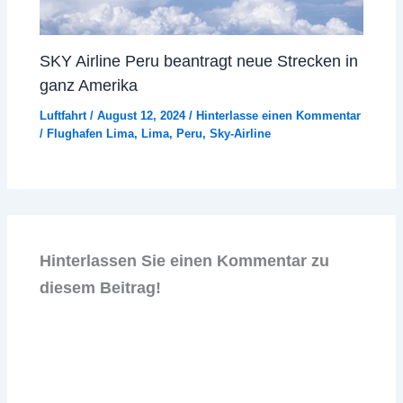
SKY Airline Peru beantragt neue Strecken in
ganz Amerika
Luftfahrt
/
August 12, 2024
/
Hinterlasse einen Kommentar
/
Flughafen Lima
,
Lima
,
Peru
,
Sky-Airline
Hinterlassen Sie einen Kommentar zu
diesem Beitrag!