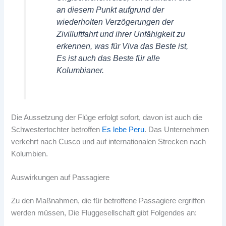
an diesem Punkt aufgrund der
wiederholten Verzögerungen der
Zivilluftfahrt und ihrer Unfähigkeit zu
erkennen, was für Viva das Beste ist,
Es ist auch das Beste für alle
Kolumbianer.
Die Aussetzung der Flüge erfolgt sofort, davon ist auch die
Schwestertochter betroffen
Es lebe Peru
. Das Unternehmen
verkehrt nach Cusco und auf internationalen Strecken nach
Kolumbien.
Auswirkungen auf Passagiere
Zu den Maßnahmen, die für betroffene Passagiere ergriffen
werden müssen, Die Fluggesellschaft gibt Folgendes an: