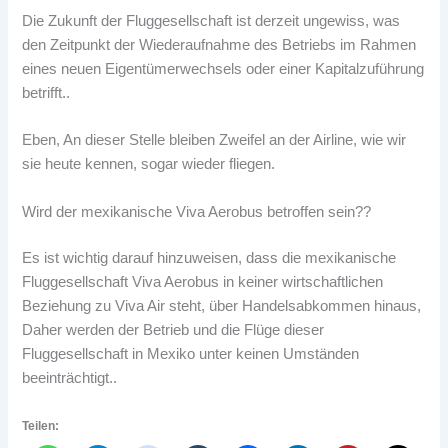
Die Zukunft der Fluggesellschaft ist derzeit ungewiss, was
den Zeitpunkt der Wiederaufnahme des Betriebs im Rahmen
eines neuen Eigentümerwechsels oder einer Kapitalzuführung
betrifft..
Eben, An dieser Stelle bleiben Zweifel an der Airline, wie wir
sie heute kennen, sogar wieder fliegen.
Wird der mexikanische Viva Aerobus betroffen sein??
Es ist wichtig darauf hinzuweisen, dass die mexikanische
Fluggesellschaft Viva Aerobus in keiner wirtschaftlichen
Beziehung zu Viva Air steht, über Handelsabkommen hinaus,
Daher werden der Betrieb und die Flüge dieser
Fluggesellschaft in Mexiko unter keinen Umständen
beeinträchtigt..
Teilen: