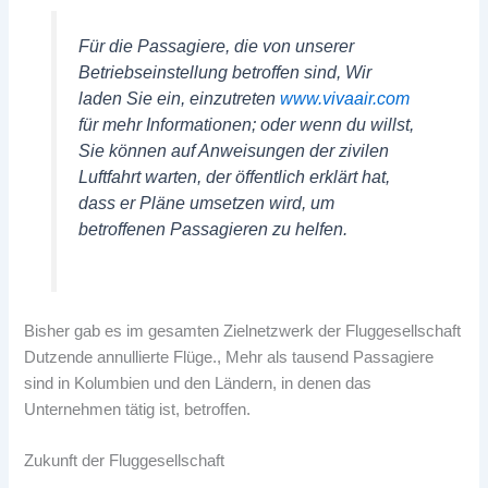
Für die Passagiere, die von unserer
Betriebseinstellung betroffen sind, Wir
laden Sie ein, einzutreten
www.vivaair.com
für mehr Informationen; oder wenn du willst,
Sie können auf Anweisungen der zivilen
Luftfahrt warten, der öffentlich erklärt hat,
dass er Pläne umsetzen wird, um
betroffenen Passagieren zu helfen.
Bisher gab es im gesamten Zielnetzwerk der Fluggesellschaft
Dutzende annullierte Flüge., Mehr als tausend Passagiere
sind in Kolumbien und den Ländern, in denen das
Unternehmen tätig ist, betroffen.
Zukunft der Fluggesellschaft