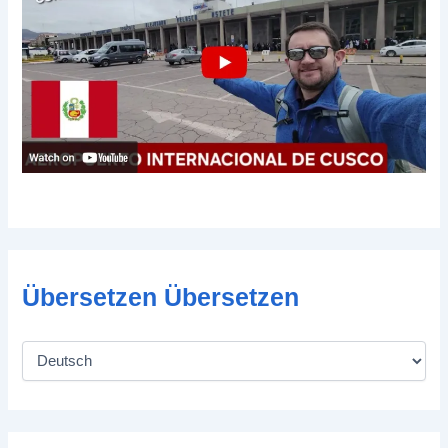
Übersetzen Übersetzen