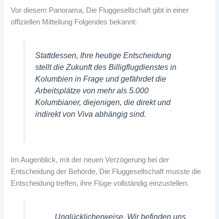
Vor diesem Panorama, Die Fluggesellschaft gibt in einer
offiziellen Mitteilung Folgendes bekannt:
Stattdessen, Ihre heutige Entscheidung
stellt die Zukunft des Billigflugdienstes in
Kolumbien in Frage und gefährdet die
Arbeitsplätze von mehr als 5.000
Kolumbianer, diejenigen, die direkt und
indirekt von Viva abhängig sind.
Im Augenblick, mit der neuen Verzögerung bei der
Entscheidung der Behörde, Die Fluggesellschaft musste die
Entscheidung treffen, ihre Flüge vollständig einzustellen.
Unglücklicherweise, Wir befinden uns