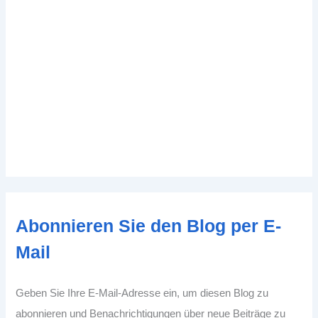
Abonnieren Sie den Blog per E-
Mail
Geben Sie Ihre E-Mail-Adresse ein, um diesen Blog zu
abonnieren und Benachrichtigungen über neue Beiträge zu