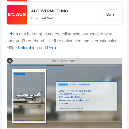
AUTOVERMIETUNG
5% AUS
Ver >
NARENAS
Leben
gab bekannt, dass es vollständig suspendiert wird,
aber vorübergehend, alle Ihre nationalen und internationalen
Flüge
Kolumbien
und
Peru
.
Advertisement