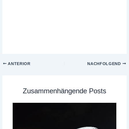
ANTERIOR
NACHFOLGEND
Zusammenhängende Posts