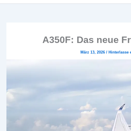
A350F: Das neue Fra
März 13, 2026
/
Hinterlasse