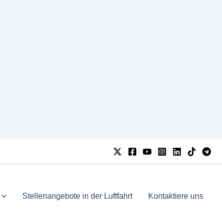
Stellenangebote in der Luftfahrt
Kontaktiere uns