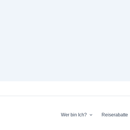
Wer bin Ich?
Reiserabatte