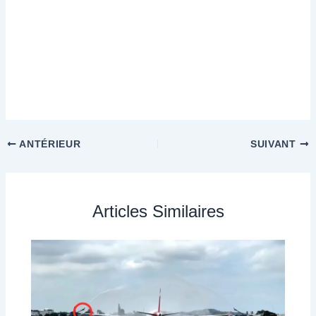
ANTÉRIEUR
SUIVANT
Articles Similaires