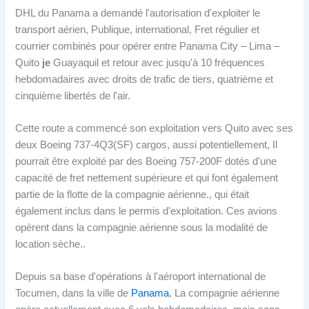
DHL du Panama a demandé l'autorisation d'exploiter le
transport aérien, Publique, international, Fret régulier et
courrier combinés pour opérer entre Panama City – Lima –
Quito
je
Guayaquil et retour avec jusqu'à 10 fréquences
hebdomadaires avec droits de trafic de tiers, quatrième et
cinquième libertés de l'air.
Cette route a commencé son exploitation vers Quito avec ses
deux Boeing 737-4Q3(SF) cargos, aussi potentiellement, Il
pourrait être exploité par des Boeing 757-200F dotés d'une
capacité de fret nettement supérieure et qui font également
partie de la flotte de la compagnie aérienne., qui était
également inclus dans le permis d'exploitation. Ces avions
opèrent dans la compagnie aérienne sous la modalité de
location sèche..
Depuis sa base d'opérations à l'aéroport international de
Tocumen, dans la ville de
Panama
, La compagnie aérienne