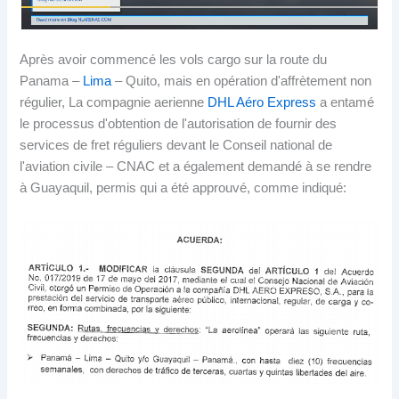
Après avoir commencé les vols cargo sur la route du
Panama –
Lima
– Quito, mais en opération d'affrètement non
régulier, La compagnie aerienne
DHL Aéro Express
a entamé
le processus d'obtention de l'autorisation de fournir des
services de fret réguliers devant le Conseil national de
l'aviation civile – CNAC et a également demandé à se rendre
à Guayaquil, permis qui a été approuvé, comme indiqué: