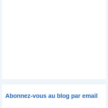
Abonnez-vous au blog par email