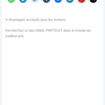
✈️ Avantages exclusifs pour les lecteurs
Recherchez ici des hôtels PARTOUT dans le monde au
meilleur prix.