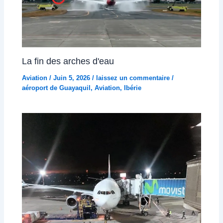
La fin des arches d'eau
Aviation
/
Juin 5, 2026
/
laissez un commentaire
/
aéroport de Guayaquil
,
Aviation
,
Ibérie