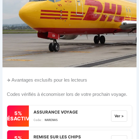
✈️ Avantages exclusifs pour les lecteurs
Codes vérifiés à économiser lors de votre prochain voyage.
ASSURANCE VOYAGE
5%
Ver >
DÉSACTIVÉ
NARENAS
REMISE SUR LES CHIPS
5%