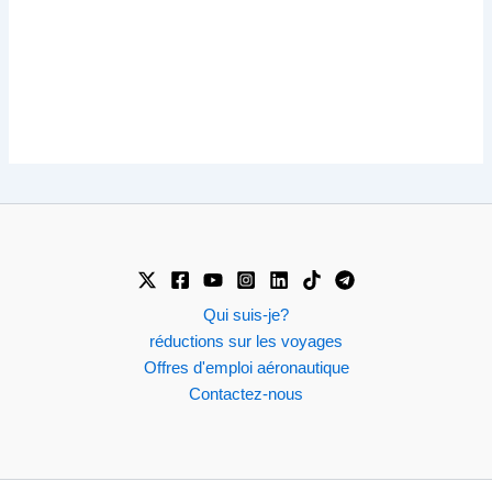
Qui suis-je?
réductions sur les voyages
Offres d'emploi aéronautique
Contactez-nous