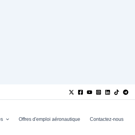
es
Offres d'emploi aéronautique
Contactez-nous