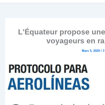
L'Équateur propose une 
voyageurs en ra
Mars 5, 2020
/
3