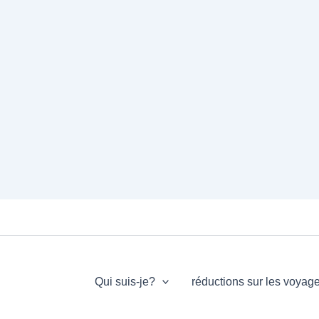
Qui suis-je?
réductions sur les voyag