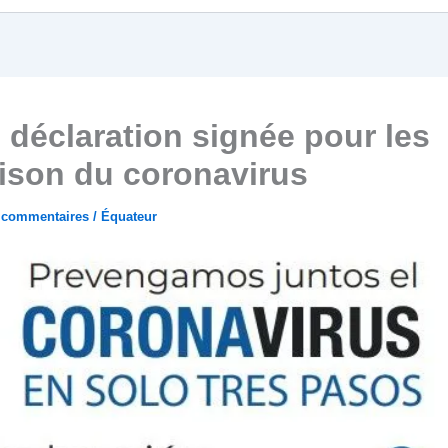
déclaration signée pour les
ison du coronavirus
 commentaires
/
Équateur