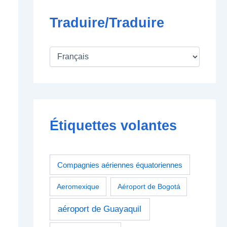
Traduire/Traduire
Étiquettes volantes
Compagnies aériennes équatoriennes
Aeromexique
Aéroport de Bogotá
aéroport de Guayaquil