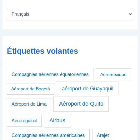
Étiquettes volantes
Compagnies aériennes équatoriennes
Aeromexique
aéroport de Guayaquil
Aéroport de Bogotá
Aéroport de Quito
Aéroport de Lima
Airbus
Aérorégional
Compagnies aériennes américaines
Arajet