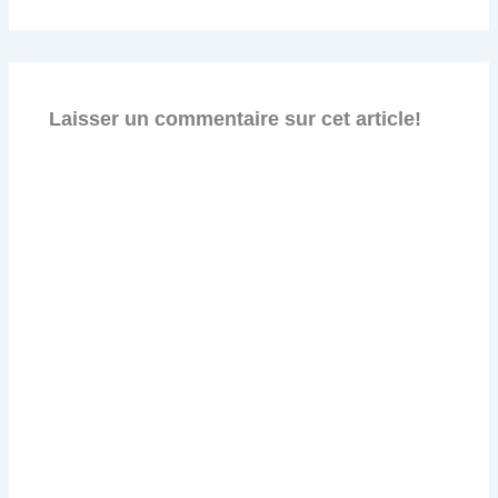
Laisser un commentaire sur cet article!