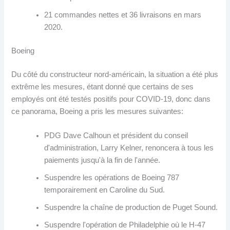
21 commandes nettes et 36 livraisons en mars
2020.
Boeing
Du côté du constructeur nord-américain, la situation a été plus
extrême les mesures, étant donné que certains de ses
employés ont été testés positifs pour COVID-19, donc dans
ce panorama, Boeing a pris les mesures suivantes:
PDG Dave Calhoun et président du conseil
d'administration, Larry Kelner, renoncera à tous les
paiements jusqu'à la fin de l'année.
Suspendre les opérations de Boeing 787
temporairement en Caroline du Sud.
Suspendre la chaîne de production de Puget Sound.
Suspendre l'opération de Philadelphie où le H-47