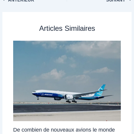
Articles Similaires
De combien de nouveaux avions le monde