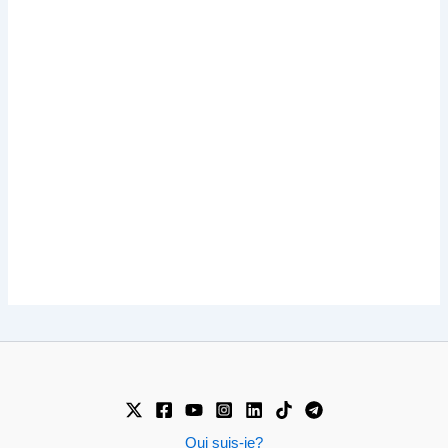
Qui suis-je?