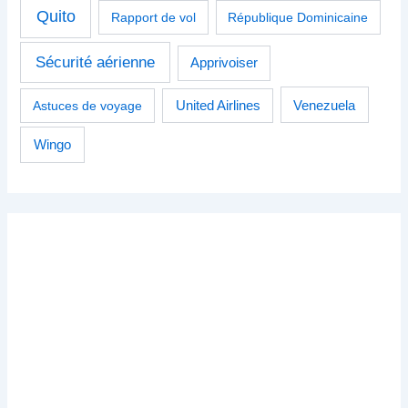
Quito
Rapport de vol
République Dominicaine
Sécurité aérienne
Apprivoiser
Venezuela
Astuces de voyage
United Airlines
Wingo