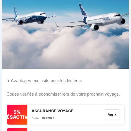
✈️ Avantages exclusifs pour les lecteurs
Codes vérifiés à économiser lors de votre prochain voyage.
ASSURANCE VOYAGE
5%
Ver >
DÉSACTIVÉ
NARENAS