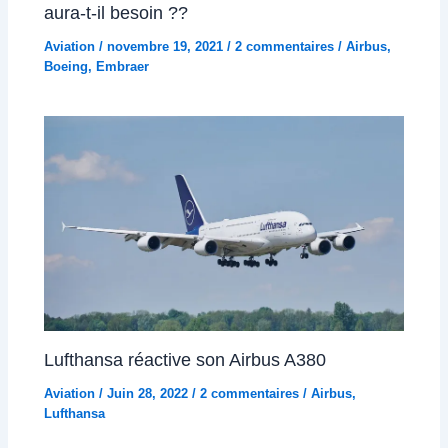
aura-t-il besoin ??
Aviation
/
novembre 19, 2021
/
2 commentaires
/
Airbus
,
Boeing
,
Embraer
Lufthansa réactive son Airbus A380
Aviation
/
Juin 28, 2022
/
2 commentaires
/
Airbus
,
Lufthansa