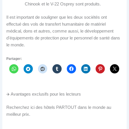
Chinook et le V-22 Osprey sont produits.
Il est important de souligner que les deux sociétés ont
effectué des vols de transfert humanitaire de matériel
médical, dons et autres, comme aussi, le développement
d'équipements de protection pour le personnel de santé dans
le monde.
Partager:
✈️ Avantages exclusifs pour les lecteurs
Recherchez ici des hôtels PARTOUT dans le monde au
meilleur prix.