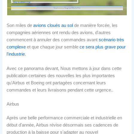
Son miles de
avions cloués au sol
de manière forcée, les
compagnies aériennes ont rendu des avions, d'autres
commencent à annuler des commandes avant
scénario très
complexe
et que chaque jour semble
ce sera plus grave pour
l'industrie
.
Avec ce panorama devant, Nous mettons à jour dans cette
publication certaines des nouvelles les plus importantes
qu'Airbus et Boeing ont partagées concernant leurs
commandes et leurs livraisons pendant cette urgence..
Airbus
Après une belle performance commerciale et industrielle en
début d'année, Airbus révise désormais ses cadences de
production à la baisse pour s'adapter au nouvel