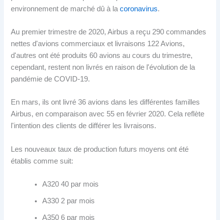
environnement de marché dû à la
coronavirus
.
Au premier trimestre de 2020, Airbus a reçu 290 commandes
nettes d'avions commerciaux et livraisons 122 Avions,
d'autres ont été produits 60 avions au cours du trimestre,
cependant, restent non livrés en raison de l'évolution de la
pandémie de COVID-19.
En mars, ils ont livré 36 avions dans les différentes familles
Airbus, en comparaison avec 55 en février 2020. Cela reflète
l'intention des clients de différer les livraisons.
Les nouveaux taux de production futurs moyens ont été
établis comme suit:
A320 40 par mois
A330 2 par mois
A350 6 par mois