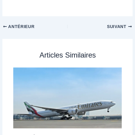
ANTÉRIEUR
SUIVANT
Articles Similaires