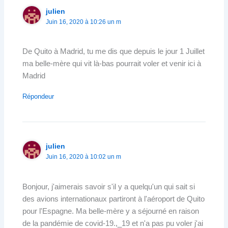
julien
Juin 16, 2020 à 10:26 un m
De Quito à Madrid, tu me dis que depuis le jour 1 Juillet
ma belle-mère qui vit là-bas pourrait voler et venir ici à
Madrid
Répondeur
julien
Juin 16, 2020 à 10:02 un m
Bonjour, j'aimerais savoir s'il y a quelqu'un qui sait si
des avions internationaux partiront à l'aéroport de Quito
pour l'Espagne. Ma belle-mère y a séjourné en raison
de la pandémie de covid-19.,_19 et n'a pas pu voler j'ai