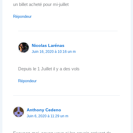
un billet acheté pour mi-juillet
Répondeur
Nicolas Larénas
Juin 16, 2020 à 10:16 un m
Depuis le 1 Juillet il y a des vols
Répondeur
Anthony Cedeno
Juin 6, 2020 à 11:29 un m