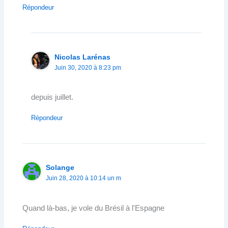
Répondeur
Nicolas Larénas
Juin 30, 2020 à 8:23 pm
depuis juillet.
Répondeur
Solange
Juin 28, 2020 à 10:14 un m
Quand là-bas, je vole du Brésil à l'Espagne