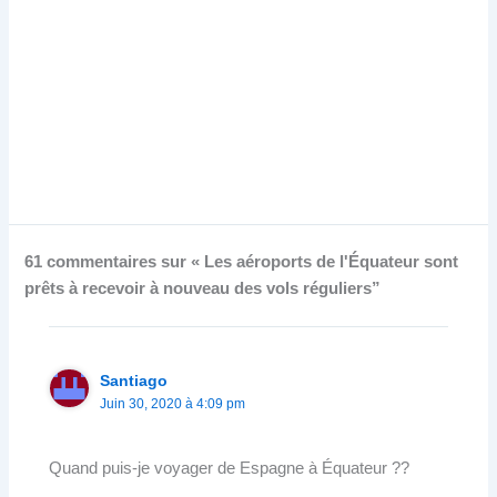
61 commentaires sur « Les aéroports de l'Équateur sont
prêts à recevoir à nouveau des vols réguliers”
Santiago
Juin 30, 2020 à 4:09 pm
Quand puis-je voyager de Espagne à Équateur ??