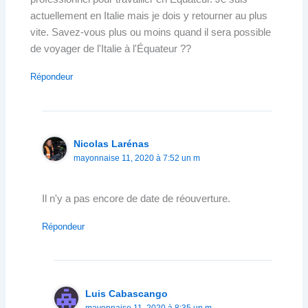
actuellement en Italie mais je dois y retourner au plus
vite. Savez-vous plus ou moins quand il sera possible
de voyager de l'Italie à l'Équateur ??
Répondeur
Nicolas Larénas
mayonnaise 11, 2020 à 7:52 un m
Il n'y a pas encore de date de réouverture.
Répondeur
Luis Cabascango
mayonnaise 11, 2020 à 8:35 un m