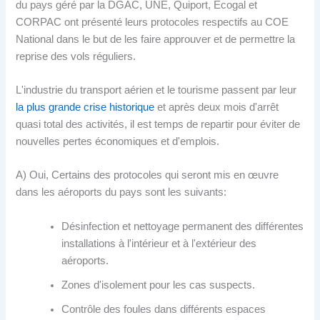
du pays géré par la DGAC, UNE, Quiport, Ecogal et
CORPAC ont présenté leurs protocoles respectifs au COE
National dans le but de les faire approuver et de permettre la
reprise des vols réguliers.
L'industrie du transport aérien et le tourisme passent par leur
la plus grande crise historique
et après deux mois d'arrêt
quasi total des activités, il est temps de repartir pour éviter de
nouvelles pertes économiques et d'emplois.
A) Oui, Certains des protocoles qui seront mis en œuvre
dans les aéroports du pays sont les suivants:
Désinfection et nettoyage permanent des différentes
installations à l'intérieur et à l'extérieur des
aéroports.
Zones d'isolement pour les cas suspects.
Contrôle des foules dans différents espaces