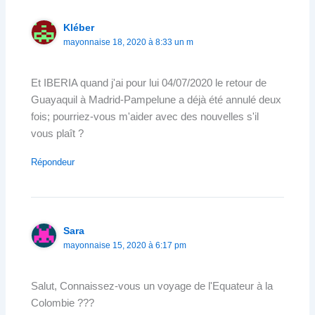
Kléber
mayonnaise 18, 2020 à 8:33 un m
Et IBERIA quand j'ai pour lui 04/07/2020 le retour de
Guayaquil à Madrid-Pampelune a déjà été annulé deux
fois; pourriez-vous m'aider avec des nouvelles s'il
vous plaît ?
Répondeur
Sara
mayonnaise 15, 2020 à 6:17 pm
Salut, Connaissez-vous un voyage de l'Equateur à la
Colombie ???