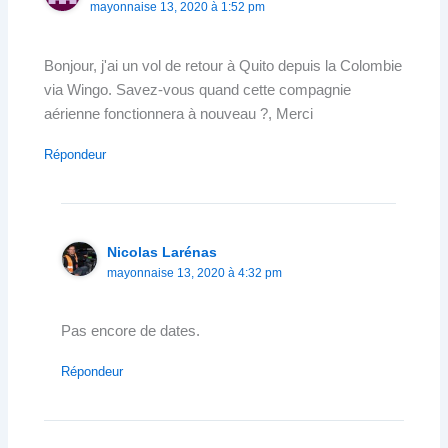
mayonnaise 13, 2020 à 1:52 pm
Bonjour, j'ai un vol de retour à Quito depuis la Colombie
via Wingo. Savez-vous quand cette compagnie
aérienne fonctionnera à nouveau ?, Merci
Répondeur
Nicolas Larénas
mayonnaise 13, 2020 à 4:32 pm
Pas encore de dates.
Répondeur