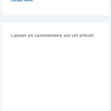
Europe
,
Ibérie
Laisser un commentaire sur cet article!