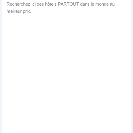
Recherchez ici des hôtels PARTOUT dans le monde au
meilleur prix.