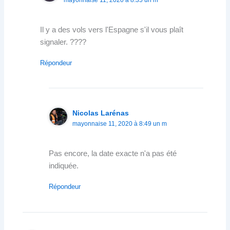
Il y a des vols vers l'Espagne s'il vous plaît
signaler. ????
Répondeur
Nicolas Larénas
mayonnaise 11, 2020 à 8:49 un m
Pas encore, la date exacte n'a pas été
indiquée.
Répondeur