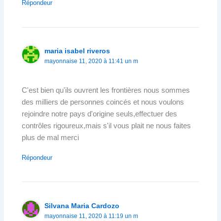
Répondeur
maria isabel riveros
mayonnaise 11, 2020 à 11:41 un m
C'est bien qu'ils ouvrent les frontières nous sommes
des milliers de personnes coincés et nous voulons
rejoindre notre pays d'origine seuls,effectuer des
contrôles rigoureux,mais s'il vous plait ne nous faites
plus de mal merci
Répondeur
Silvana Maria Cardozo
mayonnaise 11, 2020 à 11:19 un m