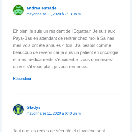
andrea estrade
mayonnaise 11, 2020 à 7:13 un m
Eh bien, je suis un résident de l'Équateur, Je suis aux
Pays-Bas en attendant de rentrer chez moi à Salinas
mes vols ont été annulés 4 fois, J'ai besoin comme
beaucoup de revenir car je suis un patient en oncologie
et mes médicaments s'épuisent.Si vous connaissez
un vol, s'il vous plaît, je vous remercie..
Répondeur
Gladys
mayonnaise 11, 2020 à 6:40 un m
Tant que les règles de sécurité et d'hygiène sont