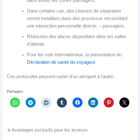
dans toutes les zones passagers.
Dans certains cas, des cloisons de séparation
seront installées dans des processus nécessitant
une interaction personnelle directe. – passagers.
Réduction des places disponibles dans les salles
d'attente.
Pour les vols internationaux, la présentation du
Déclaration de santé du voyageur
.
Ces protocoles peuvent varier d'un aéroport à l'autre..
Partager:
✈️ Avantages exclusifs pour les lecteurs