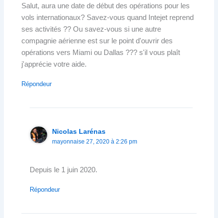
Salut, aura une date de début des opérations pour les
vols internationaux? Savez-vous quand Intejet reprend
ses activités ?? Ou savez-vous si une autre
compagnie aérienne est sur le point d'ouvrir des
opérations vers Miami ou Dallas ??? s'il vous plaît
j'apprécie votre aide.
Répondeur
Nicolas Larénas
mayonnaise 27, 2020 à 2:26 pm
Depuis le 1 juin 2020.
Répondeur