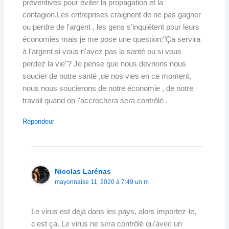
préventives pour éviter la propagation et la
contagion.Les entreprises craignent de ne pas gagner
ou perdre de l'argent , les gens s'inquiètent pour leurs
économies mais je me pose une question:"Ça servira
à l'argent si vous n'avez pas la santé ou si vous
perdez la vie"? Je pense que nous devrions nous
soucier de notre santé ,de nos vies en ce moment,
nous nous soucierons de notre économie , de notre
travail quand on l'accrochera sera contrôlé .
Répondeur
Nicolas Larénas
mayonnaise 11, 2020 à 7:49 un m
Le virus est déjà dans les pays, alors importez-le,
c'est ça. Le virus ne sera contrôlé qu'avec un