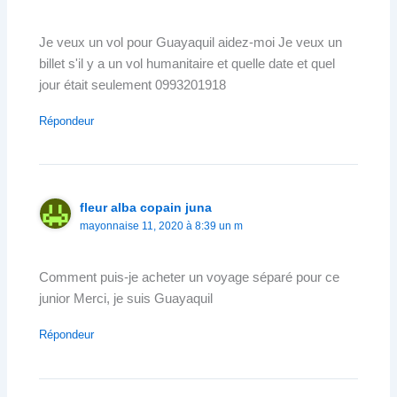
Je veux un vol pour Guayaquil aidez-moi Je veux un
billet s'il y a un vol humanitaire et quelle date et quel
jour était seulement 0993201918
Répondeur
fleur alba copain juna
mayonnaise 11, 2020 à 8:39 un m
Comment puis-je acheter un voyage séparé pour ce
junior Merci, je suis Guayaquil
Répondeur