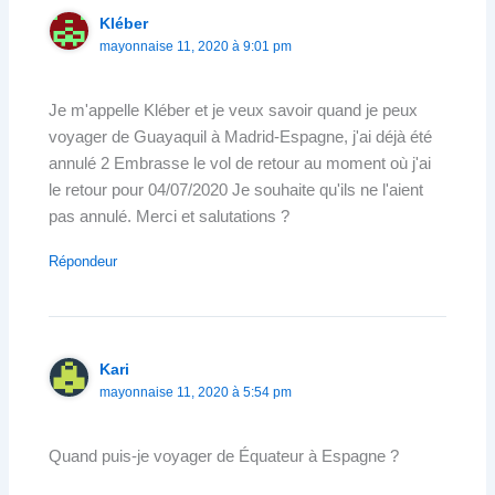
Kléber
mayonnaise 11, 2020 à 9:01 pm
Je m'appelle Kléber et je veux savoir quand je peux
voyager de Guayaquil à Madrid-Espagne, j'ai déjà été
annulé 2 Embrasse le vol de retour au moment où j'ai
le retour pour 04/07/2020 Je souhaite qu'ils ne l'aient
pas annulé. Merci et salutations ?
Répondeur
Kari
mayonnaise 11, 2020 à 5:54 pm
Quand puis-je voyager de Équateur à Espagne ?