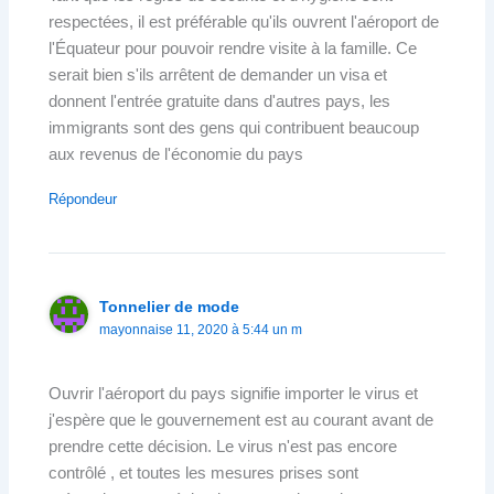
respectées, il est préférable qu'ils ouvrent l'aéroport de
l'Équateur pour pouvoir rendre visite à la famille. Ce
serait bien s'ils arrêtent de demander un visa et
donnent l'entrée gratuite dans d'autres pays, les
immigrants sont des gens qui contribuent beaucoup
aux revenus de l'économie du pays
Répondeur
Tonnelier de mode
mayonnaise 11, 2020 à 5:44 un m
Ouvrir l'aéroport du pays signifie importer le virus et
j'espère que le gouvernement est au courant avant de
prendre cette décision. Le virus n'est pas encore
contrôlé , et toutes les mesures prises sont