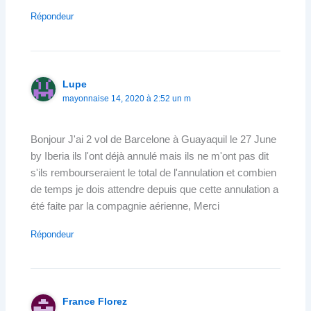
Répondeur
Lupe
mayonnaise 14, 2020 à 2:52 un m
Bonjour J'ai 2 vol de Barcelone à Guayaquil le 27 June
by Iberia ils l'ont déjà annulé mais ils ne m'ont pas dit
s'ils rembourseraient le total de l'annulation et combien
de temps je dois attendre depuis que cette annulation a
été faite par la compagnie aérienne, Merci
Répondeur
France Florez