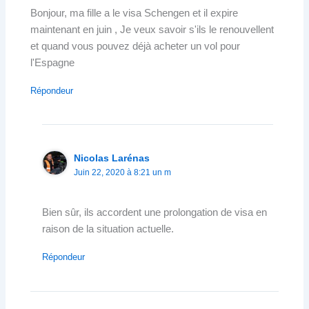
Bonjour, ma fille a le visa Schengen et il expire
maintenant en juin , Je veux savoir s'ils le renouvellent
et quand vous pouvez déjà acheter un vol pour
l'Espagne
Répondeur
Nicolas Larénas
Juin 22, 2020 à 8:21 un m
Bien sûr, ils accordent une prolongation de visa en
raison de la situation actuelle.
Répondeur