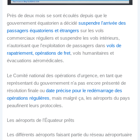
Près de deux mois se sont écoulés depuis que le
gouvernement équatorien a décidé
suspendre l'arrivée des
passagers équatoriens et étrangers
sur les vols
commerciaux réguliers et suspendre les vols intérieurs,
n'autorisant que l'exploitation de passagers dans
vols de
rapatriement,
opérations de fret
, vols humanitaires et
évacuations aéromédicales.
Le Comité national des opérations d'urgence, en tant que
représentant du gouvernement n'a pas encore présenté de
résolution finale ou
date précise pour le redémarrage des
opérations régulières
, mais malgré ça, les aéroports du pays
peaufinent leurs protocoles.
Les aéroports de l'Équateur prêts
Les différents aéroports faisant partie du réseau aéroportuaire