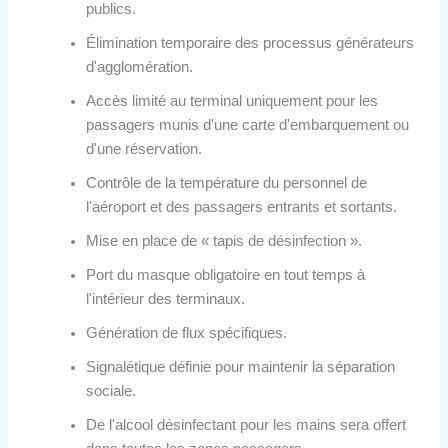
publics.
Élimination temporaire des processus générateurs
d'agglomération.
Accès limité au terminal uniquement pour les
passagers munis d'une carte d'embarquement ou
d'une réservation.
Contrôle de la température du personnel de
l'aéroport et des passagers entrants et sortants.
Mise en place de « tapis de désinfection ».
Port du masque obligatoire en tout temps à
l'intérieur des terminaux.
Génération de flux spécifiques.
Signalétique définie pour maintenir la séparation
sociale.
De l'alcool désinfectant pour les mains sera offert