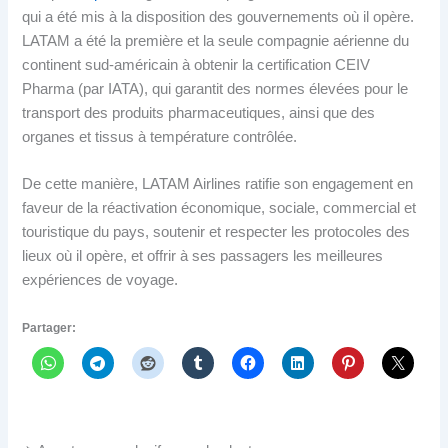
qui a été mis à la disposition des gouvernements où il opère.
LATAM a été la première et la seule compagnie aérienne du
continent sud-américain à obtenir la certification CEIV
Pharma (par IATA), qui garantit des normes élevées pour le
transport des produits pharmaceutiques, ainsi que des
organes et tissus à température contrôlée.
De cette manière, LATAM Airlines ratifie son engagement en
faveur de la réactivation économique, sociale, commercial et
touristique du pays, soutenir et respecter les protocoles des
lieux où il opère, et offrir à ses passagers les meilleures
expériences de voyage.
Partager: