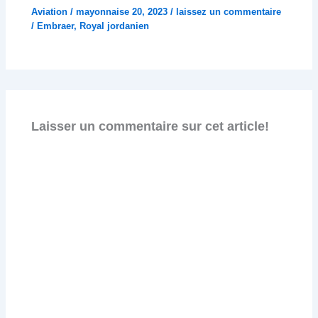
Aviation
/
mayonnaise 20, 2023
/
laissez un commentaire
/
Embraer
,
Royal jordanien
Laisser un commentaire sur cet article!