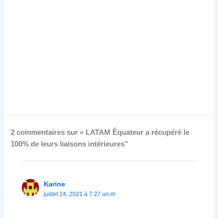
2 commentaires sur « LATAM Équateur a récupéré le
100% de leurs liaisons intérieures”
Karine
juillet 24, 2021 à 7:27 un m