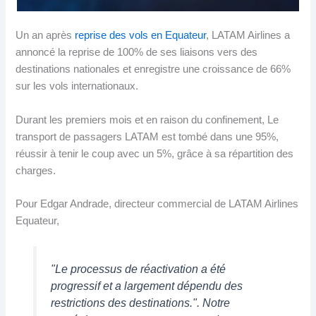
Un an après
reprise des vols en Equateur
, LATAM Airlines a
annoncé la reprise de 100% de ses liaisons vers des
destinations nationales et enregistre une croissance de 66%
sur les vols internationaux.
Durant les premiers mois et en raison du confinement, Le
transport de passagers LATAM est tombé dans une 95%,
réussir à tenir le coup avec un 5%, grâce à sa répartition des
charges.
Pour Edgar Andrade, directeur commercial de LATAM Airlines
Equateur,
"Le processus de réactivation a été
progressif et a largement dépendu des
restrictions des destinations.". Notre