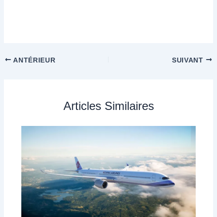
ANTÉRIEUR
SUIVANT
Articles Similaires