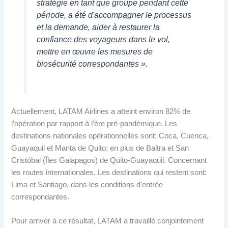
stratégie en tant que groupe pendant cette
période, a été d'accompagner le processus
et la demande, aider à restaurer la
confiance des voyageurs dans le vol,
mettre en œuvre les mesures de
biosécurité correspondantes ».
Actuellement, LATAM Airlines a atteint environ 82% de
l’opération par rapport à l’ère pré-pandémique. Les
destinations nationales opérationnelles sont: Coca, Cuenca,
Guayaquil et Manta de Quito; en plus de Baltra et San
Cristóbal (Îles Galapagos) de Quito-Guayaquil. Concernant
les routes internationales, Les destinations qui restent sont:
Lima et Santiago, dans les conditions d'entrée
correspondantes.
Pour arriver à ce résultat, LATAM a travaillé conjointement