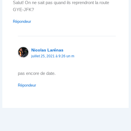
Salut! On ne sait pas quand ils reprendront la route
GYE-JFK?
Répondeur
Nicolas Larénas
juillet 25, 2021 à 9:26 un m
pas encore de date.
Répondeur