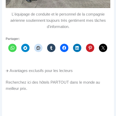
L'équipage de conduite et le personnel de la compagnie
aérienne soutiennent toujours très gentiment mes tâches
d'information.
Partager:
✈️ Avantages exclusifs pour les lecteurs
Recherchez ici des hôtels PARTOUT dans le monde au
meilleur prix.