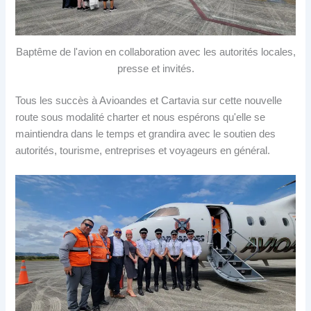
Baptême de l'avion en collaboration avec les autorités locales,
presse et invités.
Tous les succès à Avioandes et Cartavia sur cette nouvelle
route sous modalité charter et nous espérons qu'elle se
maintiendra dans le temps et grandira avec le soutien des
autorités, tourisme, entreprises et voyageurs en général.