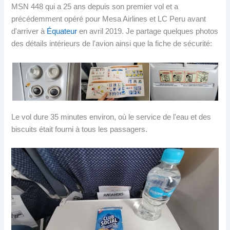
MSN 448 qui a 25 ans depuis son premier vol et a
précédemment opéré pour Mesa Airlines et LC Peru avant
d'arriver à
Équateur
en avril 2019. Je partage quelques photos
des détails intérieurs de l'avion ainsi que la fiche de sécurité:
Le vol dure 35 minutes environ, où le service de l'eau et des
biscuits était fourni à tous les passagers.