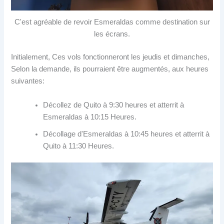
C'est agréable de revoir Esmeraldas comme destination sur
les écrans.
Initialement, Ces vols fonctionneront les jeudis et dimanches,
Selon la demande, ils pourraient être augmentés, aux heures
suivantes:
Décollez de Quito à 9:30 heures et atterrit à
Esmeraldas à 10:15 Heures.
Décollage d'Esmeraldas à 10:45 heures et atterrit à
Quito à 11:30 Heures.