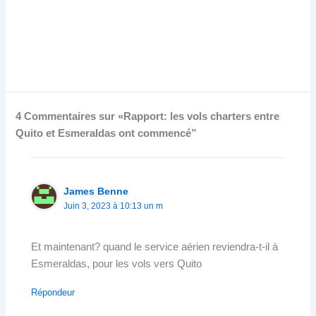
4 Commentaires sur «Rapport: les vols charters entre
Quito et Esmeraldas ont commencé”
James Benne
Juin 3, 2023 à 10:13 un m
Et maintenant? quand le service aérien reviendra-t-il à
Esmeraldas, pour les vols vers Quito
Répondeur