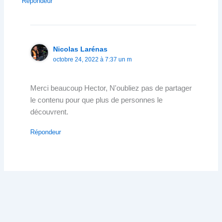
Répondeur
Nicolas Larénas
octobre 24, 2022 à 7:37 un m
Merci beaucoup Hector, N'oubliez pas de partager
le contenu pour que plus de personnes le
découvrent.
Répondeur