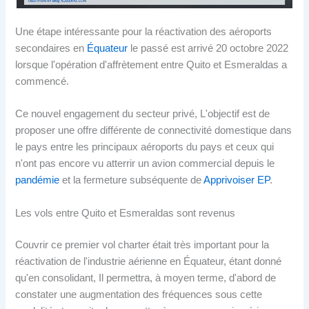
Une étape intéressante pour la réactivation des aéroports
secondaires en
Équateur
le passé est arrivé 20 octobre 2022
lorsque l'opération d'affrètement entre Quito et Esmeraldas a
commencé.
Ce nouvel engagement du secteur privé, L'objectif est de
proposer une offre différente de connectivité domestique dans
le pays entre les principaux aéroports du pays et ceux qui
n'ont pas encore vu atterrir un avion commercial depuis le
pandémie
et la fermeture subséquente de
Apprivoiser EP
.
Les vols entre Quito et Esmeraldas sont revenus
Couvrir ce premier vol charter était très important pour la
réactivation de l'industrie aérienne en Équateur, étant donné
qu'en consolidant, Il permettra, à moyen terme, d'abord de
constater une augmentation des fréquences sous cette