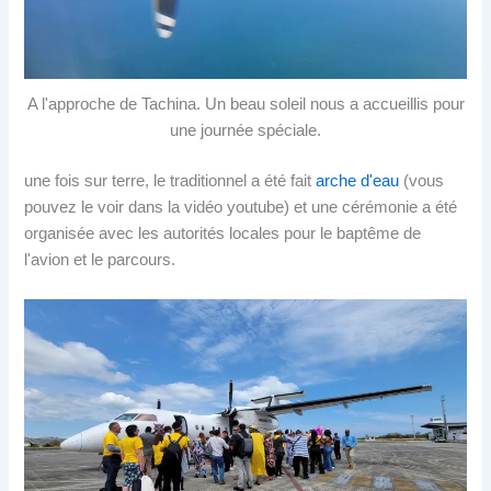
A l'approche de Tachina. Un beau soleil nous a accueillis pour
une journée spéciale.
une fois sur terre, le traditionnel a été fait
arche d'eau
(vous
pouvez le voir dans la vidéo youtube) et une cérémonie a été
organisée avec les autorités locales pour le baptême de
l'avion et le parcours.