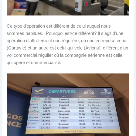
Ce type d'opération est différent de celui auquel nous
sommes habitués.. Pourquoi est-ce différent? Il s'agit d'une
opération d'affrètement non régulière, où une entreprise vend
(Cartavie) et un autre est celui qui vole (Avions), différent d'un
vol commercial régulier où la compagnie aérienne est celle
qui opère et commercialise.