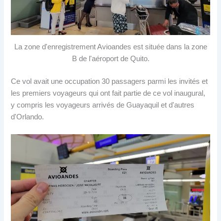
La zone d'enregistrement Avioandes est située dans la zone
B de l'aéroport de Quito.
Ce vol avait une occupation 30 passagers parmi les invités et
les premiers voyageurs qui ont fait partie de ce vol inaugural,
y compris les voyageurs arrivés de Guayaquil et d'autres
d'Orlando.