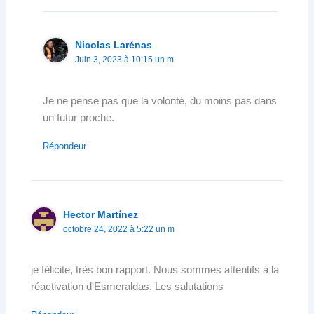
Nicolas Larénas
Juin 3, 2023 à 10:15 un m
Je ne pense pas que la volonté, du moins pas dans
un futur proche.
Répondeur
Hector Martínez
octobre 24, 2022 à 5:22 un m
je félicite, très bon rapport. Nous sommes attentifs à la
réactivation d'Esmeraldas. Les salutations