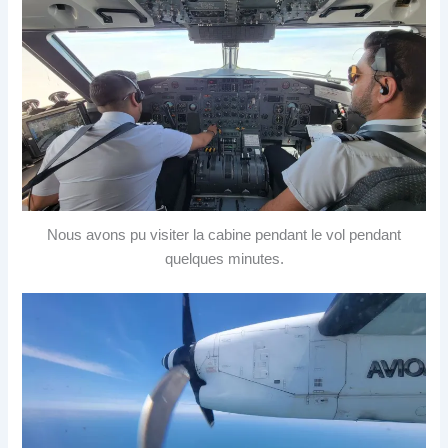
Nous avons pu visiter la cabine pendant le vol pendant
quelques minutes.