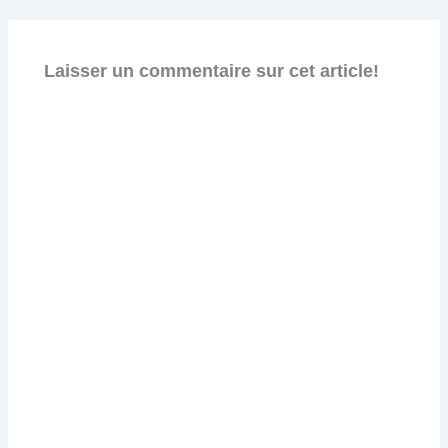
Laisser un commentaire sur cet article!