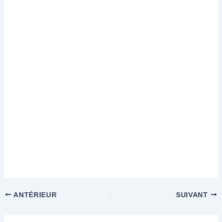
ANTÉRIEUR
SUIVANT