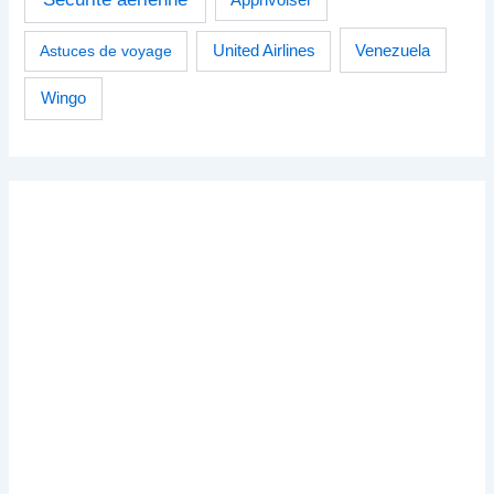
Venezuela
Astuces de voyage
United Airlines
Wingo