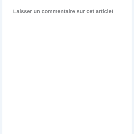
Laisser un commentaire sur cet article!