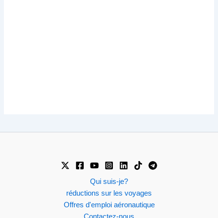
Qui suis-je?
réductions sur les voyages
Offres d'emploi aéronautique
Contactez-nous