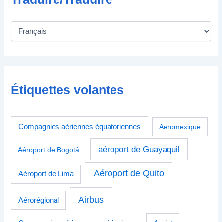
Étiquettes volantes
Compagnies aériennes équatoriennes
Aeromexique
aéroport de Guayaquil
Aéroport de Bogotá
Aéroport de Quito
Aéroport de Lima
Airbus
Aérorégional