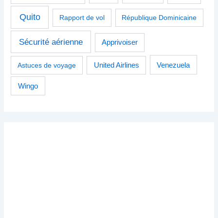
Quito
Rapport de vol
République Dominicaine
Sécurité aérienne
Apprivoiser
Venezuela
Astuces de voyage
United Airlines
Wingo