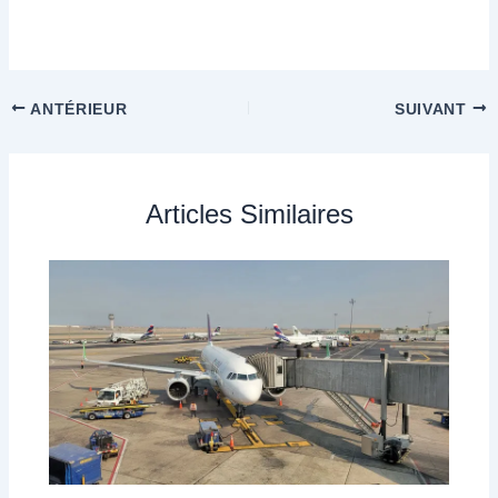
ANTÉRIEUR
SUIVANT
Articles Similaires