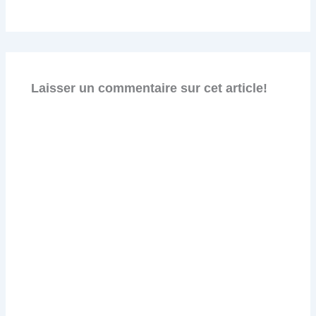
Laisser un commentaire sur cet article!