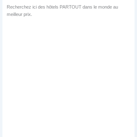
Recherchez ici des hôtels PARTOUT dans le monde au
meilleur prix.